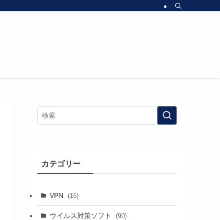
カテゴリー
VPN
(16)
ウイルス対策ソフト
(90)