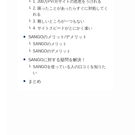
1. 200万PV/月サイトの恩恵をうけれる
2. 困ったことがあったらすぐに対処してく
れる
3. 難しいところが一つもない
4. サイトスピードがとにかく速い
SANGOのメリット/デメリット
SANGOのメリット
SANGOのデメリット
SANGOに対する疑問を解決！
SANGOを使っている人の口コミを知りた
い
まとめ