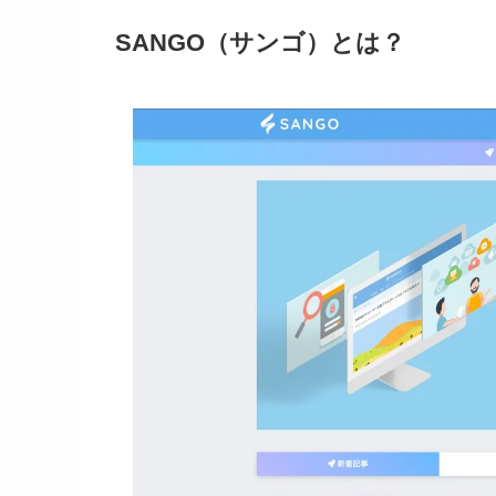
SANGO（サンゴ）とは？