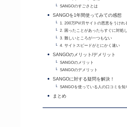
SANGOのすごさとは
SANGOを1年間使ってみての感想
1. 200万PV/月サイトの恩恵をうけれ
2. 困ったことがあったらすぐに対処
3. 難しいところが一つもない
4. サイトスピードがとにかく速い
SANGOのメリット/デメリット
SANGOのメリット
SANGOのデメリット
SANGOに対する疑問を解決！
SANGOを使っている人の口コミを知
まとめ