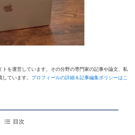
イトを運営しています。その分野の専門家の記事や論文、私
成しています。
プロフィールの詳細＆記事編集ポリシーはこ
目次