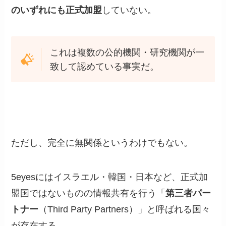
のいずれにも正式加盟
していない。
これは複数の公的機関・研究機関が一
致して認めている事実だ。
ただし、完全に無関係というわけでもない。
5eyesにはイスラエル・韓国・日本など、正式加
盟国ではないものの情報共有を行う「
第三者パー
トナー
（Third Party Partners）」と呼ばれる国々
が存在する。