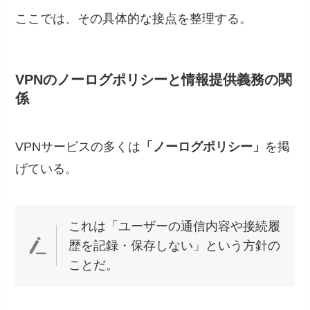
ここでは、その具体的な接点を整理する。
VPNのノーログポリシーと情報提供義務の関
係
VPNサービスの多くは
「ノーログポリシー」
を掲
げている。
これは「ユーザーの通信内容や接続履
歴を記録・保存しない」という方針の
ことだ。