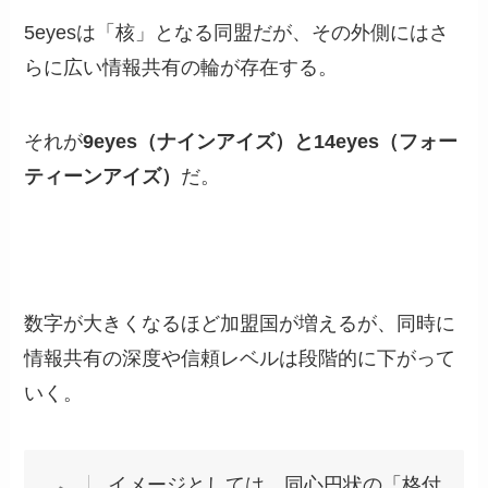
5eyesは「核」となる同盟だが、その外側にはさ
らに広い情報共有の輪が存在する。
それが
9eyes（ナインアイズ）と14eyes（フォー
ティーンアイズ）
だ。
数字が大きくなるほど加盟国が増えるが、同時に
情報共有の深度や信頼レベルは段階的に下がって
いく。
イメージとしては、同心円状の「格付