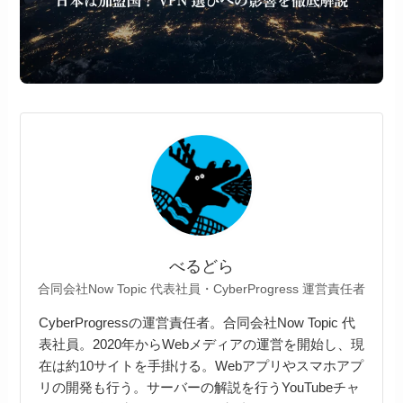
べるどら
合同会社Now Topic 代表社員・CyberProgress 運営責任者
CyberProgressの運営責任者。合同会社Now Topic 代
表社員。2020年からWebメディアの運営を開始し、現
在は約10サイトを手掛ける。Webアプリやスマホアプ
リの開発も行う。サーバーの解説を行うYouTubeチャ