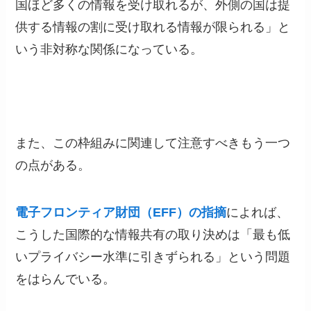
国ほど多くの情報を受け取れるが、外側の国は提
供する情報の割に受け取れる情報が限られる」と
いう非対称な関係になっている。
また、この枠組みに関連して注意すべきもう一つ
の点がある。
電子フロンティア財団（EFF）の指摘
によれば、
こうした国際的な情報共有の取り決めは「最も低
いプライバシー水準に引きずられる」という問題
をはらんでいる。