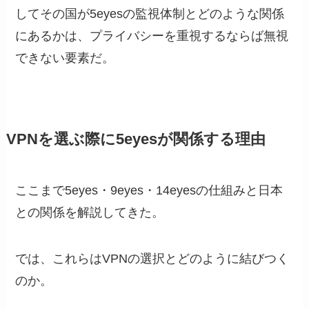
してその国が5eyesの監視体制とどのような関係
にあるかは、プライバシーを重視するならば無視
できない要素だ。
VPNを選ぶ際に5eyesが関係する理由
ここまで5eyes・9eyes・14eyesの仕組みと日本
との関係を解説してきた。
では、これらはVPNの選択とどのように結びつく
のか。