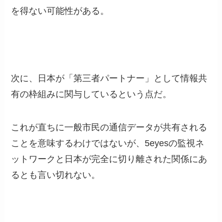
を得ない可能性がある。
次に、日本が「第三者パートナー」として情報共
有の枠組みに関与しているという点だ。
これが直ちに一般市民の通信データが共有される
ことを意味するわけではないが、5eyesの監視ネ
ットワークと日本が完全に切り離された関係にあ
るとも言い切れない。