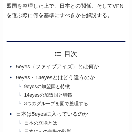
盟国を整理した上で、日本との関係、そしてVPN
を選ぶ際に何を基準にすべきかを解説する。
目次
5eyes（ファイブアイズ）とは何か
9eyes・14eyesとはどう違うのか
9eyesの加盟国と特徴
14eyesの加盟国と特徴
3つのグループを図で整理する
日本は5eyesに入っているのか
日本の立場とは
日本にへの実際の影響