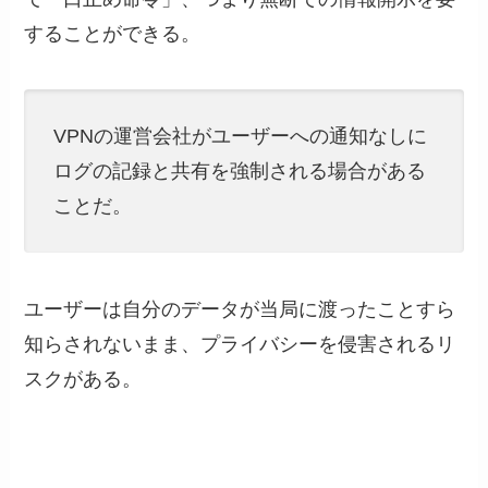
することができる。
VPNの運営会社がユーザーへの通知なしに
ログの記録と共有を強制される場合がある
ことだ。
ユーザーは自分のデータが当局に渡ったことすら
知らされないまま、プライバシーを侵害されるリ
スクがある。