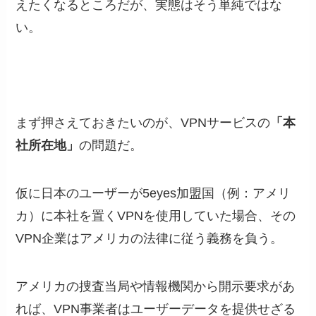
えたくなるところだが、実態はそう単純ではな
い。
まず押さえておきたいのが、VPNサービスの
「本
社所在地」
の問題だ。
仮に日本のユーザーが5eyes加盟国（例：アメリ
カ）に本社を置くVPNを使用していた場合、その
VPN企業はアメリカの法律に従う義務を負う。
アメリカの捜査当局や情報機関から開示要求があ
れば、VPN事業者はユーザーデータを提供せざる