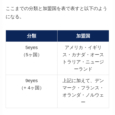
ここまでの分類と加盟国を表で表すと以下のよう
になる。
分類
加盟国
5eyes
アメリカ・イギリ
（5ヶ国）
ス・カナダ・オース
トラリア・ニュージ
ーランド
9eyes
上記に加えて、デン
（+ 4ヶ国）
マーク・フランス・
オランダ・ノルウェ
ー