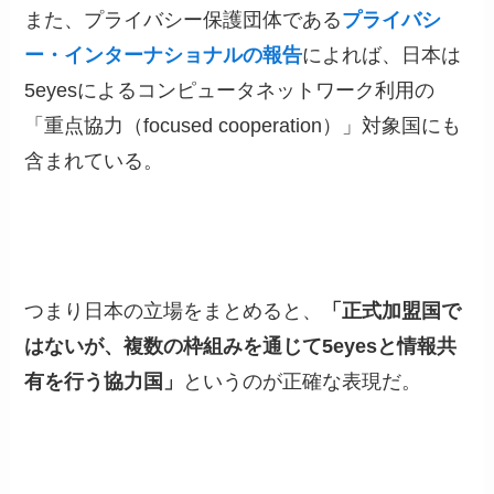
また、プライバシー保護団体である
プライバシ
ー・インターナショナルの報告
によれば、日本は
5eyesによるコンピュータネットワーク利用の
「重点協力（focused cooperation）」対象国にも
含まれている。
つまり日本の立場をまとめると、
「正式加盟国で
はないが、複数の枠組みを通じて5eyesと情報共
有を行う協力国」
というのが正確な表現だ。