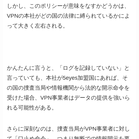
しかし、このポリシーが意味をなすかどうかは、
VPNの本社がどの国の法律に縛られているかによ
って大きく左右される。
かんたんに言うと、「ログを記録していない」と
言っていても、本社が5eyes加盟国にあれば、そ
の国の捜査当局や情報機関から法的な開示命令を
受けた場合、VPN事業者はデータの提供を強いら
れる可能性がある。
さらに深刻なのは、捜査当局がVPN事業者に対し
て「口止め命令」、つまり無断での情報開示を要