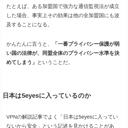
たとえば、ある加盟国で強力な通信監視法が成立
した場合、事実上その効果は他の全加盟国にも波
及することになる。
かんたんに言うと、
「一番プライバシー保護が弱
い国の法律が、同盟全体のプライバシー水準を決
めてしまう」
ということだ。
日本は5eyesに入っているのか
VPNの解説記事でよく「日本は5eyesに入ってい
ないから安全」という記述を見かけることがあ