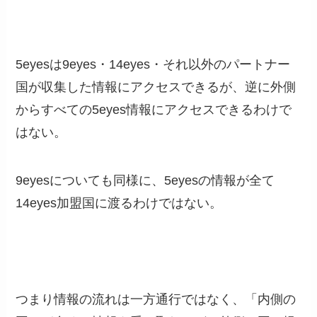
5eyesは9eyes・14eyes・それ以外のパートナー
国が収集した情報にアクセスできるが、逆に外側
からすべての5eyes情報にアクセスできるわけで
はない。
9eyesについても同様に、5eyesの情報が全て
14eyes加盟国に渡るわけではない。
つまり情報の流れは一方通行ではなく、「内側の