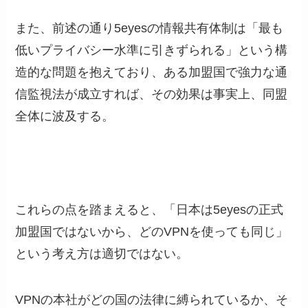
また、前述の通り5eyesの情報共有体制は「最も
低いプライバシー水準に引きずられる」という構
造的な問題を抱えており、ある加盟国で強力な通
信監視法が成立すれば、その効果は事実上、同盟
全体に波及する。
これらの点を踏まえると、「日本は5eyesの正式
加盟国ではないから、どのVPNを使っても同じ」
という考え方は適切ではない。
VPNの本社がどの国の法律に縛られているか、そ