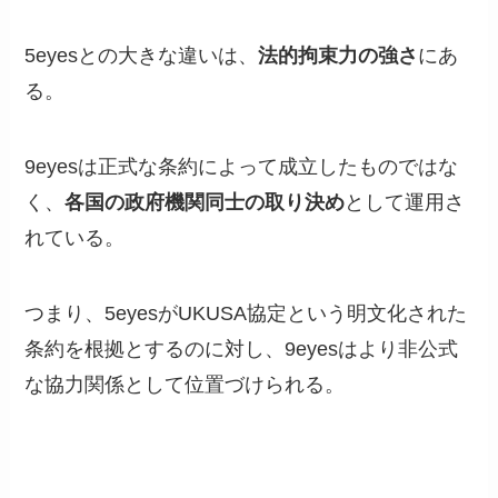
5eyesとの大きな違いは、
法的拘束力の強さ
にあ
る。
9eyesは正式な条約によって成立したものではな
く、
各国の政府機関同士の取り決め
として運用さ
れている。
つまり、5eyesがUKUSA協定という明文化された
条約を根拠とするのに対し、9eyesはより非公式
な協力関係として位置づけられる。