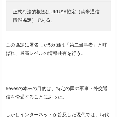
正式な法的根拠はUKUSA協定（英米通信
情報協定）である。
この協定に署名した5カ国は「第二当事者」と呼
ばれ、最高レベルの情報共有を行う。
5eyesの本来の目的は、特定の国の軍事・外交通
信を傍受することにあった。
しかしインターネットが普及した現代では、時代