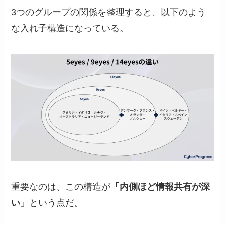
3つのグループの関係を整理すると、以下のよう
な入れ子構造になっている。
重要なのは、この構造が
「内側ほど情報共有が深
い」
という点だ。