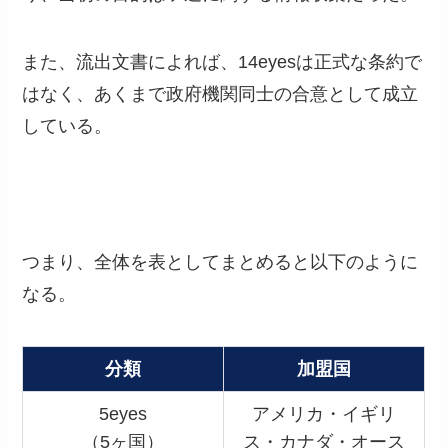
また、流出文書によれば、14eyesは正式な条約で
はなく、あくまで政府機関同士の合意として成立
している。
つまり、全体を表としてまとめると以下のように
なる。
分類
加盟国
5eyes
アメリカ・イギリ
（5ヶ国）
ス・カナダ・オース