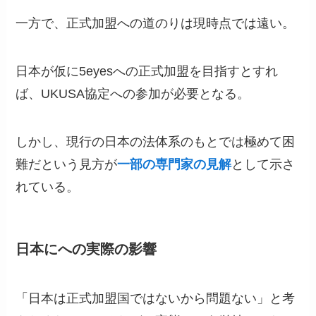
一方で、正式加盟への道のりは現時点では遠い。
日本が仮に5eyesへの正式加盟を目指すとすれ
ば、UKUSA協定への参加が必要となる。
しかし、現行の日本の法体系のもとでは極めて困
難だという見方が
一部の専門家の見解
として示さ
れている。
日本にへの実際の影響
「日本は正式加盟国ではないから問題ない」と考