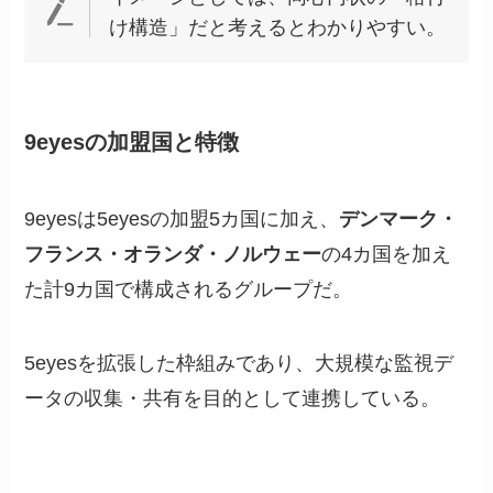
け構造」だと考えるとわかりやすい。
9eyesの加盟国と特徴
9eyesは5eyesの加盟5カ国に加え、
デンマーク・
フランス・オランダ・ノルウェー
の4カ国を加え
た計9カ国で構成されるグループだ。
5eyesを拡張した枠組みであり、大規模な監視デ
ータの収集・共有を目的として連携している。