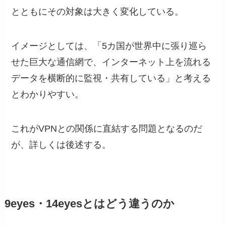
とともにその対象は大きく変化している。
イメージとしては、「5カ国が世界中に張り巡ら
せた巨大な通信網で、インターネット上を流れる
データを横断的に監視・共有している」と考える
とわかりやすい。
これがVPNとの関係に直結する問題となるのだ
が、詳しくは後述する。
9eyes・14eyesとはどう違うのか