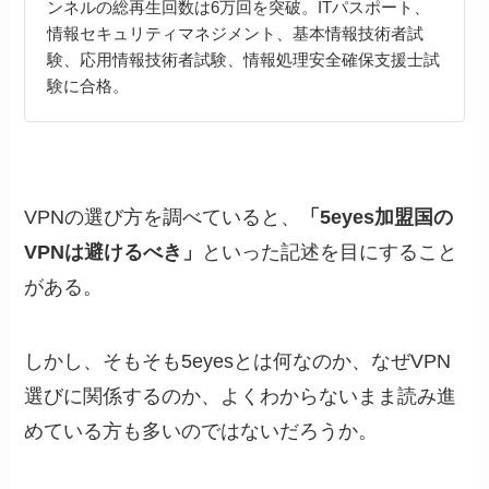
ンネルの総再生回数は6万回を突破。ITパスポート、
情報セキュリティマネジメント、基本情報技術者試
験、応用情報技術者試験、情報処理安全確保支援士試
験に合格。
VPNの選び方を調べていると、
「5eyes加盟国の
VPNは避けるべき」
といった記述を目にすること
がある。
しかし、そもそも5eyesとは何なのか、なぜVPN
選びに関係するのか、よくわからないまま読み進
めている方も多いのではないだろうか。