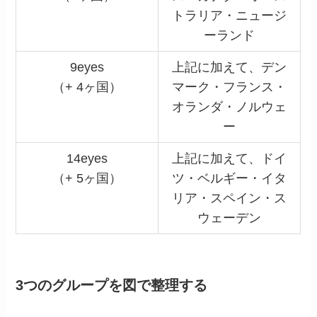
トラリア・ニュージ
ーランド
9eyes
上記に加えて、デン
（+ 4ヶ国）
マーク・フランス・
オランダ・ノルウェ
ー
14eyes
上記に加えて、ドイ
（+ 5ヶ国）
ツ・ベルギー・イタ
リア・スペイン・ス
ウェーデン
3つのグループを図で整理する