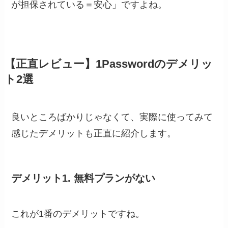
が担保されている＝安心
」ですよね。
【正直レビュー】1Passwordのデメリッ
ト2選
良いところばかりじゃなくて、実際に使ってみて
感じたデメリットも正直に紹介します。
デメリット1. 無料プランがない
これが1番のデメリットですね。