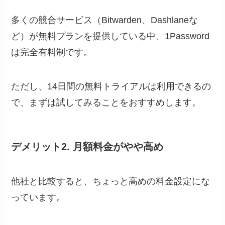
多くの競合サービス（Bitwarden、Dashlaneな
ど）が無料プランを提供している中、1Password
は完全有料制です。
ただし、14日間の無料トライアルは利用できるの
で、まずは試してみることをおすすめします。
デメリット2. 月額料金がやや高め
他社と比較すると、ちょっと高めの料金設定にな
っています。