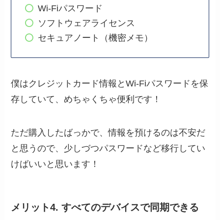
Wi-Fiパスワード
ソフトウェアライセンス
セキュアノート（機密メモ）
僕はクレジットカード情報とWi-Fiパスワードを保
存していて、めちゃくちゃ便利です！
ただ購入したばっかで、情報を預けるのは不安だ
と思うので、少しづつパスワードなど移行してい
けばいいと思います！
メリット4. すべてのデバイスで同期できる