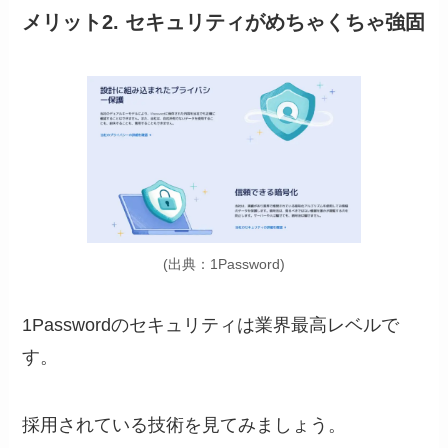
メリット2. セキュリティがめちゃくちゃ強固
(出典：1Password)
1Passwordのセキュリティは業界最高レベルで
す。
採用されている技術を見てみましょう。