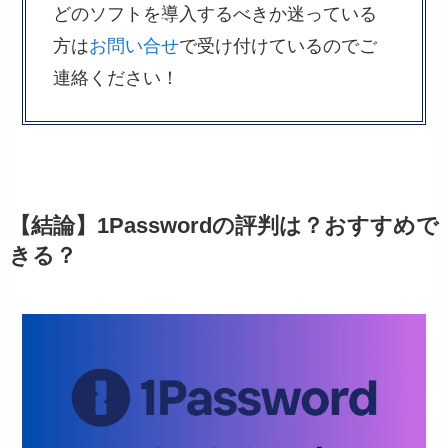
どのソフトを導入するべきか迷っている
方は
お問い合せ
で受け付けているのでご
連絡ください！
【結論】1Passwordの評判は？おすすめで
きる？