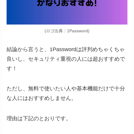
(ロゴ出典：1Password)
結論から言うと、
1Passwordは評判めちゃくちゃ
良いし、セキュリティ重視の人には超おすすめで
す！
ただし、無料で使いたい人や基本機能だけで十分
な人にはおすすめしません。
理由は下記のとおりです。