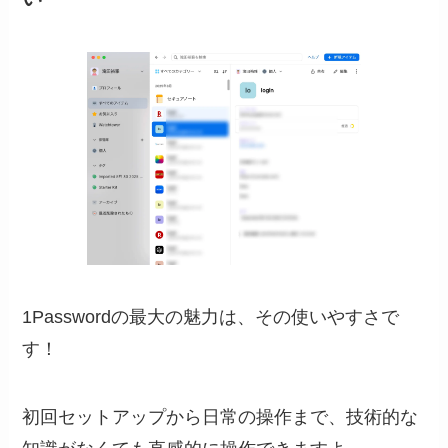
1Passwordの最大の魅力は、その使いやすさで
す！
初回セットアップから日常の操作まで、技術的な