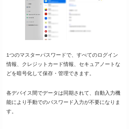
1つのマスターパスワードで、すべてのログイン
情報、クレジットカード情報、セキュアノートな
どを暗号化して保存・管理できます。
各デバイス間でデータは同期されて、自動入力機
能により手動でのパスワード入力が不要になりま
す。