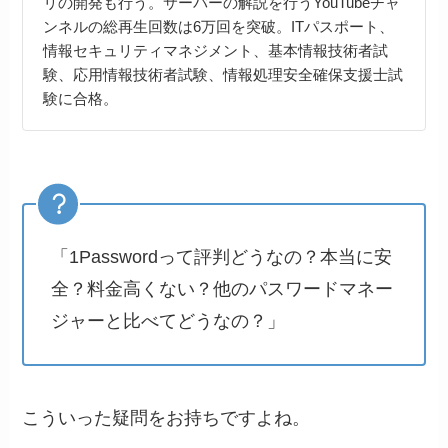
リの開発も行う。サーバーの解説を行うYouTubeチャ
ンネルの総再生回数は6万回を突破。ITパスポート、
情報セキュリティマネジメント、基本情報技術者試
験、応用情報技術者試験、情報処理安全確保支援士試
験に合格。
「1Passwordって評判どうなの？本当に安
全？料金高くない？他のパスワードマネー
ジャーと比べてどうなの？」
こういった疑問をお持ちですよね。