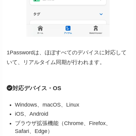
1Passwordは、ほぼすべてのデバイスに対応して
いて、リアルタイム同期が行われます。
対応デバイス・OS
Windows、macOS、Linux
iOS、Android
ブラウザ拡張機能（Chrome、Firefox、
Safari、Edge）