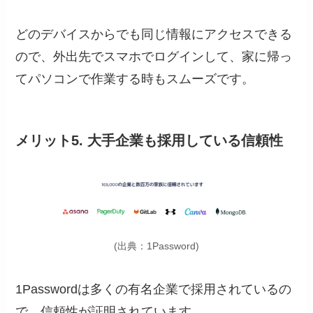
どのデバイスからでも同じ情報にアクセスできる
ので、外出先でスマホでログインして、家に帰っ
てパソコンで作業する時もスムーズです。
メリット5. 大手企業も採用している信頼性
(出典：1Password)
1Passwordは多くの有名企業で採用されているの
で、信頼性が証明されています。