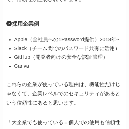
採用企業例
Apple（全社員への1Password提供）2018年~
Slack（チーム間でのパスワード共有に活用）
GitHub（開発者向けの安全な認証管理）
Canva
これらの企業が使っている理由は、機能性だけじ
ゃなくて、企業レベルでのセキュリティがあると
いう信頼性にあると思います。
「
大企業でも使っている＝個人での使用も信頼性