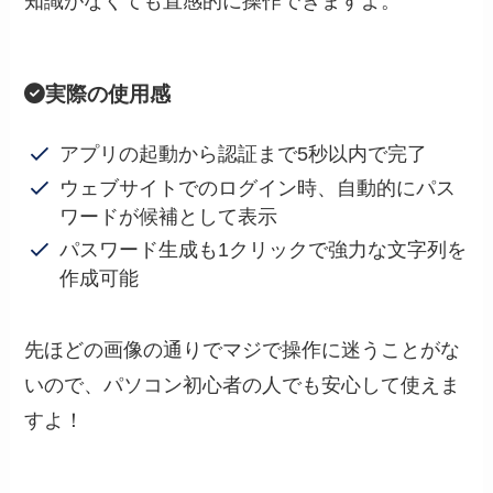
知識がなくても直感的に操作できますよ。
実際の使用感
アプリの起動から認証まで5秒以内で完了
ウェブサイトでのログイン時、自動的にパス
ワードが候補として表示
パスワード生成も1クリックで強力な文字列を
作成可能
先ほどの画像の通りでマジで操作に迷うことがな
いので、パソコン初心者の人でも安心して使えま
すよ！