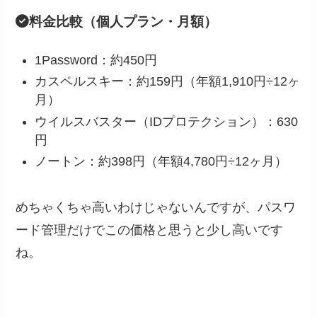
料金比較（個人プラン・月額）
1Password：約450円
カスペルスキー：約159円（年額1,910円÷12ヶ
月）
ウイルスバスター（IDプロテクション）：630
円
ノートン：約398円（年額4,780円÷12ヶ月）
めちゃくちゃ高いわけじゃないんですが、パスワ
ード管理だけでこの価格と思うと少し高いです
ね。