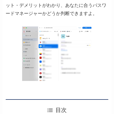
ット・デメリットがわかり、あなたに合うパスワ
ードマネージャーかどうか判断できますよ。
目次