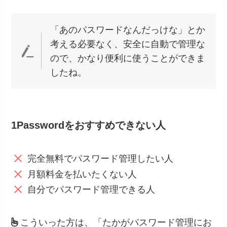
「あのパスワードなんだっけな」とか
考える必要なく、安全に自動で管理な
ので、かなり便利に使うことができま
したね。
1Passwordをおすすめできない人
完全無料でパスワード管理したい人
月額料金を払いたくない人
自分でパスワード管理できる人
こういった方は、「たかがパスワード管理にお