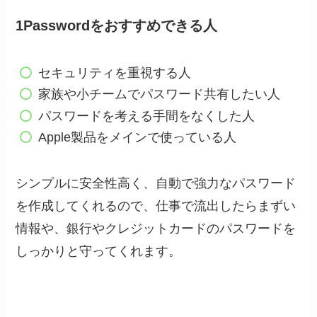
1Passwordをおすすめできる人
セキュリティを重視する人
家族や小チームでパスワード共有したい人
パスワードを考える手間をなくした人
Apple製品をメインで使っている人
シンプルに安全性高く、自動で強力なパスワード
を作成してくれるので、仕事で流出したらまずい
情報や、銀行やクレジットカードのパスワードを
しっかりと守ってくれます。