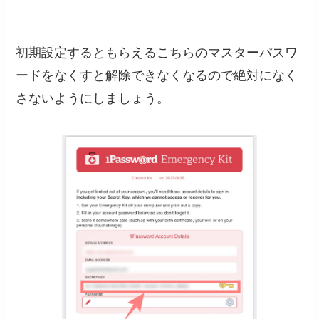
初期設定するともらえるこちらのマスターパスワ
ードをなくすと解除できなくなるので絶対になく
さないようにしましょう。