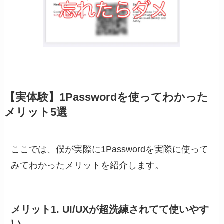
【実体験】1Passwordを使ってわかった
メリット5選
ここでは、僕が実際に1Passwordを実際に使って
みてわかったメリットを紹介します。
メリット1. UI/UXが超洗練されてて使いやす
い