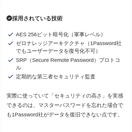
採用されている技術
AES 256ビット暗号化（軍事レベル）
ゼロナレッジアーキテクチャ（1Password社
でもユーザーデータを復号化不可）
SRP（Secure Remote Password）プロトコ
ル
定期的な第三者セキュリティ監査
実際に使っていて「セキュリティの高さ」を実感
できるのは、マスターパスワードを忘れた場合で
も1Password社がデータを復旧できない点です。