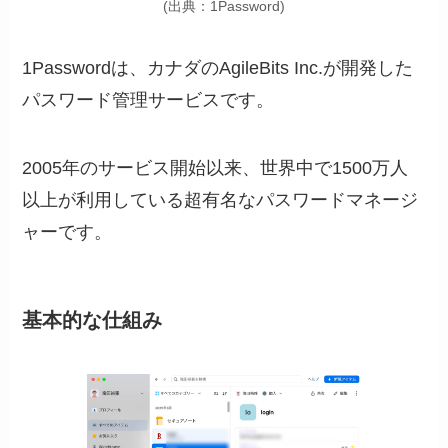
(出典：1Password)
1Passwordは、カナダのAgileBits Inc.が開発した
パスワード管理サービスです。
2005年のサービス開始以来、世界中で1500万人
以上が利用している超有名なパスワードマネージ
ャーです。
基本的な仕組み