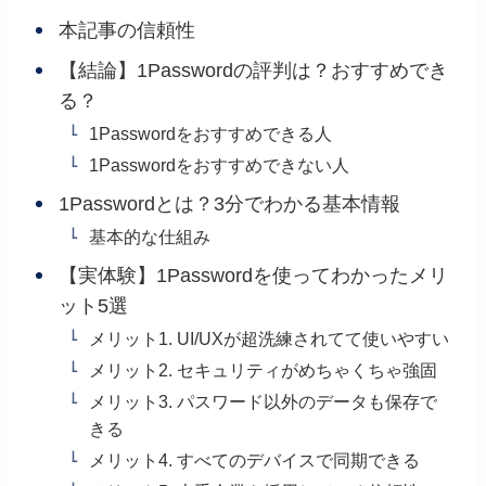
本記事の信頼性
【結論】1Passwordの評判は？おすすめでき
る？
1Passwordをおすすめできる人
1Passwordをおすすめできない人
1Passwordとは？3分でわかる基本情報
基本的な仕組み
【実体験】1Passwordを使ってわかったメリ
ット5選
メリット1. UI/UXが超洗練されてて使いやすい
メリット2. セキュリティがめちゃくちゃ強固
メリット3. パスワード以外のデータも保存で
きる
メリット4. すべてのデバイスで同期できる