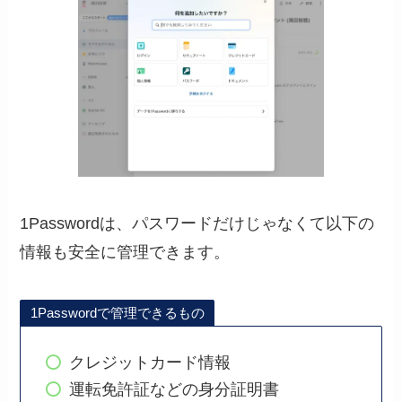
1Passwordは、パスワードだけじゃなくて以下の
情報も安全に管理できます。
1Passwordで管理できるもの
クレジットカード情報
運転免許証などの身分証明書