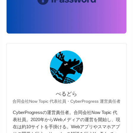
べるどら
合同会社Now Topic 代表社員・CyberProgress 運営責任者
CyberProgressの運営責任者。合同会社Now Topic 代
表社員。2020年からWebメディアの運営を開始し、現
在は約10サイトを手掛ける。Webアプリやスマホアプ