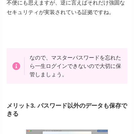
不便にも思えますが、逆に言えばそれだけ強固な
セキュリティが実装されている証拠ですね。
なので、マスターパスワードを忘れた
ら一生ログインできないので大切に保
管しましょう。
メリット3. パスワード以外のデータも保存で
きる