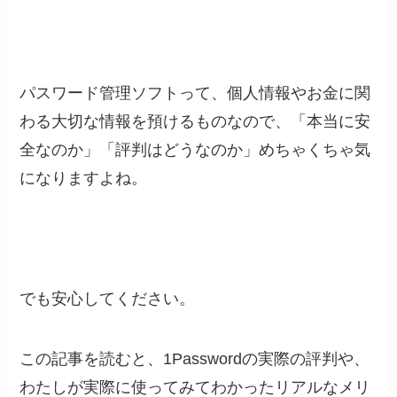
パスワード管理ソフトって、個人情報やお金に関
わる大切な情報を預けるものなので、「本当に安
全なのか」「評判はどうなのか」めちゃくちゃ気
になりますよね。
でも安心してください。
この記事を読むと、1Passwordの実際の評判や、
わたしが実際に使ってみてわかったリアルなメリ