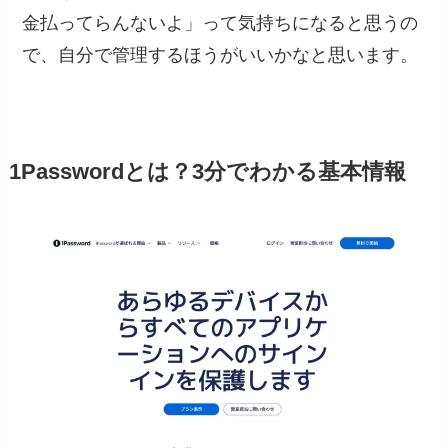
金払ってらんないよ」って気持ちになると思うの
で、自分で管理するほうがいいかなと思います。
1Passwordとは？3分でわかる基本情報