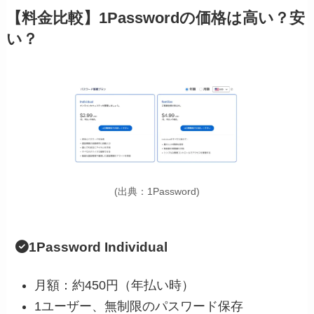
【料金比較】1Passwordの価格は高い？安
い？
(出典：1Password)
1Password Individual
月額：約450円（年払い時）
1ユーザー、無制限のパスワード保存