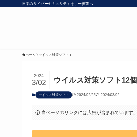
日本のサイバーセキュリティを、一歩前へ
ホーム
ウイルス対策ソフト
2024
ウイルス対策ソフト12
3/02
2024/02/25
2024/03/02
ウイルス対策ソフト
当ページのリンクには広告が含まれています