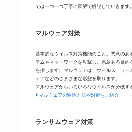
では一つ一つ丁寧に図解で解説していきます
マルウェア対策
基本的なウイルス対策機能のこと。悪意のあ
テムやネットワークを攻撃し、悪意ある目的
を指します。マルウェアは、ウイルス、ワー
ェアなどのさまざまな形態を取ります。
マルウェアからいろいろなウイルスが分岐す
マルウェアの駆除方法や対策をご紹介
ランサムウェア対策