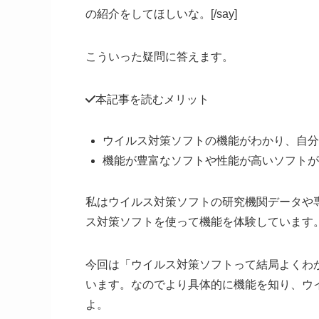
の紹介をしてほしいな。[/say]
こういった疑問に答えます。
本記事を読むメリット
ウイルス対策ソフトの機能がわかり、自分
機能が豊富なソフトや性能が高いソフトが
私はウイルス対策ソフトの研究機関データや
ス対策ソフトを使って機能を体験しています
今回は「ウイルス対策ソフトって結局よくわ
います。なのでより具体的に機能を知り、ウ
よ。