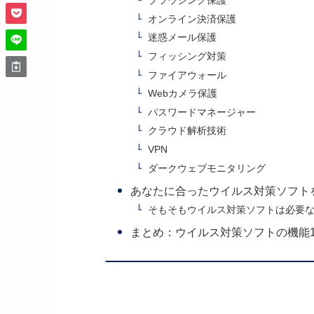
ブラウジング保護
オンライン決済保護
迷惑メール保護
フィッシング対策
ファイアウォール
Webカメラ保護
パスワードマネージャー
クラウド解析技術
VPN
ダークウェブモニタリング
あなたに合ったウイルス対策ソフト
そもそもウイルス対策ソフトは必要
まとめ：ウイルス対策ソフトの機能1