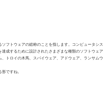
。
るソフトウェアの総称のことを指します。コンピュータシス
を達成するために設計されたさまざまな種類のソフトウェア
ム、トロイの木馬、スパイウェア、アドウェア、ランサムウ
る形ですね。