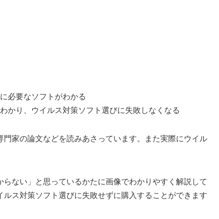
に必要なソフトがわかる
わかり、ウイルス対策ソフト選びに失敗しなくなる
専門家の論文などを読みあさっています。また実際にウイル
。
からない」と思っているかたに画像でわかりやすく解説して
イルス対策ソフト選びに失敗せずに購入することができます