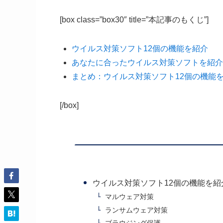
[box class=”box30″ title=”本記事のもくじ”]
ウイルス対策ソフト12個の機能を紹介
あなたに合ったウイルス対策ソフトを紹介
まとめ：ウイルス対策ソフト12個の機能
[/box]
ウイルス対策ソフト12個の機能を紹
マルウェア対策
ランサムウェア対策