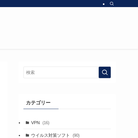
カテゴリー
VPN
(16)
ウイルス対策ソフト
(90)