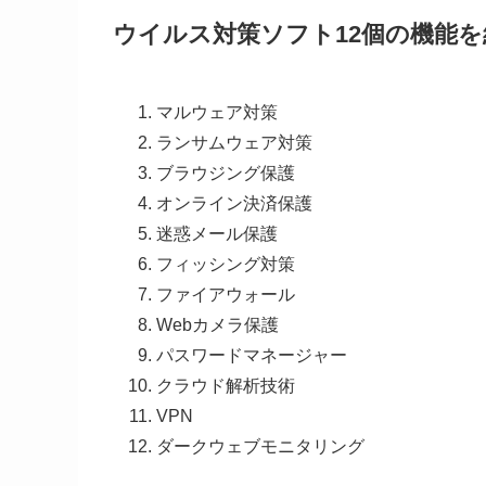
ウイルス対策ソフト12個の機能を
マルウェア対策
ランサムウェア対策
ブラウジング保護
オンライン決済保護
迷惑メール保護
フィッシング対策
ファイアウォール
Webカメラ保護
パスワードマネージャー
クラウド解析技術
VPN
ダークウェブモニタリング