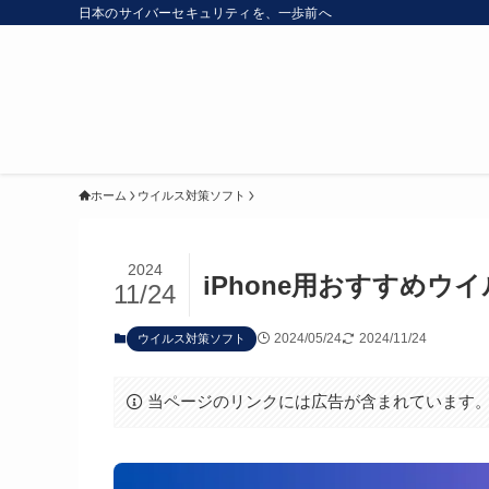
日本のサイバーセキュリティを、一歩前へ
ホーム
ウイルス対策ソフト
2024
iPhone用おすすめ
11/24
2024/05/24
2024/11/24
ウイルス対策ソフト
当ページのリンクには広告が含まれています