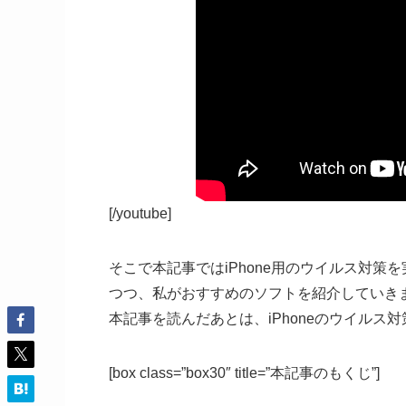
[/youtube]
そこで本記事ではiPhone用のウイルス対
つつ、私がおすすめのソフトを紹介していき
本記事を読んだあとは、iPhoneのウイルス
[box class=”box30″ title=”本記事のもくじ”]