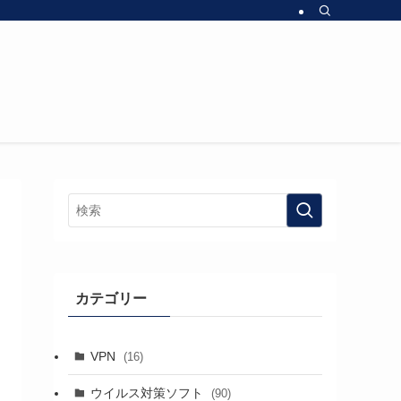
カテゴリー
VPN
(16)
ウイルス対策ソフト
(90)