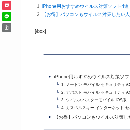
iPhone用おすすめウイルス対策ソフト4選
【お得】パソコンもウイルス対策したい人
[/box]
iPhone用おすすめウイルス対策ソフ
1. ノートン モバイル セキュリティ i
2. アバスト モバイル セキュリティ i
3. ウイルスバスターモバイル iOS版
4. カスペルスキー インターネット セキュ
【お得】パソコンもウイルス対策し