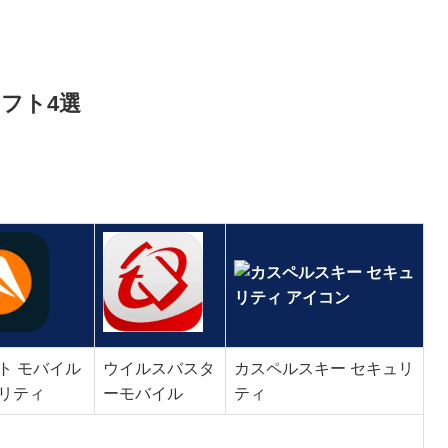
ソフト4選
ト モバイル
ウイルスバスタ
カスペルスキー セキュリ
リティ
ーモバイル
ティ