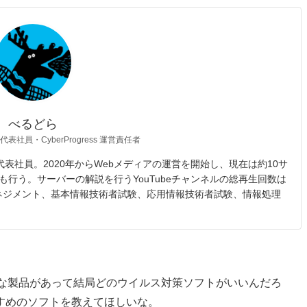
べるどら
 代表社員・CyberProgress 運営責任者
opic 代表社員。2020年からWebメディアの運営を開始し、現在は約10サ
も行う。サーバーの解説を行うYouTubeチャンネルの総再生回数は
マネジメント、基本情報技術者試験、応用情報技術者試験、情報処理
いろな製品があって結局どのウイルス対策ソフトがいいんだろ
すめのソフトを教えてほしいな。