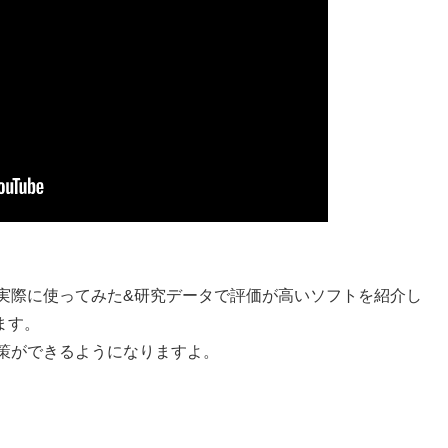
策を実際に使ってみた&研究データで評価が高いソフトを紹介し
ます。
対策ができるようになりますよ。