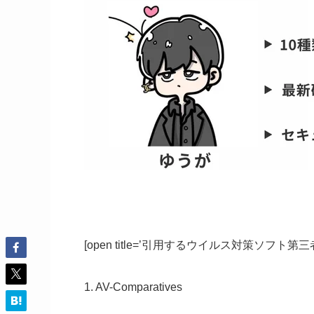
[open title=’引用するウイルス対策ソフト第
1. AV-Comparatives