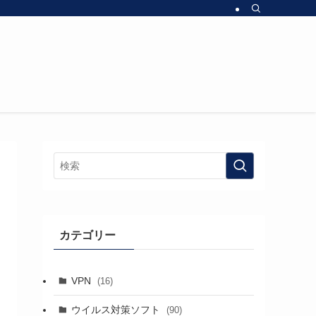
カテゴリー
VPN
(16)
ウイルス対策ソフト
(90)