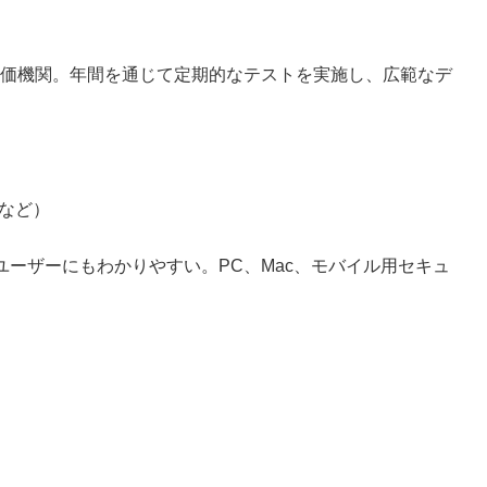
価機関。年間を通じて定期的なテストを実施し、広範なデ
さなど）
ユーザーにもわかりやすい。PC、Mac、モバイル用セキュ