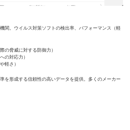
機関。ウイルス対策ソフトの検出率、パフォーマンス（軽
際の脅威に対する防御力）
への対応力）
や軽さ）
準を形成する信頼性の高いデータを提供。多くのメーカー