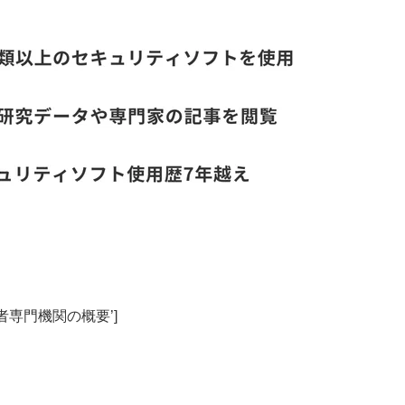
三者専門機関の概要’]