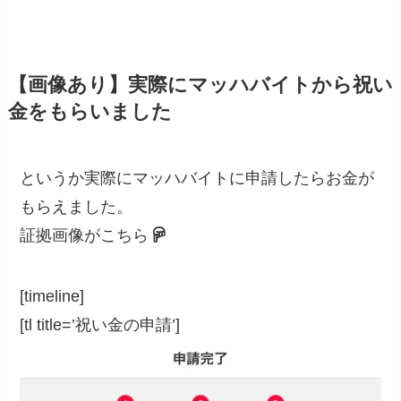
【画像あり】実際にマッハバイトから祝い
金をもらいました
というか実際にマッハバイトに申請したらお金が
もらえました。
証拠画像がこちら
[timeline]
[tl title=’祝い金の申請’]