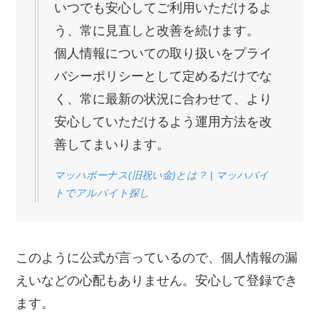
いつでも安心してご利用いただけるよ
う、常に見直しと改善を続けます。
個人情報についての取り扱いをプライ
バシーポリシーとして定めるだけでな
く、常に最新の状況に合わせて、より
安心していただけるよう運用方法を改
善してまいります。
マッハボーナス(旧祝い金)とは？ | マッハバイ
トでアルバイト探し
このように公式が言っているので、個人情報の漏
えいなどの心配もありません。安心して登録でき
ます。