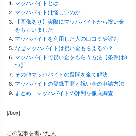
マッハバイトとは
マッハバイトは怪しいのか
【画像あり】実際にマッハバイトから祝い金
をもらいました
マッハバイトを利用した人の口コミや評判
なぜマッハバイトは祝い金もらえるの？
マッハバイトで祝い金をもらう方法【条件は3
つ】
その他マッハバイトの疑問を全て解決
マッハバイトの登録手順と祝い金の申請方法
まとめ：マッハバイトの評判を徹底調査！
[/box]
この記事を書いた人