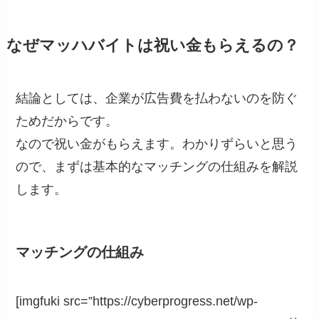
なぜマッハバイトは祝い金もらえるの？
結論としては、企業が広告費を払わないのを防ぐ
ためだからです。
なので祝い金がもらえます。わかりずらいと思う
ので、まずは基本的なマッチングの仕組みを解説
します。
マッチングの仕組み
[imgfuki src=”https://cyberprogress.net/wp-