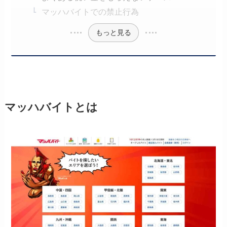
マッハバイトでの禁止行為
もっと見る
マッハバイトとは