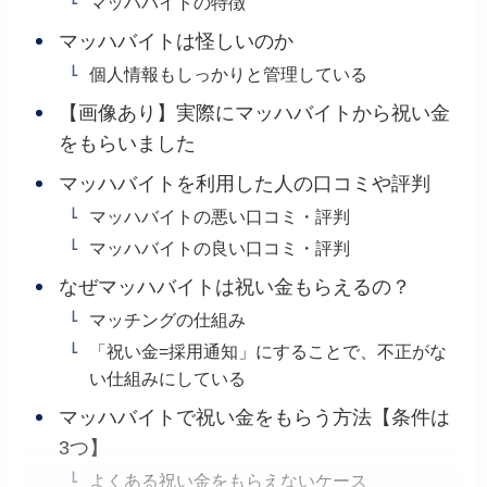
マッハバイトの特徴
マッハバイトは怪しいのか
個人情報もしっかりと管理している
【画像あり】実際にマッハバイトから祝い金
をもらいました
マッハバイトを利用した人の口コミや評判
マッハバイトの悪い口コミ・評判
マッハバイトの良い口コミ・評判
なぜマッハバイトは祝い金もらえるの？
マッチングの仕組み
「祝い金=採用通知」にすることで、不正がな
い仕組みにしている
マッハバイトで祝い金をもらう方法【条件は
3つ】
よくある祝い金をもらえないケース