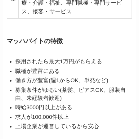
療・介護・福祉、専門職種・専門サービ
ス、接客・サービス
マッハバイトの特徴
採用されたら最大1万円がもらえる
職種が豊富にある
働き方が豊富(週1からOK、単発など)
募集条件がゆるい(茶髪、ピアスOK、服装自
由、未経験者歓迎)
時給3000円以上がある
求人が100,000件以上
上場企業が運営しているから安心