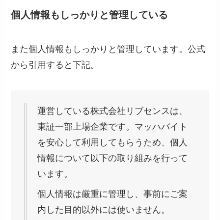
個人情報もしっかりと管理している
また個人情報もしっかりと管理しています。公式
から引用すると下記。
運営している株式会社リブセンスは、
東証一部上場企業です。マッハバイト
を安心して利用してもらうため、個人
情報について以下の取り組みを行って
います。
個人情報は厳重に管理し、事前にご案
内した目的以外には使いません。