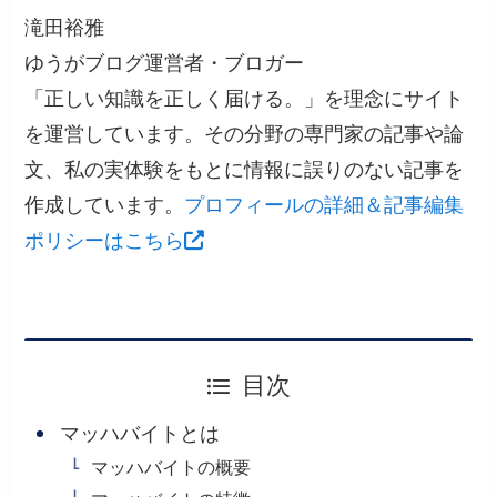
滝田裕雅
ゆうがブログ運営者・ブロガー
「正しい知識を正しく届ける。」を理念にサイト
を運営しています。その分野の専門家の記事や論
文、私の実体験をもとに情報に誤りのない記事を
作成しています。
プロフィールの詳細＆記事編集
ポリシーはこちら
目次
マッハバイトとは
マッハバイトの概要