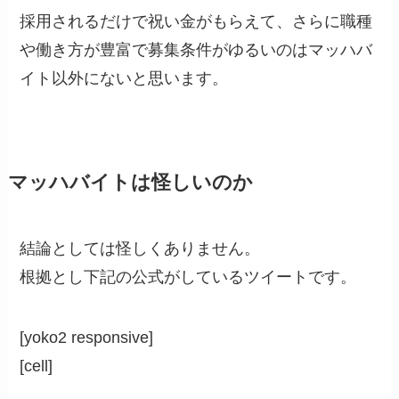
採用されるだけで祝い金がもらえて、さらに職種
や働き方が豊富で募集条件がゆるいのはマッハバ
イト以外にないと思います。
マッハバイトは怪しいのか
結論としては怪しくありません。
根拠とし下記の公式がしているツイートです。
[yoko2 responsive]
[cell]