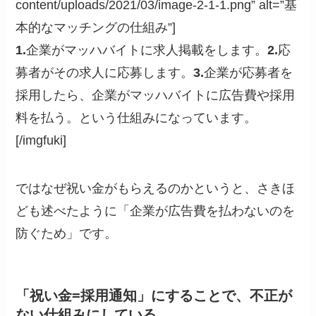
content/uploads/2021/03/image-2-1-1.png” alt=”基
本的なマッチングの仕組み”]
1.
企業がマッハバイトに求人掲載をします。
2.
応
募者がその求人に応募します。
3.
企業が応募者を
採用したら、企業がマッハバイトに広告費や採用
料を払う。という仕組みになっています。
[/imgfuki]
ではなぜ祝い金がもらえるのかというと、さきほ
ども述べたように「企業が広告費を払わないのを
防ぐため」です。
「祝い金=採用通知」にすることで、不正が
ない仕組みにしている