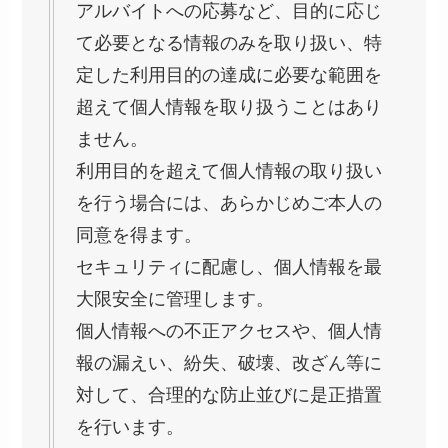
アルバイトへの応募など、目的に応じ
て必要となる情報のみを取り扱い、特
定した利用目的の達成に必要な範囲を
超えて個人情報を取り扱うことはあり
ません。
利用目的を超えて個人情報の取り扱い
を行う場合には、あらかじめご本人の
同意を得ます。
セキュリティに配慮し、個人情報を最
大限安全に管理します。
個人情報への不正アクセスや、個人情
報の漏えい、紛失、破壊、改ざん等に
対して、合理的な防止並びに是正措置
を行います。