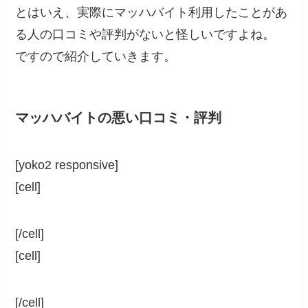
とはいえ、実際にマッハバイト利用したことがあ
る人の口コミや評判がないと怪しいですよね。
ですので紹介していきます。
マッハバイトの悪い口コミ・評判
[yoko2 responsive]
[cell]
[/cell]
[cell]
[/cell]