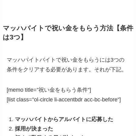
マッハバイトで祝い金をもらう方法【条件
は3つ】
マッハバイトバイトで祝い金をもらうには3つの
条件をクリアする必要があります。それが下記。
[memo title=”祝い金をもらう条件”]
[list class=”ol-circle li-accentbdr acc-bc-before”]
マッハバイトからアルバイトに応募した
採用が決まった