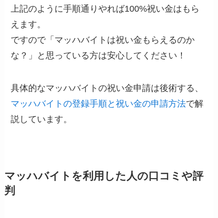
上記のように手順通りやれば100%祝い金はもら
えます。
ですので「マッハバイトは祝い金もらえるのか
な？」と思っている方は安心してください！
具体的なマッハバイトの祝い金申請は後術する、
マッハバイトの登録手順と祝い金の申請方法
で解
説しています。
マッハバイトを利用した人の口コミや評
判