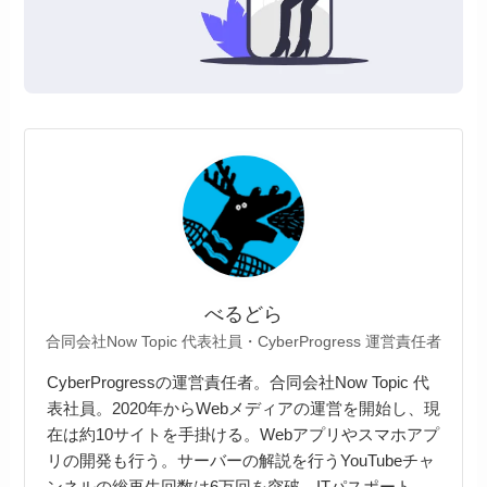
べるどら
合同会社Now Topic 代表社員・CyberProgress 運営責任者
CyberProgressの運営責任者。合同会社Now Topic 代
表社員。2020年からWebメディアの運営を開始し、現
在は約10サイトを手掛ける。Webアプリやスマホアプ
リの開発も行う。サーバーの解説を行うYouTubeチャ
ンネルの総再生回数は6万回を突破。ITパスポート、