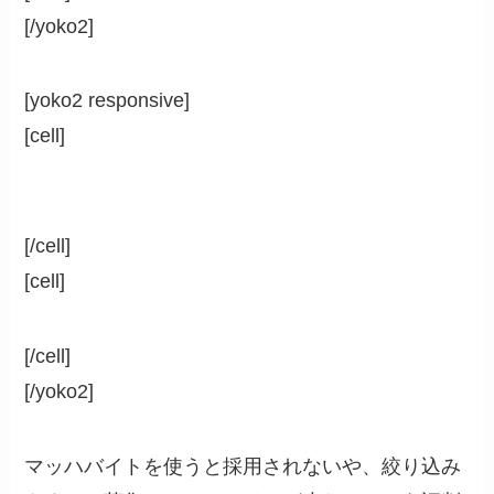
[/yoko2]
[yoko2 responsive]
[cell]
[/cell]
[cell]
[/cell]
[/yoko2]
マッハバイトを使うと採用されないや、絞り込み