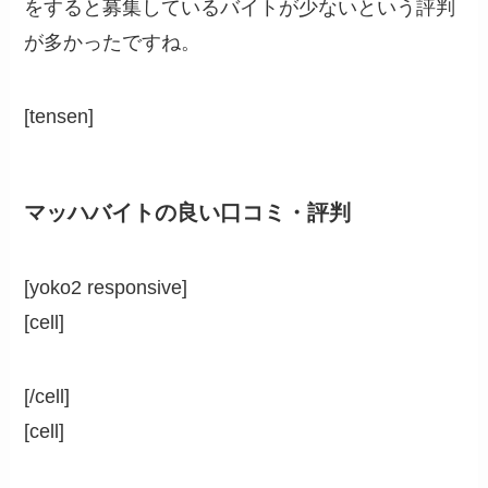
をすると募集しているバイトが少ないという評判
が多かったですね。
[tensen]
マッハバイトの良い口コミ・評判
[yoko2 responsive]
[cell]
[/cell]
[cell]