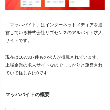
「マッハバイト」はインターネットメディアを運
営している株式会社リブセンスのアルバイト求人
サイトです。
現在は107,337件もの求人が掲載されています。
上場企業の求人サイトなのでしっかりと運営され
ていて怪しさは0です。
マッハバイトの概要