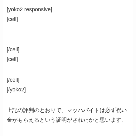
[yoko2 responsive]
[cell]
[/cell]
[cell]
[/cell]
[/yoko2]
上記の評判のとおりで、マッハバイトは必ず祝い
金がもらえるという証明がされたかと思います。