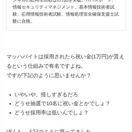
情報セキュリティマネジメント、基本情報技術者試
験、応用情報技術者試験、情報処理安全確保支援士試
験に合格。
マッハバイトは採用されたら祝い金(1万円)が貰え
るという仕組みで有名ですよね。
ですが下記のように思いませんか？
いやいや、怪しすぎるだろ
どうせ抽選で10名に祝い金とかでしょ？
どうせ採用率は低いんでしょ？
ぼくも、上記のように思ってました。