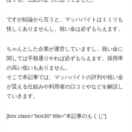
ですが結論から言うと、マッハバイトは１ミリも
怪しくありませんし、祝い金は必ずもらえます。
ちゃんとした企業が運営していますし、祝い金に
関しては手順通りやれば必ずもらえます。採用率
の高い低いもありません。
そこで本記事では、マッハバイトの評判や祝い金
が貰える仕組みや利用者の口コミやなどを解説し
ていきます。
[box class=”box30″ title=”本記事のもくじ”]