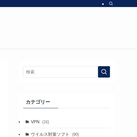
カテゴリー
VPN
(16)
ウイルス対策ソフト
(90)