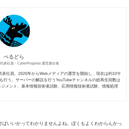
べるどら
 代表社員・CyberProgress 運営責任者
opic 代表社員。2020年からWebメディアの運営を開始し、現在は約10サ
も行う。サーバーの解説を行うYouTubeチャンネルの総再生回数は
マネジメント、基本情報技術者試験、応用情報技術者試験、情報処理
けばいいかってわかりませんよね。ぼくもよくわからんかっ