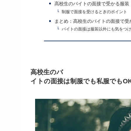
高校生のバイトの面接で受かる服装
制服で面接を受けるときのポイント
まとめ：高校生のバイトの面接で受
バイトの面接は服装以外にも気をつ
高校生のバ
イトの面接は制服でも私服でもO