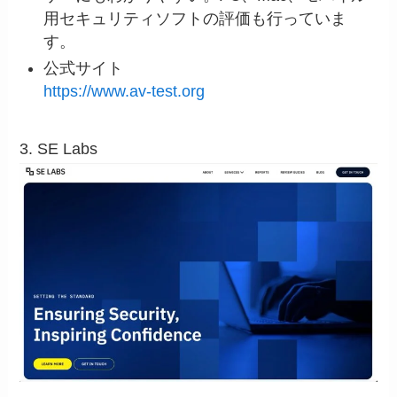
用セキュリティソフトの評価も行っていま
す。
公式サイト
https://www.av-test.org
3. SE Labs