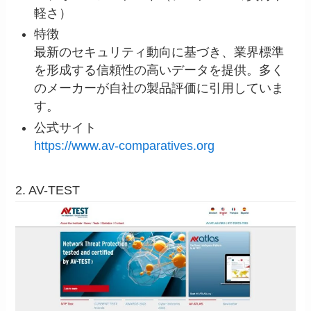
軽さ）
特徴
最新のセキュリティ動向に基づき、業界標準
を形成する信頼性の高いデータを提供。多く
のメーカーが自社の製品評価に引用していま
す。
公式サイト
https://www.av-comparatives.org
2. AV-TEST