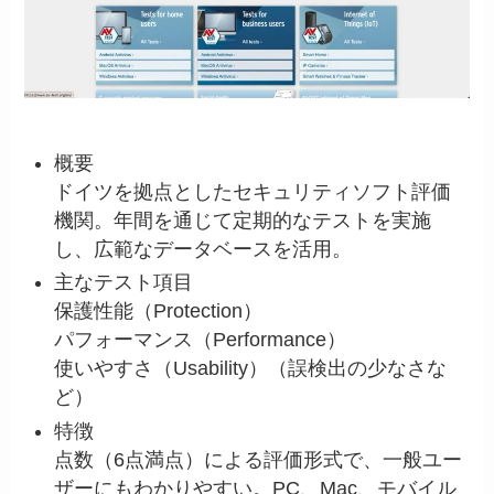
概要
ドイツを拠点としたセキュリティソフト評価
機関。年間を通じて定期的なテストを実施
し、広範なデータベースを活用。
主なテスト項目
保護性能（Protection）
パフォーマンス（Performance）
使いやすさ（Usability）（誤検出の少なさな
ど）
特徴
点数（6点満点）による評価形式で、一般ユー
ザーにもわかりやすい。PC、Mac、モバイル