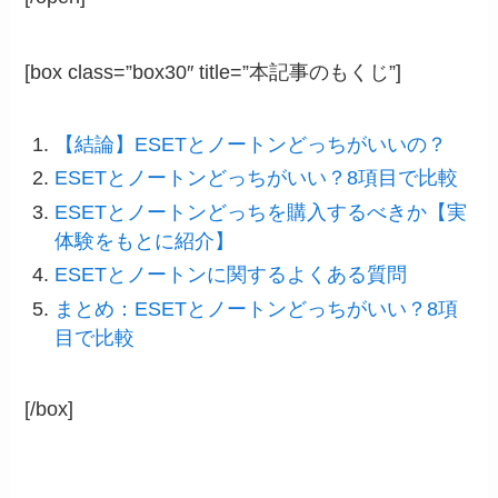
[box class=”box30″ title=”本記事のもくじ”]
【結論】ESETとノートンどっちがいいの？
ESETとノートンどっちがいい？8項目で比較
ESETとノートンどっちを購入するべきか【実
体験をもとに紹介】
ESETとノートンに関するよくある質問
まとめ：ESETとノートンどっちがいい？8項
目で比較
[/box]