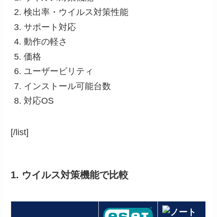
検出率・ウイルス対策性能
サポート対応
動作の軽さ
価格
ユーザービリティ
インストール可能台数
対応OS
[/list]
1. ウイルス対策機能で比較