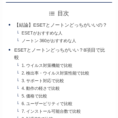
目次
【結論】ESETとノートンどっちがいいの？
ESETがおすすめな人
ノートン 360がおすすめな人
ESETとノートンどっちがいい？8項目で比
較
1. ウイルス対策機能で比較
2. 検出率・ウイルス対策性能で比較
3. サポート対応で比較
4. 動作の軽さで比較
5. 価格で比較
6. ユーザービリティで比較
7. インストール可能台数で比較