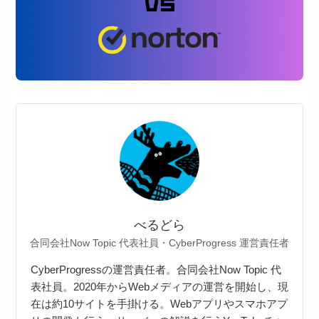
べるどら
合同会社Now Topic 代表社員・CyberProgress 運営責任者
CyberProgressの運営責任者。合同会社Now Topic 代
表社員。2020年からWebメディアの運営を開始し、現
在は約10サイトを手掛ける。Webアプリやスマホアプ