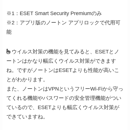
※1：
ESET Smart Security Premiumのみ
※2：
アプリ版のノートン アプリロックで代用可
能
ウイルス対策の機能を見てみると、ESETとノ
ートンはかなり幅広くウイルス対策ができます
ね。ですがノートンはESETよりも性能が高いこ
とがわかります。
また、ノートンはVPNというフリーWi-Fiから守っ
てくれる機能やパスワードの安全管理機能がつい
ているので、ESETよりも幅広くウイルス対策が
できていますね。