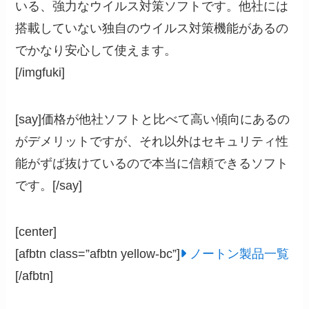
いる、強力なウイルス対策ソフトです。他社には
搭載していない独自のウイルス対策機能があるの
でかなり安心して使えます。
[/imgfuki]
[say]価格が他社ソフトと比べて高い傾向にあるの
がデメリットですが、それ以外はセキュリティ性
能がずば抜けているので本当に信頼できるソフト
です。[/say]
[center]
[afbtn class=”afbtn yellow-bc”]
ノートン製品一覧
[/afbtn]