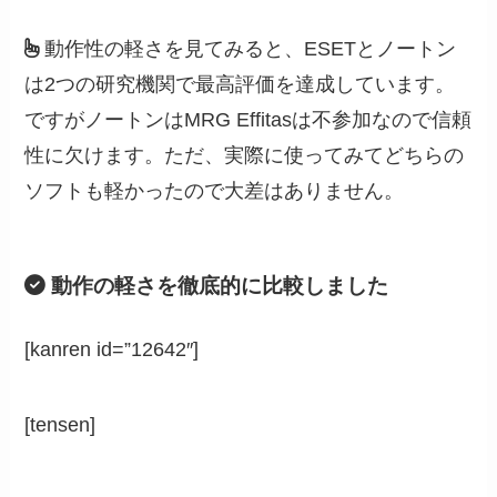
動作性の軽さを見てみると、ESETとノートン
は2つの研究機関で最高評価を達成しています。
ですがノートンはMRG Effitasは不参加なので信頼
性に欠けます。ただ、実際に使ってみてどちらの
ソフトも軽かったので大差はありません。
動作の軽さを徹底的に比較しました
[kanren id=”12642″]
[tensen]