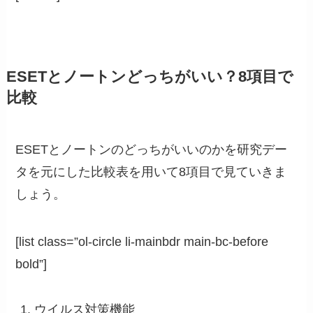
ESETとノートンどっちがいい？8項目で
比較
ESETとノートンのどっちがいいのかを研究デー
タを元にした比較表を用いて8項目で見ていきま
しょう。
[list class=”ol-circle li-mainbdr main-bc-before
bold”]
ウイルス対策機能