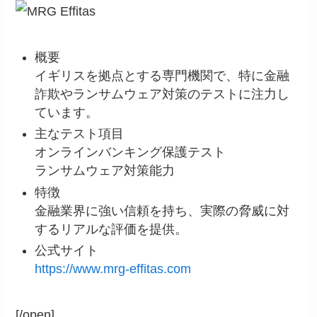
概要
イギリスを拠点とする専門機関で、特に金融
詐欺やランサムウェア対策のテストに注力し
ています。
主なテスト項目
オンラインバンキング保護テスト
ランサムウェア対策能力
特徴
金融業界に強い信頼を持ち、実際の脅威に対
するリアルな評価を提供。
公式サイト
https://www.mrg-effitas.com
[/open]