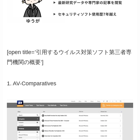
[open title=’引用するウイルス対策ソフト第三者専
門機関の概要’]
1. AV-Comparatives