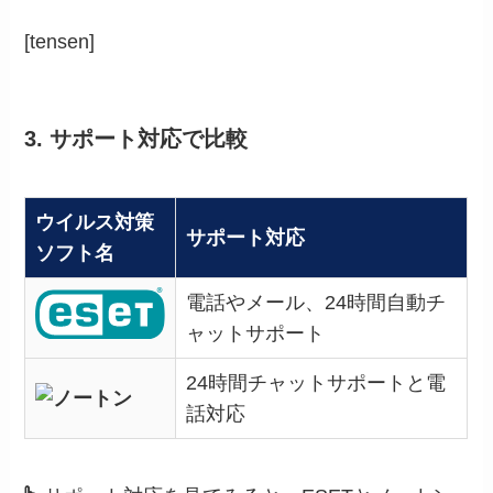
[tensen]
3. サポート対応で比較
ウイルス対策
サポート対応
ソフト名
電話やメール、24時間自動チ
ャットサポート
24時間チャットサポートと電
話対応