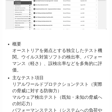
概要
オーストリアを拠点とする独立したテスト機
関。ウイルス対策ソフトの検出率、パフォー
マンス（軽さ）、誤検出率などを多角的に評
価。
主なテスト項目
リアルワールドプロテクションテスト（実際
の脅威に対する防御力）
マルウェア検出テスト（既知・未知の脅威へ
の対応力）
パフォーマンステスト（システムへの負荷や