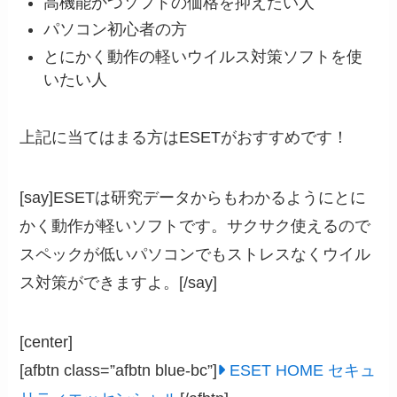
高機能かつソフトの価格を抑えたい人
パソコン初心者の方
とにかく動作の軽いウイルス対策ソフトを使
いたい人
上記に当てはまる方はESETがおすすめです！
[say]ESETは研究データからもわかるようにとに
かく動作が軽いソフトです。サクサク使えるので
スペックが低いパソコンでもストレスなくウイル
ス対策ができますよ。[/say]
[center]
[afbtn class=”afbtn blue-bc”]
ESET HOME セキュ