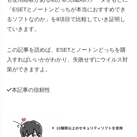
「
ESETとノートンどっちが本当におすすめでき
るソフトなのか
」を8項目で比較していき証明し
ていきます。
この記事を読めば、ESETとノートンどっちを購
入すればいいかがわかり、失敗せずにウイルス対
策ができますよ。
本記事の信頼性