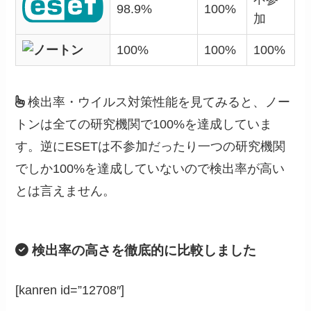
98.9%
100%
加
100%
100%
100%
検出率・ウイルス対策性能を見てみると、ノー
トンは全ての研究機関で100%を達成していま
す。逆にESETは不参加だったり一つの研究機関
でしか100%を達成していないので検出率が高い
とは言えません。
検出率の高さを徹底的に比較しました
[kanren id=”12708″]