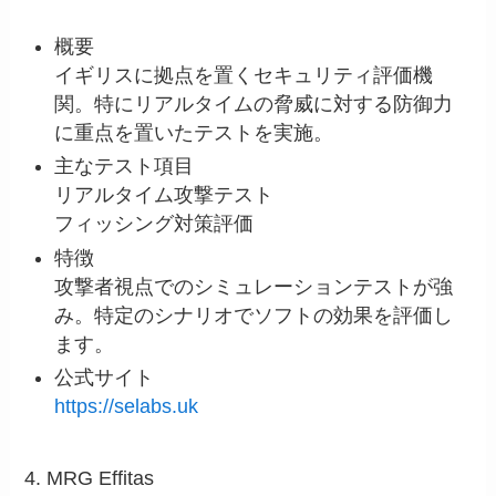
概要
イギリスに拠点を置くセキュリティ評価機
関。特にリアルタイムの脅威に対する防御力
に重点を置いたテストを実施。
主なテスト項目
リアルタイム攻撃テスト
フィッシング対策評価
特徴
攻撃者視点でのシミュレーションテストが強
み。特定のシナリオでソフトの効果を評価し
ます。
公式サイト
https://selabs.uk
4. MRG Effitas