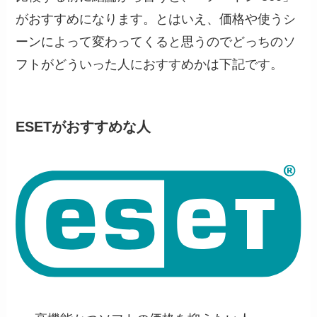
がおすすめになります。とはいえ、価格や使うシ
ーンによって変わってくると思うのでどっちのソ
フトがどういった人におすすめかは下記です。
ESETがおすすめな人