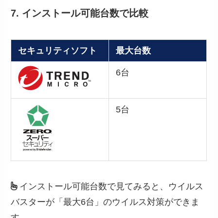
7. インストール可能台数で比較
セキュリティソフト
最大台数
6台
5台
インストール可能台数で見てみると、ウイルス
バスターが「最大6台」のウイルス対策ができま
す。