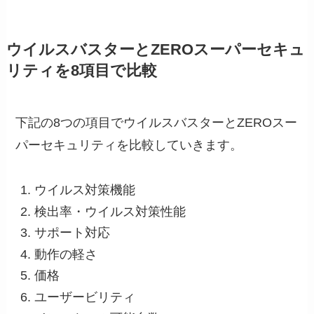
ウイルスバスターとZEROスーパーセキュ
リティを8項目で比較
下記の8つの項目でウイルスバスターとZEROスー
パーセキュリティを比較していきます。
ウイルス対策機能
検出率・ウイルス対策性能
サポート対応
動作の軽さ
価格
ユーザービリティ