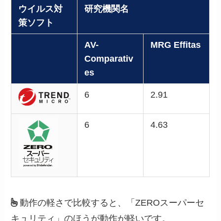
ウイルス対
研究機関名
策ソフト
AV-
MRG Effitas
Comparativ
es
6
2.91
6
4.63
動作の軽さで比較すると、「ZEROスーパーセ
キュリティ」のほうが動作が軽いです。