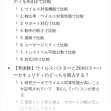
ティを8項目で比較
1. ウイルス対策機能で比較
2. 検出率・ウイルス対策性能で比較
3. サポート対応で比較
4. 動作の軽さで比較
5. 価格で比較
6. ユーザービリティで比較
7. インストール可能台数で比較
8. 対応OSで比較
【実体験】ウイルスバスターとZEROスーパ
ーセキュリティのどっちを購入する？
1. 研究データでウイルス対策性能が高いこと
が証明されていて、安心してパソコンが使え
る
2. 国産という安心感と、サポートの幅が広い
ので安心して使える