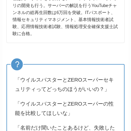
リの開発も行う。サーバーの解説を行うYouTubeチャ
ンネルの総再生回数は6万回を突破。ITパスポート、
情報セキュリティマネジメント、基本情報技術者試
験、応用情報技術者試験、情報処理安全確保支援士試
験に合格。
「ウイルスバスターとZEROスーパーセキ
ュリティってどっちのほうがいいの？」
「ウイルスバスターとZEROスーパーの性
能を比較してほしいな」
「名前だけ聞いたことあるけど、失敗した