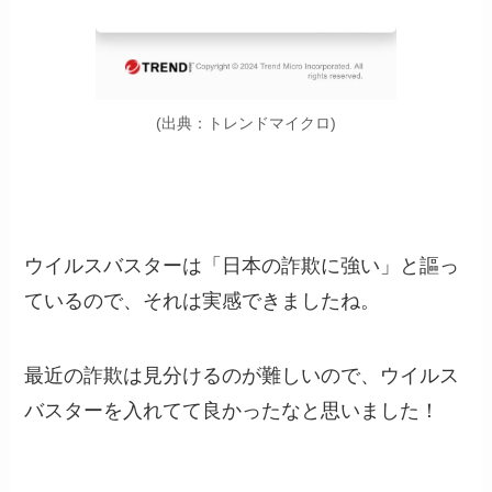
(出典：トレンドマイクロ)
ウイルスバスターは「日本の詐欺に強い」と謳っ
ているので、それは実感できましたね。
最近の詐欺は見分けるのが難しいので、ウイルス
バスターを入れてて良かったなと思いました！