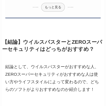
もっと見る
【結論】ウイルスバスターとZEROスーパ
ーセキュリティはどっちがおすすめ？
結論として、ウイルスバスターがおすすめな人、
ZEROスーパーセキュリティがおすすめな人は使
い方やライフスタイルによって変わるので、どち
らのソフトがよりおすすめなのか紹介します！