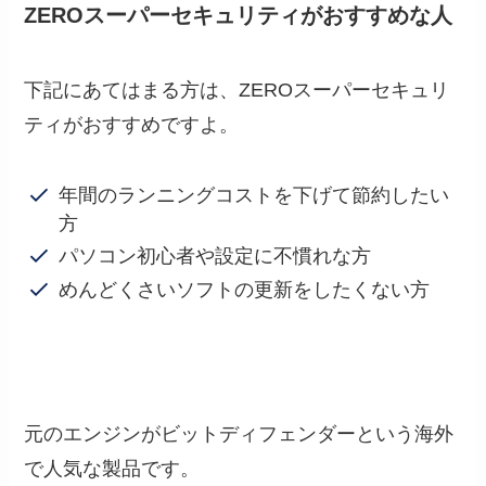
ZEROスーパーセキュリティがおすすめな人
下記にあてはまる方は、ZEROスーパーセキュリ
ティがおすすめですよ。
年間のランニングコストを下げて節約したい
方
パソコン初心者や設定に不慣れな方
めんどくさいソフトの更新をしたくない方
元のエンジンがビットディフェンダーという海外
で人気な製品です。