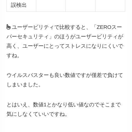
誤検出
ユーザービリティで比較すると、「ZEROスー
パーセキュリティ」のほうがユーザービリティが
高く、ユーザーにとってストレスになりにくいで
すね。
ウイルスバスターも良い数値ですが僅差で負けて
しまいました。
とはいえ、数値1とかなり低い値なのでそこまで
気にしなくていいですね。