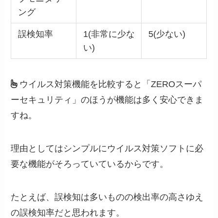
ング
誤検知率
1(非常に少な
5(少ない)
い)
ウイルス対策機能を比較すると「ZEROスーパ
ーセキュリティ」のほうが機能は多く安心できま
すね。
理由としてはシンプルにウイルス対策ソフトに必
要な機能がそろっていているからです。
たとえば、誤検知は多いものの検出率の高さゆえ
の誤検知率だと思われます。