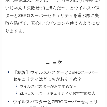
本記事を読んだあとは、「こっちのほうが性能い
いじゃん！失敗せずに済んだ〜」とウイルスバス
ターとZEROスーパーセキュリティを選ぶ際に失
敗を防げて、
安心してパソコンを使えるようにな
りますよ。
目次
【結論】ウイルスバスターとZEROスーパー
セキュリティはどっちがおすすめ？
ウイルスバスターがおすすめな人
ZEROスーパーセキュリティがおすすめな人
ウイルスバスターとZEROスーパーセキュリ