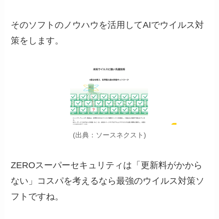
そのソフトのノウハウを活用してAIでウイルス対
策をします。
(出典：ソースネクスト)
ZEROスーパーセキュリティは「更新料がかから
ない」コスパを考えるなら最強のウイルス対策ソ
フトですね。