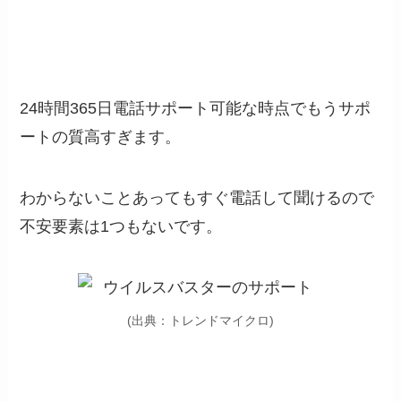
24時間365日電話サポート可能な時点でもうサポ
ートの質高すぎます。
わからないことあってもすぐ電話して聞けるので
不安要素は1つもないです。
(出典：トレンドマイクロ)