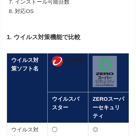
インストール可能台数
対応OS
1. ウイルス対策機能で比較
ウイルス対
策ソフト名
ウイルスバ
ZEROスーパ
スター
ーセキュリ
ティ
ウイルス対
◯
◎