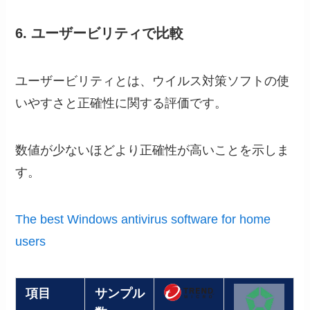
6. ユーザービリティで比較
ユーザービリティとは、ウイルス対策ソフトの使
いやすさと正確性に関する評価です。
数値が少ないほどより正確性が高いことを示しま
す。
The best Windows antivirus software for home
users
項目
サンプル