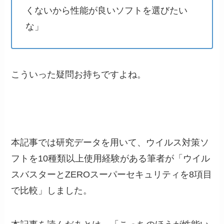
くないから性能が良いソフトを選びたい
な」
こういった疑問お持ちですよね。
本記事では研究データを用いて、ウイルス対策ソ
フトを10種類以上使用経験がある筆者が「ウイル
スバスターとZEROスーパーセキュリティを8項目
で比較」しました。