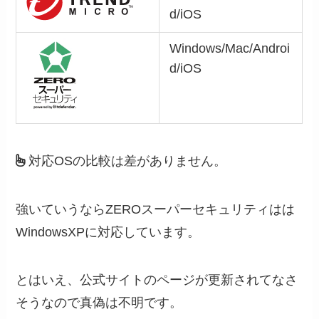
d/iOS
Windows/Mac/Androi
d/iOS
対応OSの比較は差がありません。
強いていうならZEROスーパーセキュリティはは
WindowsXPに対応しています。
とはいえ、公式サイトのページが更新されてなさ
そうなので真偽は不明です。