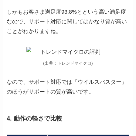
しかもお客さま満足度93.8%とという高い満足度
なので、サポート対応に関してはかなり質が高い
ことがわかりますね。
(出典：トレンドマイクロ)
なので、サポート対応では「
ウイルスバスター
」
のほうがサポートの質が高いです。
4. 動作の軽さで比較