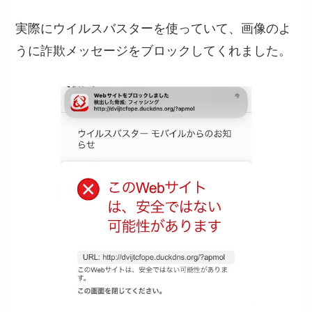
実際にウイルスバスターを使っていて、画像のよ
うに詐欺メッセージをブロックしてくれました。