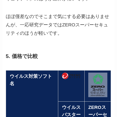
ほぼ僅差なのでそこまで気にする必要はありませ
んが、一応研究データではZEROスーパーセキュ
リティのほうが軽いです。
5. 価格で比較
ウイルス対策ソフト
名
ウイルス
ZEROス
バスター
ーパーセ