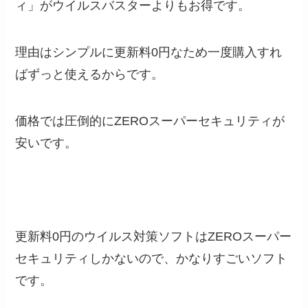
ィ」がウイルスバスターよりもお得です。
理由はシンプルに更新料0円なため一度購入すれ
ばずっと使えるからです。
価格では圧倒的にZEROスーパーセキュリティが
安いです。
更新料0円のウイルス対策ソフトはZEROスーパー
セキュリティしかないので、かなりすごいソフト
です。