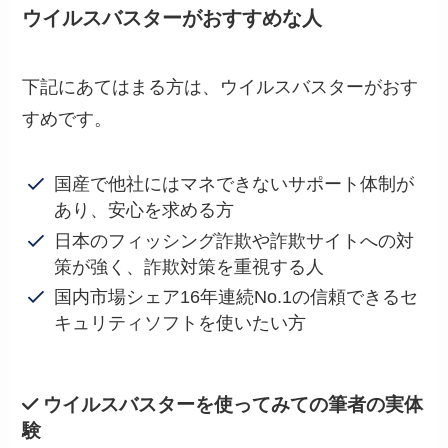
ウイルスバスターがおすすめな人
下記にあてはまる方は、ウイルスバスターがおす
すめです。
国産で他社にはマネできないサポート体制が
あり、安心を求める方
日本のフィッシング詐欺や詐欺サイトへの対
策が強く、詐欺対策を重視する人
国内市場シェア16年連続No.1の信頼できるセ
キュリティソフトを使いたい方
ウイルスバスターを使ってみての筆者の実体
験