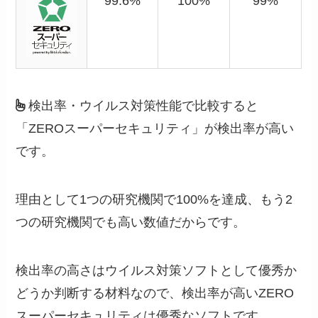
99.6%
100%
99%
検出率・ウイルス対策性能で比較すると
「ZEROスーパーセキュリティ」が検出率が高い
です。
理由として1つの研究機関で100%を達成、もう2
つの研究機関でも高い数値だからです。
検出率の高さはウイルス対策ソフトとして優秀か
どうか判断する材料なので、検出率が高いZERO
スーパーセキュリティは優秀なソフトです。