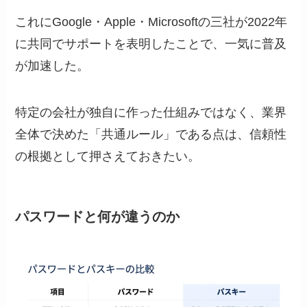
これにGoogle・Apple・Microsoftの三社が2022年
に共同でサポートを表明したことで、一気に普及
が加速した。
特定の会社が独自に作った仕組みではなく、業界
全体で決めた「共通ルール」である点は、信頼性
の根拠として押さえておきたい。
パスワードと何が違うのか