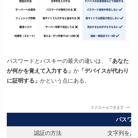
パスワードとパスキーの最大の違いは、
「あなた
が何かを覚えて入力する」
か
「デバイスが代わり
に証明する」
かという点にある。
スクロールできます
パスワ
認証の方法
文字列を入