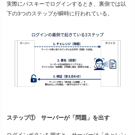
実際にパスキーでログインするとき、裏側では以
下の3つのステップが瞬時に行われている。
ステップ① サーバーが「問題」を出す