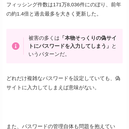
フィッシング件数は171万8,036件にのぼり、前年
の約1.4倍と過去最多を大きく更新した。
被害の多くは
「本物そっくりの偽サイ
トにパスワードを入力してしまう」
と
いうパターンだ。
どれだけ複雑なパスワードを設定していても、偽
サイトに入力してしまえば意味がない。
また、パスワードの管理自体も問題を抱えてい