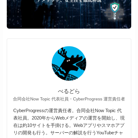
べるどら
合同会社Now Topic 代表社員・CyberProgress 運営責任者
CyberProgressの運営責任者。合同会社Now Topic 代
表社員。2020年からWebメディアの運営を開始し、現
在は約10サイトを手掛ける。Webアプリやスマホアプ
リの開発も行う。サーバーの解説を行うYouTubeチャ