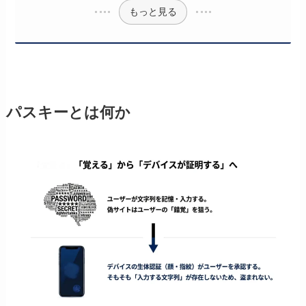
もっと見る
パスキーとは何か