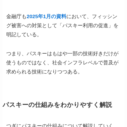
金融庁も
2025年1月の資料
において、フィッシン
グ被害への対策として「パスキー利用の促進」を
明記している。
つまり、パスキーはもはや一部の技術好きだけが
使うものではなく、社会インフラレベルで普及が
求められる技術になりつつある。
パスキーの仕組みをわかりやすく解説
つぎにパスキーの仕組みについて解説していく。