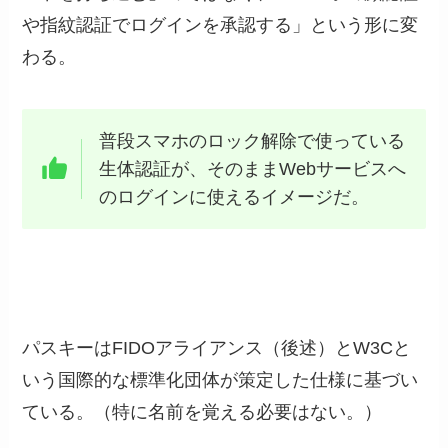
や指紋認証でログインを承認する」という形に変
わる。
普段スマホのロック解除で使っている
生体認証が、そのままWebサービスへ
のログインに使えるイメージだ。
パスキーはFIDOアライアンス（後述）とW3Cと
いう国際的な標準化団体が策定した仕様に基づい
ている。（特に名前を覚える必要はない。）