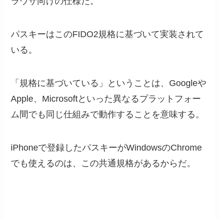
ラウザ向けの仕様だ。
パスキーはこのFIDO2規格に基づいて実装されて
いる。
「規格に基づいている」ということは、Googleや
Apple、Microsoftといった異なるプラットフォー
ム間でも同じ仕組みで動作することを意味する。
iPhoneで登録したパスキーがWindowsのChrome
でも使えるのは、この共通規格があるからだ。