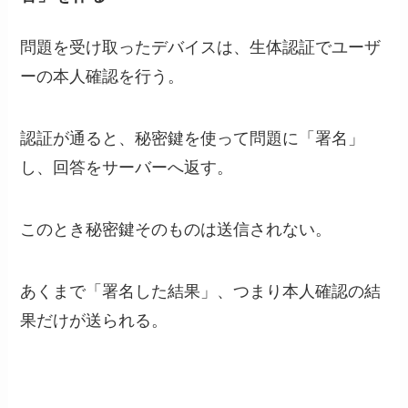
問題を受け取ったデバイスは、生体認証でユーザ
ーの本人確認を行う。
認証が通ると、秘密鍵を使って問題に「署名」
し、回答をサーバーへ返す。
このとき秘密鍵そのものは送信されない。
あくまで「署名した結果」、つまり本人確認の結
果だけが送られる。