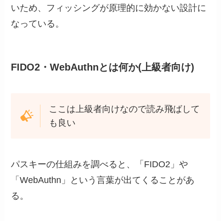
いため、フィッシングが原理的に効かない設計に
なっている。
FIDO2・WebAuthnとは何か(上級者向け)
ここは上級者向けなので読み飛ばして
も良い
パスキーの仕組みを調べると、「FIDO2」や
「WebAuthn」という言葉が出てくることがあ
る。