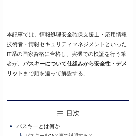
本記事では、情報処理安全確保支援士・応用情報
技術者・情報セキュリティマネジメントといった
IT系の国家資格に合格し、実機での検証を行う筆
者が、
パスキーについて仕組みから安全性・デメ
リット
まで順を追って解説する。
目次
パスキーとは何か
パスキーをひと言で説明すると