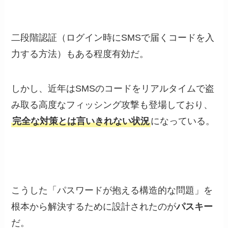
二段階認証（ログイン時にSMSで届くコードを入
力する方法）もある程度有効だ。
しかし、近年はSMSのコードをリアルタイムで盗
み取る高度なフィッシング攻撃も登場しており、
完全な対策とは言いきれない状況
になっている。
こうした「パスワードが抱える構造的な問題」を
根本から解決するために設計されたのが
パスキー
だ。