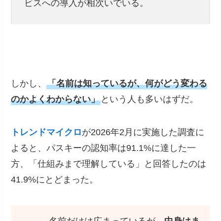
ビスへの導入が相次いでいる。
しかし、
「名前は知っているが、何がどう変わる
のかよくわからない」
という人も多いはずだ。
トレンドマイクロ
が2026年2月に実施した調査に
よると、パスキーの認知率は91.1%に達した一
方、「仕組みまで理解している」と回答したのは
41.9%にとどまった。