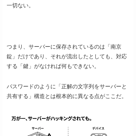
一切ない。
つまり、サーバーに保存されているのは「南京
錠」だけであり、それが流出したとしても、対応
する「鍵」がなければ何もできない。
パスワードのように「正解の文字列をサーバーと
共有する」構造とは根本的に異なる点がここだ。