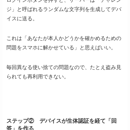
ログインボタンを押すと、サーバーは「チャレン
ジ」と呼ばれるランダムな文字列を生成してデバ
イスに送る。
これは「あなたが本人かどうかを確かめるための
問題をスマホに解かせている」と思えばいい。
毎回異なる使い捨ての問題なので、たとえ盗み見
られても再利用できない。
ステップ② デバイスが生体認証を経て「回
答」を作る