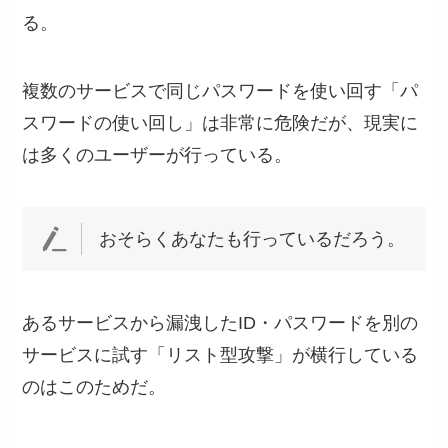
る。
複数のサービスで同じパスワードを使い回す「パ
スワードの使い回し」は非常に危険だが、現実に
は多くのユーザーが行っている。
おそらくあなたも行っているだろう。
あるサービスから漏洩したID・パスワードを別の
サービスに試す「リスト型攻撃」が横行している
のはこのためだ。