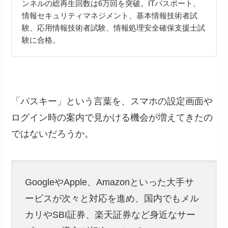
ンネルの総再生回数は6万回を突破。ITパスポート、
情報セキュリティマネジメント、基本情報技術者試
験、応用情報技術者試験、情報処理安全確保支援士試
験に合格。
「パスキー」という言葉を、スマホの設定画面や
ログイン時の案内で見かける機会が増えてきたの
ではないだろうか。
GoogleやApple、Amazonといった大手サ
ービスが次々と対応を進め、国内でもメル
カリやSBI証券、楽天証券など身近なサー