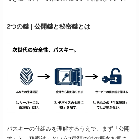
2つの鍵 | 公開鍵と秘密鍵とは
パスキーの仕組みを理解するうえで、まず「公開
鍵」と「秘密鍵」という2種類の鍵の概念を押さ