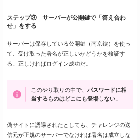
ステップ③ サーバーが公開鍵で「答え合わ
せ」をする
サーバーは保存している公開鍵（南京錠）を使っ
て、受け取った署名が正しいかどうかを検証す
る。正しければログイン成功だ。
このやり取りの中で、
パスワードに相
当するものはどこにも登場しない。
偽サイトに誘導されたとしても、チャレンジの送
信元が正規のサーバーでなければ署名は成立しな