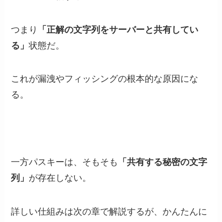
つまり
「正解の文字列をサーバーと共有してい
る」
状態だ。
これが漏洩やフィッシングの根本的な原因にな
る。
一方パスキーは、そもそも
「共有する秘密の文字
列」
が存在しない。
詳しい仕組みは次の章で解説するが、かんたんに