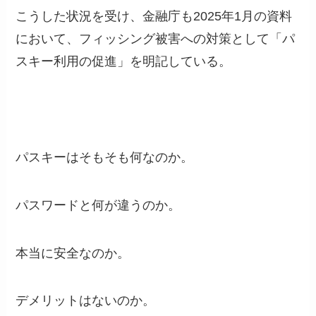
こうした状況を受け、金融庁も2025年1月の資料
において、フィッシング被害への対策として「パ
スキー利用の促進」を明記している。
パスキーはそもそも何なのか。
パスワードと何が違うのか。
本当に安全なのか。
デメリットはないのか。