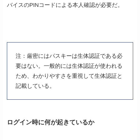
バイスのPINコードによる本人確認が必要だ。
注：厳密にはパスキーは生体認証である必
要はない。一般的には生体認証が使われる
ため、わかりやすさを重視して生体認証と
記載している。
ログイン時に何が起きているか