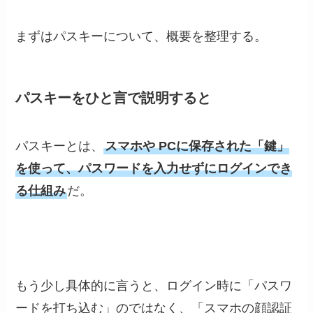
まずはパスキーについて、概要を整理する。
パスキーをひと言で説明すると
パスキーとは、
スマホや PCに保存された「鍵」
を使って、パスワードを入力せずにログインでき
る仕組み
だ。
もう少し具体的に言うと、ログイン時に「パスワ
ードを打ち込む」のではなく、「スマホの顔認証