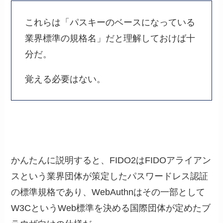
これらは「パスキーのベースになっている
業界標準の規格名」だと理解しておけば十
分だ。
覚える必要はない。
かんたんに説明すると、FIDO2はFIDOアライアン
スという業界団体が策定したパスワードレス認証
の標準規格であり、WebAuthnはその一部として
W3CというWeb標準を決める国際団体が定めたブ