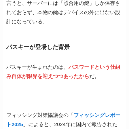
言うと、サーバーには「照合用の鍵」しか保存さ
れておらず、本物の鍵はデバイスの外に出ない設
計になっている。
パスキーが登場した背景
パスキーが生まれたのは、
パスワードという仕組
み自体が限界を迎えつつあったから
だ。
フィッシング対策協議会の「
フィッシングレポー
ト2025
」によると、2024年に国内で報告された