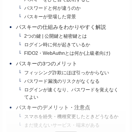
パスワードと何が違うのか
パスキーが登場した背景
パスキーの仕組みをわかりやすく解説
2つの鍵 | 公開鍵と秘密鍵とは
ログイン時に何が起きているか
FIDO2・WebAuthnとは何か(上級者向け)
パスキーの3つのメリット
フィッシング詐欺にほぼ引っかからない
パスワード漏洩のリスクがなくなる
ログインが速くなり、パスワードを覚えなく
てよい
パスキーのデメリット・注意点
スマホを紛失・機種変更したときどうなるか
まだ使えないサービス・端末がある