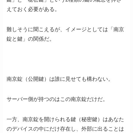
えておく必要がある。
難しそうに聞こえるが、イメージとしては「南京
錠と鍵」の関係だ。
南京錠（公開鍵）は誰に見せても構わない。
サーバー側が持つのはこの南京錠だけだ。
一方、南京錠を開けられる鍵（秘密鍵）はあなた
のデバイスの中にだけ存在し、外部に出ることは