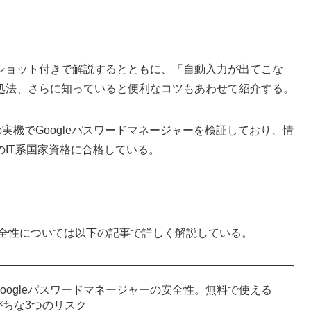
ショット付きで解説するとともに、「自動入力が出てこな
処法、さらに知っていると便利なコツもあわせて紹介する。
・Macの実機でGoogleパスワードマネージャーを検証しており、情
IT系国家資格に合格している。
の安全性については以下の記事で詳しく解説している。
oogleパスワードマネージャーの安全性。無料で使える
がちな3つのリスク