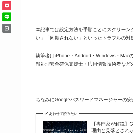
本記事では設定方法を手順ごとにスクリーン
い」「同期されない」といったトラブルの対
執筆者はiPhone・Android・Windows
報処理安全確保支援士・応用情報技術者などの
ちなみにGoogleパスワードマネージャー
あわせて読みたい
【専門家が解説】G
理由と見落とされ