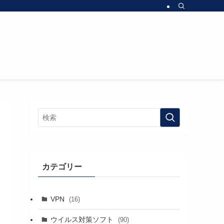
カテゴリー
VPN
(16)
ウイルス対策ソフト
(90)