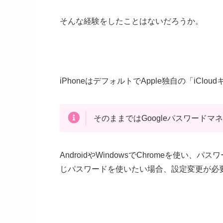
そんな経験をしたことはないだろうか。
iPhoneはデフォルトでApple独自の「iC
そのままではGoogleパスワード
AndroidやWindowsでChromeを使い、
じパスワードを使いたい場合、設定変更が必