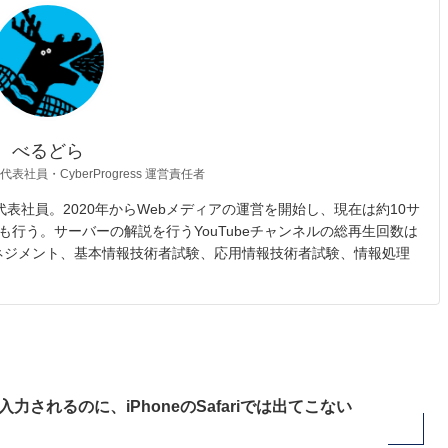
べるどら
 代表社員・CyberProgress 運営責任者
opic 代表社員。2020年からWebメディアの運営を開始し、現在は約10サ
も行う。サーバーの解説を行うYouTubeチャンネルの総再生回数は
マネジメント、基本情報技術者試験、応用情報技術者試験、情報処理
入力されるのに、iPhoneのSafariでは出てこない