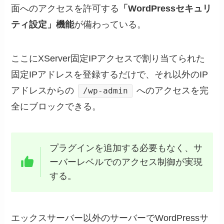
面へのアクセスを許可する
「WordPressセキュリ
ティ設定」機能
が備わっている。
ここにXServer固定IPアクセスで割り当てられた
固定IPアドレスを登録するだけで、それ以外のIP
アドレスからの
へのアクセスを完
/wp-admin
全にブロックできる。
プラグインを追加する必要もなく、サ
ーバーレベルでのアクセス制御が実現
する。
エックスサーバー以外のサーバーでWordPressサ