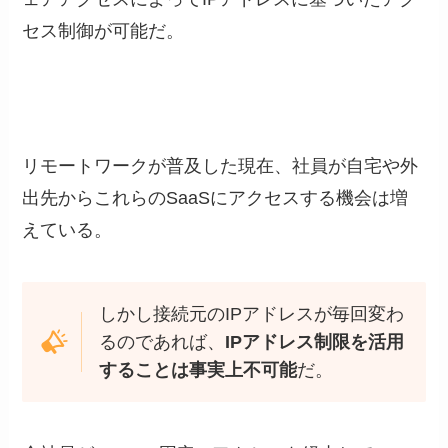
セス制御が可能だ。
リモートワークが普及した現在、社員が自宅や外
出先からこれらのSaaSにアクセスする機会は増
えている。
しかし接続元のIPアドレスが毎回変わ
るのであれば、
IPアドレス制限を活用
することは事実上不可能
だ。