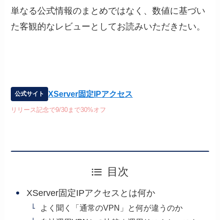
単なる公式情報のまとめではなく、数値に基づい
た客観的なレビューとしてお読みいただきたい。
XServer固定IPアクセス
公式サイト
リリース記念で9/30まで30%オフ
目次
XServer固定IPアクセスとは何か
よく聞く「通常のVPN」と何が違うのか