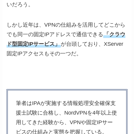
いだろう。
しかし近年は、VPNの仕組みを活用してどこから
でも同一の固定IPアドレスで通信できる
「クラウ
ド型固定IPサービス」
が台頭しており、XServer
固定IPアクセスもその一つだ。
筆者はIPAが実施する情報処理安全確保支
援士試験に合格し、NordVPNを4年以上使
用してきた経験から、VPNや固定IPサー
ビスの仕組みと実態を把握している。