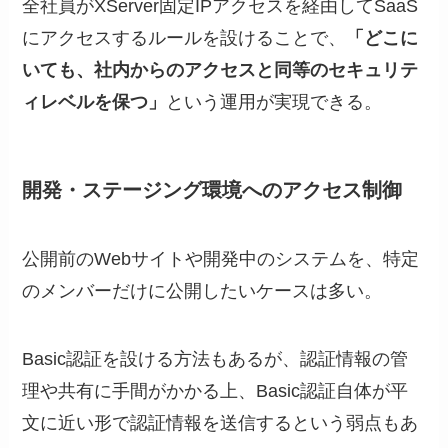
全社員がXServer固定IPアクセスを経由してSaaS
にアクセスするルールを設けることで、
「どこに
いても、社内からのアクセスと同等のセキュリテ
ィレベルを保つ」
という運用が実現できる。
開発・ステージング環境へのアクセス制御
公開前のWebサイトや開発中のシステムを、特定
のメンバーだけに公開したいケースは多い。
Basic認証を設ける方法もあるが、認証情報の管
理や共有に手間がかかる上、Basic認証自体が平
文に近い形で認証情報を送信するという弱点もあ