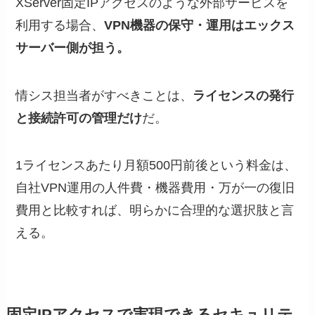
XServer固定IPアクセスのような外部サービスを
利用する場合、
VPN機器の保守・運用はエックス
サーバー側が担う。
情シス担当者がすべきことは、
ライセンスの発行
と接続許可の管理だけ
だ。
1ライセンスあたり月額500円前後という料金は、
自社VPN運用の人件費・機器費用・万が一の復旧
費用と比較すれば、明らかに合理的な選択肢と言
える。