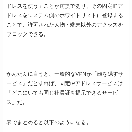
ドレスを使う」ことが前提であり、その固定IPア
ドレスをシステム側のホワイトリストに登録する
ことで、許可された人物・端末以外のアクセスを
ブロックできる。
かんたんに言うと、一般的なVPNが「顔を隠すサ
ービス」だとすれば、固定IPアドレスサービスは
「どこにいても同じ社員証を提示できるサービ
ス」だ。
表でまとめると以下のようになる。