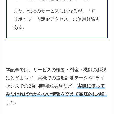
また、他社のサービスにはなるが、「ロ
リポップ！固定IPアクセス」の使用経験も
ある。
本記事では、サービスの概要・料金・機能の解説
にとどまらず、実機での速度計測データや1ライ
センスでの2台同時接続実験など、
実際に使って
みなければわからない情報を交えて徹底的に検証
した。