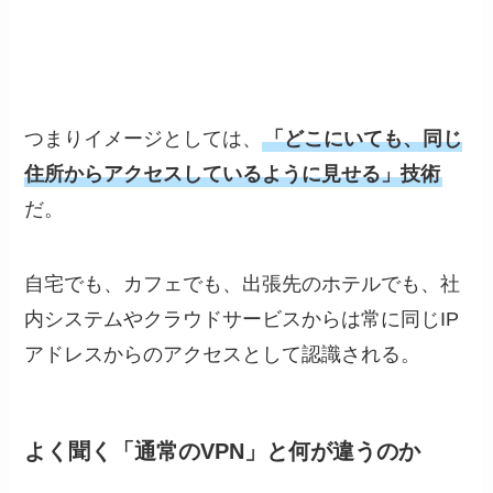
つまりイメージとしては、
「どこにいても、同じ
住所からアクセスしているように見せる」技術
だ。
自宅でも、カフェでも、出張先のホテルでも、社
内システムやクラウドサービスからは常に同じIP
アドレスからのアクセスとして認識される。
よく聞く「通常のVPN」と何が違うのか