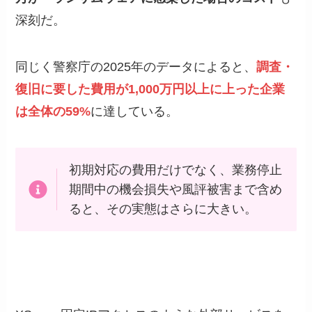
深刻だ。
同じく警察庁の2025年のデータによると、
調査・
復旧に要した費用が1,000万円以上に上った企業
は全体の59%
に達している。
初期対応の費用だけでなく、業務停止
期間中の機会損失や風評被害まで含め
ると、その実態はさらに大きい。