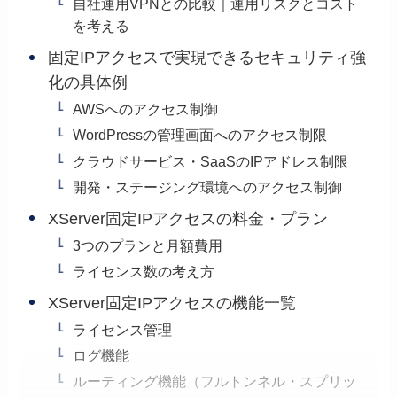
自社運用VPNとの比較｜運用リスクとコスト
を考える
固定IPアクセスで実現できるセキュリティ強
化の具体例
AWSへのアクセス制御
WordPressの管理画面へのアクセス制限
クラウドサービス・SaaSのIPアドレス制限
開発・ステージング環境へのアクセス制御
XServer固定IPアクセスの料金・プラン
3つのプランと月額費用
ライセンス数の考え方
XServer固定IPアクセスの機能一覧
ライセンス管理
ログ機能
ルーティング機能（フルトンネル・スプリッ