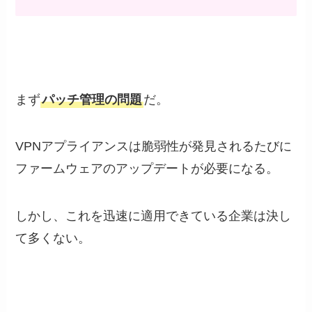
まず
パッチ管理の問題
だ。
VPNアプライアンスは脆弱性が発見されるたびに
ファームウェアのアップデートが必要になる。
しかし、これを迅速に適用できている企業は決し
て多くない。