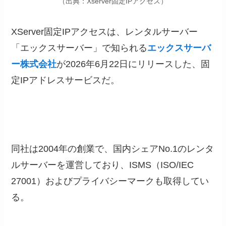
（出典：Xserver固定IPアクセス）
XServer固定IPアクセスは、レンタルサーバー
「エックスサーバー」で知られる
エックスサーバ
ー株式会社
が2026年6月22日にリリースした、固
定IPアドレスサービスだ。
同社は2004年の創業で、国内シェアNo.1のレンタ
ルサーバーを運営しており、ISMS（ISO/IEC
27001）およびプライバシーマークも取得してい
る。