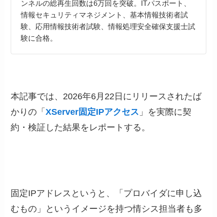
ンネルの総再生回数は6万回を突破。ITパスポート、
情報セキュリティマネジメント、基本情報技術者試
験、応用情報技術者試験、情報処理安全確保支援士試
験に合格。
本記事では、2026年6月22日にリリースされたば
かりの「
XServer固定IPアクセス
」を実際に契
約・検証した結果をレポートする。
固定IPアドレスというと、「プロバイダに申し込
むもの」というイメージを持つ情シス担当者も多