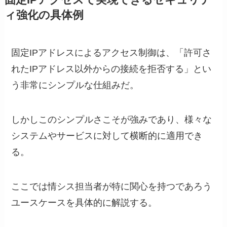
固定IPアクセスで実現できるセキュリテ
ィ強化の具体例
固定IPアドレスによるアクセス制御は、「許可さ
れたIPアドレス以外からの接続を拒否する」とい
う非常にシンプルな仕組みだ。
しかしこのシンプルさこそが強みであり、様々な
システムやサービスに対して横断的に適用でき
る。
ここでは情シス担当者が特に関心を持つであろう
ユースケースを具体的に解説する。