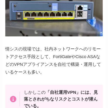
情シスの現場では、社内ネットワークへのリモー
トアクセス手段として、FortiGateやCisco ASAな
どのVPNアプライアンスを自社で構築・運用して
いるケースも多い。
しかしこの
「自社運用VPN」には、見
落とされがちなリスクとコストが潜ん
でいる。