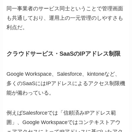
同一事業者のサービス同士ということで管理画面
も共通しており、運用上の一元管理のしやすさも
利点だ。
クラウドサービス・SaaSのIPアドレス制限
Google Workspace、Salesforce、kintoneなど、
多くのSaaSにはIPアドレスによるアクセス制限機
能が備わっている。
例えばSalesforceでは「信頼済みIPアドレス範
囲」、Google Workspaceではコンテキストアウ
ェアアクセスによってIPアドレスに基づいたアク