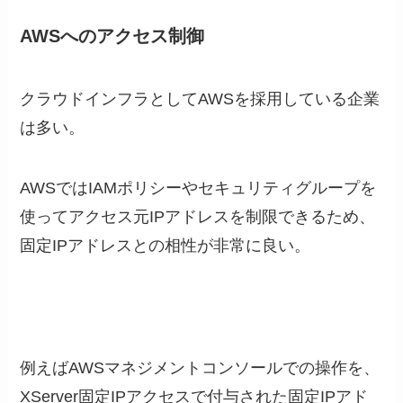
AWSへのアクセス制御
クラウドインフラとしてAWSを採用している企業
は多い。
AWSではIAMポリシーやセキュリティグループを
使ってアクセス元IPアドレスを制限できるため、
固定IPアドレスとの相性が非常に良い。
例えばAWSマネジメントコンソールでの操作を、
XServer固定IPアクセスで付与された固定IPアド