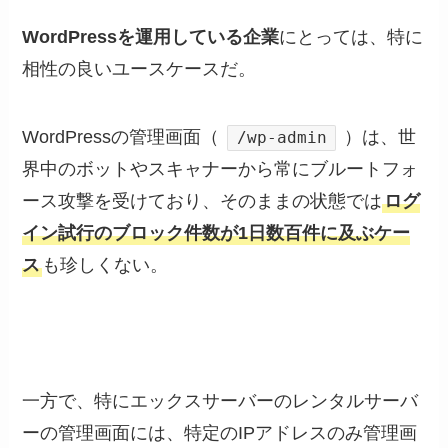
WordPressを運用している企業
にとっては、特に
相性の良いユースケースだ。
WordPressの管理画面（
）は、世
/wp-admin
界中のボットやスキャナーから常にブルートフォ
ース攻撃を受けており、そのままの状態では
ログ
イン試行のブロック件数が1日数百件に及ぶケー
ス
も珍しくない。
一方で、特にエックスサーバーのレンタルサーバ
ーの管理画面には、特定のIPアドレスのみ管理画