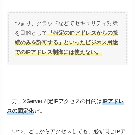
つまり、クラウドなどでセキュリティ対策
を目的として
「特定のIPアドレスからの接
続のみを許可する」といったビジネス用途
でのIPアドレス制御には使えない。
一方、XServer固定IPアクセスの目的は
IPアドレ
スの固定化
だ。
「いつ、どこからアクセスしても、必ず同じIPア