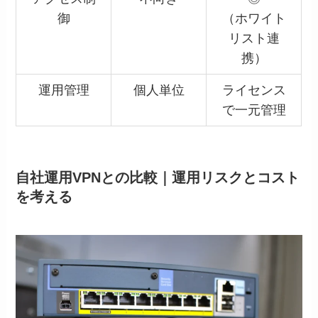
御
（ホワイト
リスト連
携）
運用管理
個人単位
ライセンス
で一元管理
自社運用VPNとの比較｜運用リスクとコスト
を考える