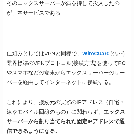
そのエックスサーバーが満を持して投入したの
が、本サービスである。
仕組みとしてはVPNと同様で、
WireGuard
という
業界標準のVPNプロトコル(接続方式)を使ってPC
やスマホなどの端末からエックスサーバーのサー
バーを経由してインターネットに接続する。
これにより、接続元の実際のIPアドレス（自宅回
線やモバイル回線のもの）に関わらず、
エックス
サーバーから割り当てられた固定IPアドレスで通
信できるようになる。