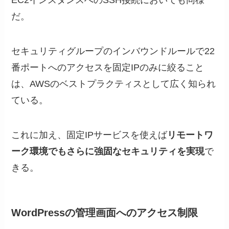
EC2インスタンスへのSSH接続においても同様
だ。
セキュリティグループのインバウンドルールで22
番ポートへのアクセスを固定IPのみに絞ること
は、AWSのベストプラクティスとして広く知られ
ている。
これに加え、固定IPサービスを使えば
リモートワ
ーク環境でもさらに強固なセキュリティを実現
で
きる。
WordPressの管理画面へのアクセス制限