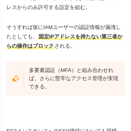
レスからのみ許可する設定を組む。
そうすれば仮にIAMユーザーの認証情報が漏洩し
たとしても、
固定IPアドレスを持たない第三者か
らの操作はブロック
される。
多要素認証（MFA）と組み合わせれ
ば、さらに堅牢なアクセス管理が実現
できる。