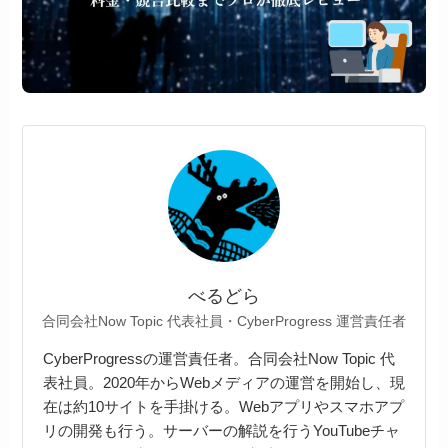
べるどら
合同会社Now Topic 代表社員・CyberProgress 運営責任者
CyberProgressの運営責任者。合同会社Now Topic 代
表社員。2020年からWebメディアの運営を開始し、現
在は約10サイトを手掛ける。Webアプリやスマホアプ
リの開発も行う。サーバーの解説を行うYouTubeチャ