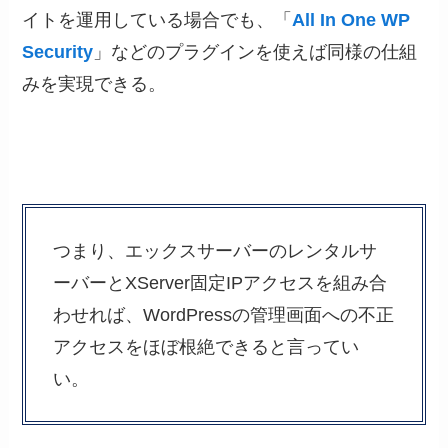
イトを運用している場合でも、「
All In One WP
Security
」などのプラグインを使えば同様の仕組
みを実現できる。
つまり、エックスサーバーのレンタルサ
ーバーとXServer固定IPアクセスを組み合
わせれば、WordPressの管理画面への不正
アクセスをほぼ根絶できると言ってい
い。