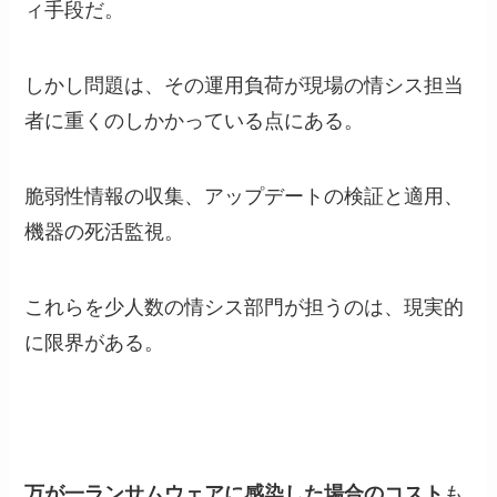
ィ手段だ。
しかし問題は、その運用負荷が現場の情シス担当
者に重くのしかかっている点にある。
脆弱性情報の収集、アップデートの検証と適用、
機器の死活監視。
これらを少人数の情シス部門が担うのは、現実的
に限界がある。
万が一ランサムウェアに感染した場合のコスト
も