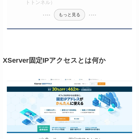
トトンネル）
もっと見る
XServer固定IPアクセスとは何か