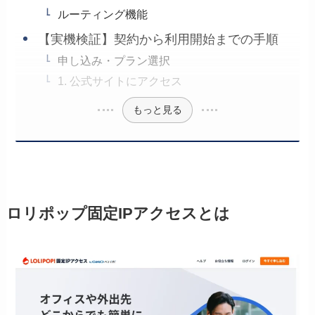
ルーティング機能
【実機検証】契約から利用開始までの手順
申し込み・プラン選択
1. 公式サイトにアクセス
もっと見る
ロリポップ固定IPアクセスとは