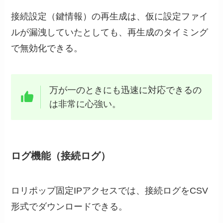
接続設定（鍵情報）の再生成は、仮に設定ファイ
ルが漏洩していたとしても、再生成のタイミング
で無効化できる。
万が一のときにも迅速に対応できるの
は非常に心強い。
ログ機能（接続ログ）
ロリポップ固定IPアクセスでは、接続ログをCSV
形式でダウンロードできる。