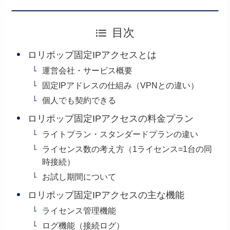
目次
ロリポップ固定IPアクセスとは
運営会社・サービス概要
固定IPアドレスの仕組み（VPNとの違い）
個人でも契約できる
ロリポップ固定IPアクセスの料金プラン
ライトプラン・スタンダードプランの違い
ライセンス数の考え方（1ライセンス=1台の同
時接続）
お試し期間について
ロリポップ固定IPアクセスの主な機能
ライセンス管理機能
ログ機能（接続ログ）