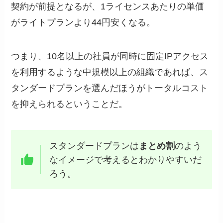
契約が前提となるが、1ライセンスあたりの単価
がライトプランより44円安くなる。
つまり、10名以上の社員が同時に固定IPアクセス
を利用するような中規模以上の組織であれば、ス
タンダードプランを選んだほうがトータルコスト
を抑えられるということだ。
スタンダードプランは
まとめ割
のよう
なイメージで考えるとわかりやすいだ
ろう。