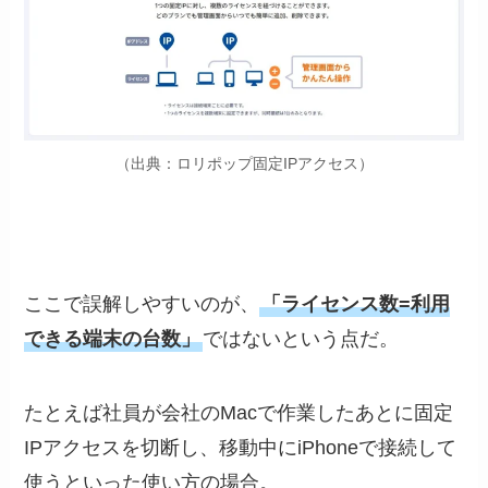
（出典：ロリポップ固定IPアクセス）
ここで誤解しやすいのが、
「ライセンス数=利用
できる端末の台数」
ではないという点だ。
たとえば社員が会社のMacで作業したあとに固定
IPアクセスを切断し、移動中にiPhoneで接続して
使うといった使い方の場合。