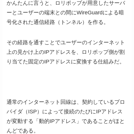
かんたんに言うと、ロリポップが用意したサーバ
ーとユーザーの端末との間にWireGuardによる暗
号化された通信経路（トンネル）を作る。
その経路を通すことでユーザーのインターネット
上の見かけ上のIPアドレスを、ロリポップ側が割
り当てた固定のIPアドレスに変換する仕組みだ。
通常のインターネット回線は、契約しているプロ
バイダ（ISP）によって接続のたびにIPアドレス
が変動する「動的IPアドレス」であることがほと
んどである。