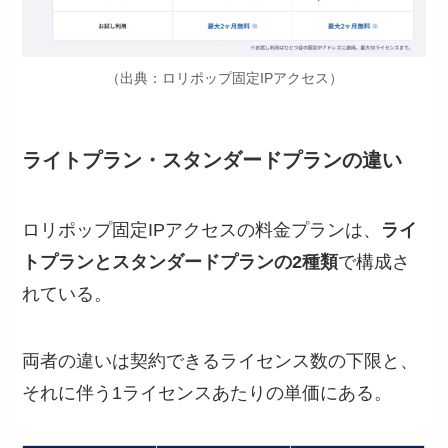
（出典：ロリポップ固定IPアクセス）
ライトプラン・スタンダードプランの違い
ロリポップ固定IPアクセスの料金プランは、
ライ
トプランとスタンダードプランの2種類
で構成さ
れている。
両者の違いは契約できるライセンス数の下限と、
それに伴う1ライセンスあたりの単価にある。