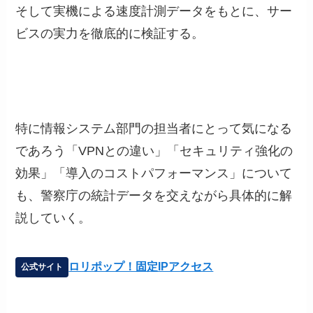
そして実機による速度計測データをもとに、サー
ビスの実力を徹底的に検証する。
特に情報システム部門の担当者にとって気になる
であろう「VPNとの違い」「セキュリティ強化の
効果」「導入のコストパフォーマンス」について
も、警察庁の統計データを交えながら具体的に解
説していく。
ロリポップ！固定IPアクセス
公式サイト