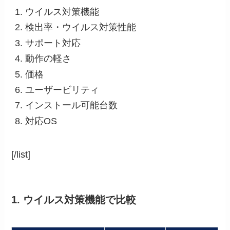
ウイルス対策機能
検出率・ウイルス対策性能
サポート対応
動作の軽さ
価格
ユーザービリティ
インストール可能台数
対応OS
[/list]
1. ウイルス対策機能で比較