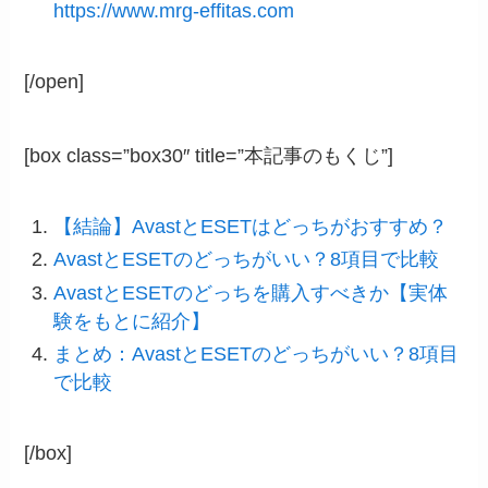
https://www.mrg-effitas.com
[/open]
[box class=”box30″ title=”本記事のもくじ”]
【結論】AvastとESETはどっちがおすすめ？
AvastとESETのどっちがいい？8項目で比較
AvastとESETのどっちを購入すべきか【実体
験をもとに紹介】
まとめ：AvastとESETのどっちがいい？8項目
で比較
[/box]