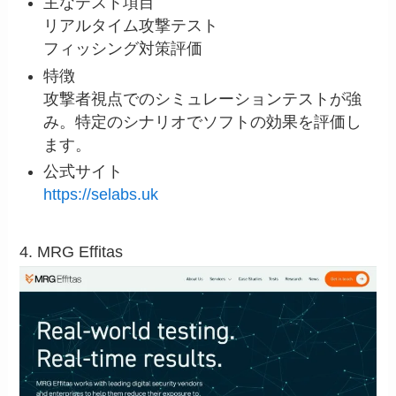
主なテスト項目
リアルタイム攻撃テスト
フィッシング対策評価
特徴
攻撃者視点でのシミュレーションテストが強
み。特定のシナリオでソフトの効果を評価し
ます。
公式サイト
https://selabs.uk
4. MRG Effitas