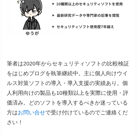
筆者は2020年からセキュリティソフトの比較検証
をはじめブログを執筆継続中。主に個人向けウイ
ルス対策ソフトの導入・導入支援の実績あり。個
人利用向けの製品も10種類以上を実際に使用・評
価済み。どのソフトを導入するべきか迷っている
方は
お問い合せ
で受け付けているのでご連絡くだ
さい！