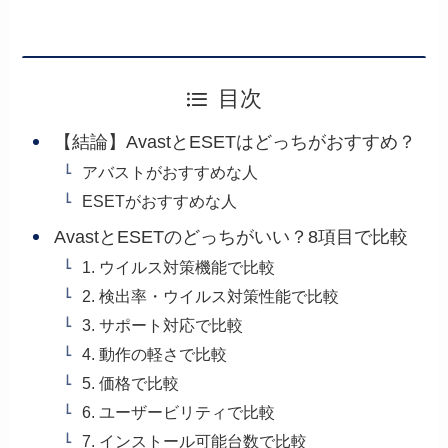
目次
【結論】AvastとESETはどっちがおすすめ？
アバストがおすすめな人
ESETがおすすめな人
AvastとESETのどっちがいい？8項目で比較
1. ウイルス対策機能で比較
2. 検出率・ウイルス対策性能で比較
3. サポート対応で比較
4. 動作の軽さで比較
5. 価格で比較
6. ユーザービリティで比較
7. インストール可能台数で比較