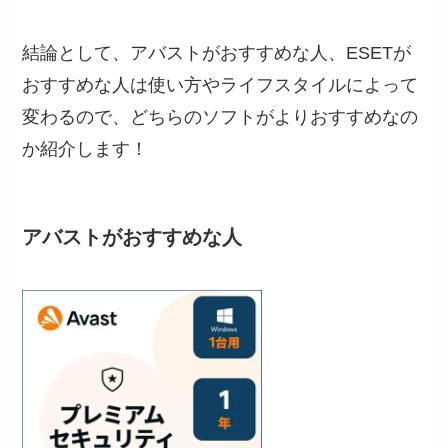
結論として、アバストがおすすめな人、ESETが
おすすめな人は使い方やライフスタイルによって
変わるので、どちらのソフトがよりおすすめなの
か紹介します！
アバストがおすすめな人