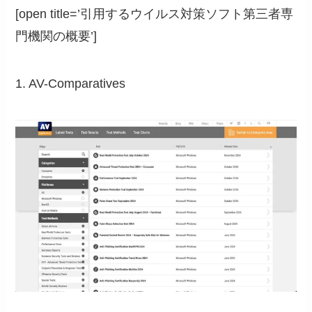
[open title=’引用するウイルス対策ソフト第三者専
門機関の概要’]
1. AV-Comparatives