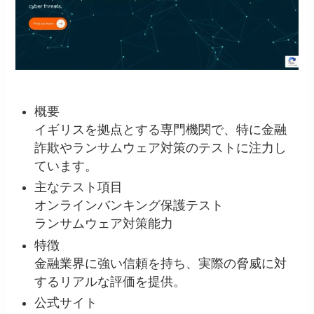
概要
イギリスを拠点とする専門機関で、特に金融
詐欺やランサムウェア対策のテストに注力し
ています。
主なテスト項目
オンラインバンキング保護テスト
ランサムウェア対策能力
特徴
金融業界に強い信頼を持ち、実際の脅威に対
するリアルな評価を提供。
公式サイト