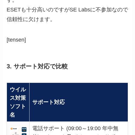
す。
ESETも十分高いのですがSE Labsに不参加なので
信頼性に欠けます。
[tensen]
3. サポート対応で比較
ウイル
ス対策
サポート対応
ソフト
名
電話サポート (09:00～19:00 年中無