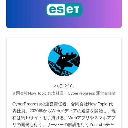
べるどら
合同会社Now Topic 代表社員・CyberProgress 運営責任者
CyberProgressの運営責任者。合同会社Now Topic 代
表社員。2020年からWebメディアの運営を開始し、現
在は約10サイトを手掛ける。Webアプリやスマホアプ
リの開発も行う。サーバーの解説を行うYouTubeチャ