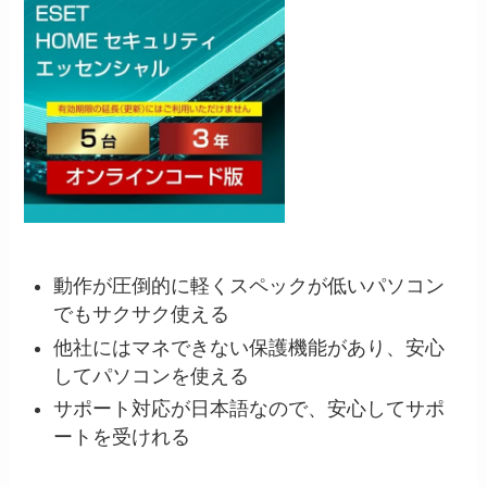
動作が圧倒的に軽くスペックが低いパソコン
でもサクサク使える
他社にはマネできない保護機能があり、安心
してパソコンを使える
サポート対応が日本語なので、安心してサポ
ートを受けれる