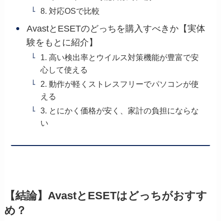
8. 対応OSで比較
AvastとESETのどっちを購入すべきか【実体
験をもとに紹介】
1. 高い検出率とウイルス対策機能が豊富で安
心して使える
2. 動作が軽くストレスフリーでパソコンが使
える
3. とにかく価格が安く、家計の負担にならな
い
【結論】AvastとESETはどっちがおすす
め？