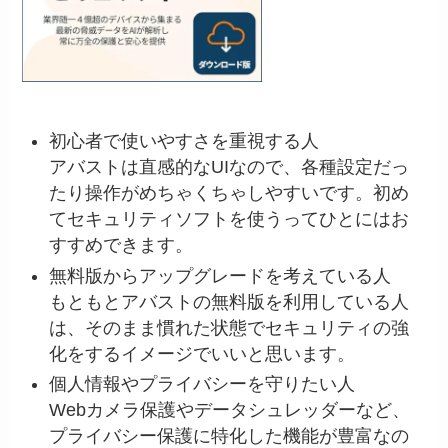
初心者で使いやすさを重視する人
アバストは直感的なUIなので、各種設定だっ
たり操作がめちゃくちゃしやすいです。初め
てセキュリティソフトを使うってひとにはお
すすめできます。
無料版からアップグレードを考えている人
もともとアバストの無料版を利用している人
は、そのまま慣れた状態でセキュリティの強
化をするイメージでいいと思います。
個人情報やプライバシーを守りたい人
Webカメラ保護やデータシュレッダーなど、
プライバシー保護に特化した機能が豊富なの