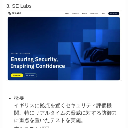
3. SE Labs
概要
イギリスに拠点を置くセキュリティ評価機
関。特にリアルタイムの脅威に対する防御力
に重点を置いたテストを実施。