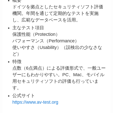
概要
ドイツを拠点としたセキュリティソフト評価
機関。年間を通じて定期的なテストを実施
し、広範なデータベースを活用。
主なテスト項目
保護性能（Protection）
パフォーマンス（Performance）
使いやすさ（Usability）（誤検出の少なさな
ど）
特徴
点数（6点満点）による評価形式で、一般ユー
ザーにもわかりやすい。PC、Mac、モバイル
用セキュリティソフトの評価も行っていま
す。
公式サイト
https://www.av-test.org