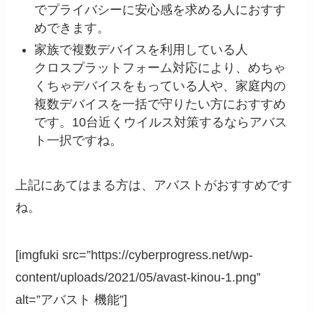
でプライバシーに安心感を求める人におすす
めできます。
家族で複数デバイスを利用している人
クロスプラットフォーム対応により、めちゃ
くちゃデバイスをもっている人や、家庭内の
複数デバイスを一括で守りたい方におすすめ
です。10台近くウイルス対策するならアバス
ト一択ですね。
上記にあてはまる方は、アバストがおすすめです
ね。
[imgfuki src=”https://cyberprogress.net/wp-
content/uploads/2021/05/avast-kinou-1.png”
alt=”アバスト 機能”]