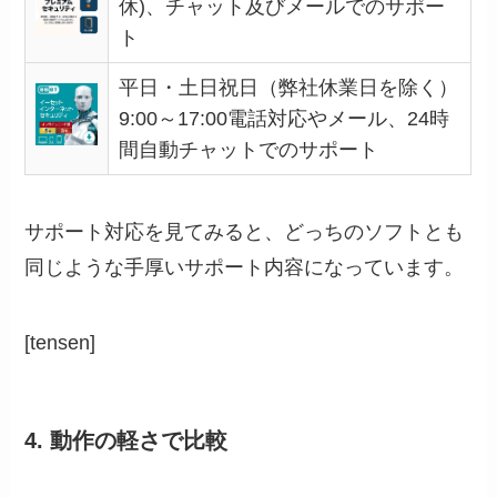
休)、チャット及びメールでのサポー
ト
平日・土日祝日（弊社休業日を除く）
9:00～17:00電話対応やメール、24時
間自動チャットでのサポート
サポート対応を見てみると、どっちのソフトとも
同じような手厚いサポート内容になっています。
[tensen]
4. 動作の軽さで比較