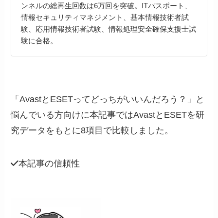
ンネルの総再生回数は6万回を突破。ITパスポート、
情報セキュリティマネジメント、基本情報技術者試
験、応用情報技術者試験、情報処理安全確保支援士試
験に合格。
「AvastとESETってどっちがいいんだろう？」と
悩んでいる方向けに本記事ではAvastとESETを研
究データをもとに8項目で比較しました。
本記事の信頼性