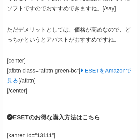
ソフトですのでおすすめできますね。[/say]
ただデメリットとしては、価格が高めなので、ど
っちかというとアバストがおすすめですね。
[center]
[afbtn class=”afbtn green-bc”]
ESETをAmazonで
見る
[/afbtn]
[/center]
ESETのお得な購入方法はこちら
[kanren id=”13111″]