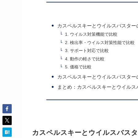
カスペルスキーとウイルスバスター
1. ウイルス対策機能で比較
2. 検出率・ウイルス対策性能で比較
3. サポート対応で比較
4. 動作の軽さで比較
5. 価格で比較
カスペルスキーとウイルスバスター
まとめ：カスペルスキーとウイルス
カスペルスキーとウイルスバスタ