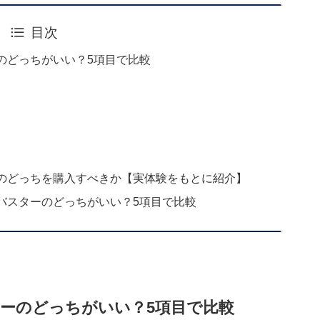
目次
のどっちがいい？5項目で比較
のどっちを購入すべきか【実体験をもとに紹介】
バスターのどっちがいい？5項目で比較
ーのどっちがいい？5項目で比較