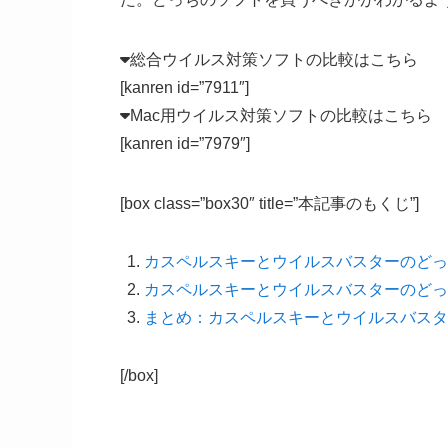
総合ウイルス対策ソフトの比較はこちら
[kanren id=”7911″]
Mac用ウイルス対策ソフトの比較はこちら
[kanren id=”7979″]
[box class=”box30″ title=”本記事のもくじ”]
カスペルスキーとウイルスバスターのどっ
カスペルスキーとウイルスバスターのどっ
まとめ：カスペルスキーとウイルスバスタ
[/box]