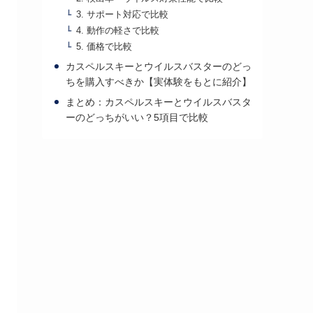
3. サポート対応で比較
4. 動作の軽さで比較
5. 価格で比較
カスペルスキーとウイルスバスターのどっ
ちを購入すべきか【実体験をもとに紹介】
まとめ：カスペルスキーとウイルスバスタ
ーのどっちがいい？5項目で比較