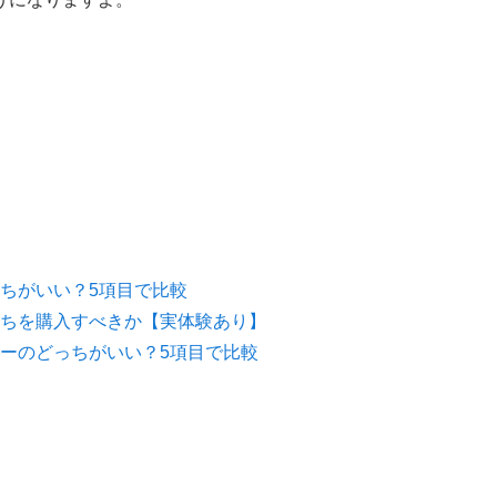
ちがいい？5項目で比較
ちを購入すべきか【実体験あり】
ーのどっちがいい？5項目で比較