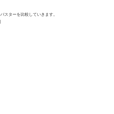
スバスターを比較していきます。
]