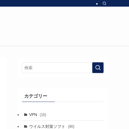
カテゴリー
VPN
(16)
ウイルス対策ソフト
(90)