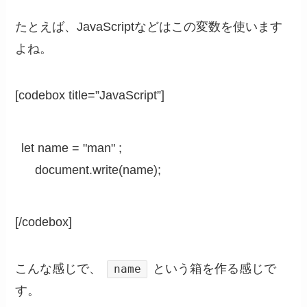
たとえば、JavaScriptなどはこの変数を使います
よね。
[codebox title=”JavaScript”]
let name = "man" ;

    document.write(name);
[/codebox]
こんな感じで、
という箱を作る感じで
name
す。