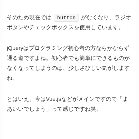
そのため現在では
がなくなり、ラジオ
button
ボタンやチェックボックスを使用しています。
jQueryはプログラミング初心者の方ならかならず
通る道ですよね。初心者でも簡単にできるものが
なくなってしまうのは、少しさびしい気がします
ね。
とはいえ、今はVue.jsなどがメインですので「ま
あいいでしょう」って感じですね笑。