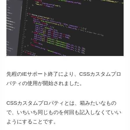
先程のIEサポート終了により、CSSカスタムプロ
パティの使用が開始されました。
CSSカスタムプロパティとは、箱みたいなもの
で、いちいち同じものを何回も記入しなくていい
ようにすることです。