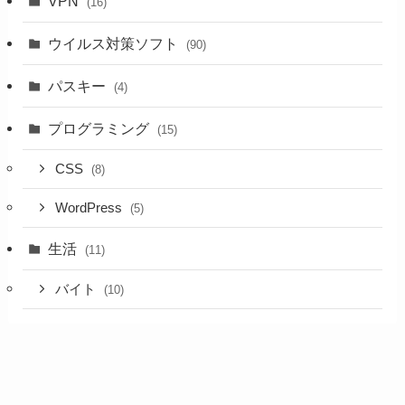
VPN
(16)
ウイルス対策ソフト
(90)
パスキー
(4)
プログラミング
(15)
CSS
(8)
WordPress
(5)
生活
(11)
バイト
(10)