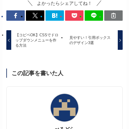
よかったらシェアしてね！
【コピペOK】CSSでドロ
見やすい！引用ボックス
ップダウンメニューを作
のデザイン3選
る方法
この記事を書いた人