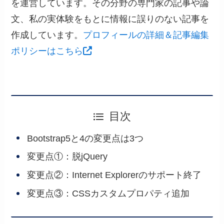
を運営しています。その分野の専門家の記事や論
文、私の実体験をもとに情報に誤りのない記事を
作成しています。
プロフィールの詳細＆記事編集
ポリシーはこちら
目次
Bootstrap5と4の変更点は3つ
変更点①：脱jQuery
変更点②：Internet Explorerのサポート終了
変更点③：CSSカスタムプロパティ追加