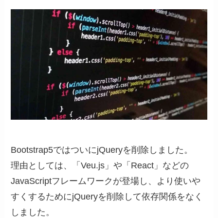
Bootstrap5ではついにjQueryを削除しました。
理由としては、「Veu.js」や「React」などの
JavaScriptフレームワークが登場し、より使いや
すくするためにjQueryを削除して依存関係をなく
しました。