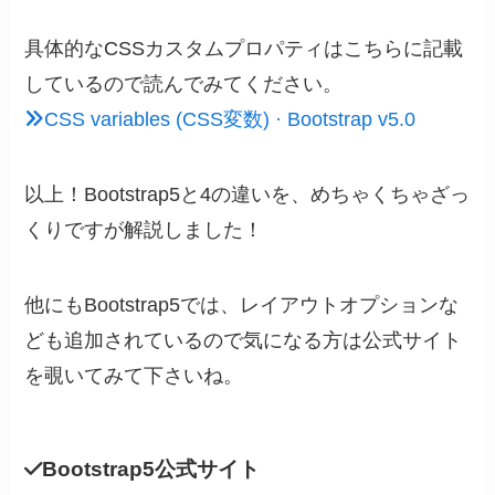
具体的なCSSカスタムプロパティはこちらに記載
しているので読んでみてください。
CSS variables (CSS変数) · Bootstrap v5.0
以上！Bootstrap5と4の違いを、めちゃくちゃざっ
くりですが解説しました！
他にもBootstrap5では、レイアウトオプションな
ども追加されているので気になる方は公式サイト
を覗いてみて下さいね。
Bootstrap5公式サイト