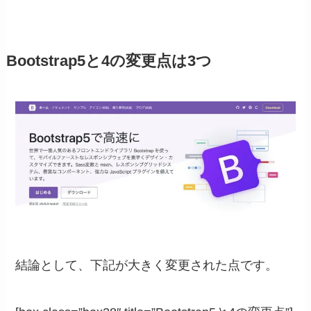
Bootstrap5と4の変更点は3つ
結論として、下記が大きく変更された点です。