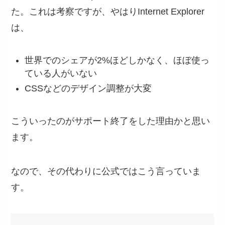
た。これは考察ですが、やはりInternet Explorer
は、
世界でのシェアが2%ほどしかなく、ほぼ使っ
ている人がいない
CSSなどのデザイン調整が大変
こういったのがサポート終了をした理由かと思い
ます。
なので、その代わりに公式ではこう言っていま
す。