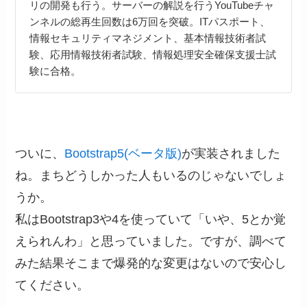
リの開発も行う。サーバーの解説を行うYouTubeチャ
ンネルの総再生回数は6万回を突破。ITパスポート、
情報セキュリティマネジメント、基本情報技術者試
験、応用情報技術者試験、情報処理安全確保支援士試
験に合格。
ついに、
Bootstrap5(ベータ版)
が実装されました
ね。まちどうしかった人もいるのじゃないでしょ
うか。
私はBootstrap3や4を使っていて「いや、5とか覚
えられんわ」と思っていました。ですが、調べて
みた結果そこまで爆発的な変更はないので安心し
てください。