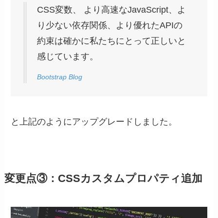
CSS変数、 より高速なJavaScript、よ
り少ない依存関係、より優れたAPIの
約束は確かに私たちにとって正しいと
感じています。
Bootstrap Blog
と上記のようにアップグレードしました。
変更点③：CSSカスタムプロパティ追加