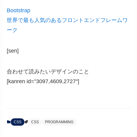
Bootstrap
世界で最も人気のあるフロントエンドフレームワ
ーク
[sen]
合わせて読みたいデザインのこと
[kanren id=”3097,4609,2727″]
CSS
CSS
PROGRAMMING