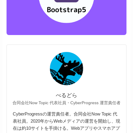
べるどら
合同会社Now Topic 代表社員・CyberProgress 運営責任者
CyberProgressの運営責任者。合同会社Now Topic 代
表社員。2020年からWebメディアの運営を開始し、現
在は約10サイトを手掛ける。Webアプリやスマホアプ