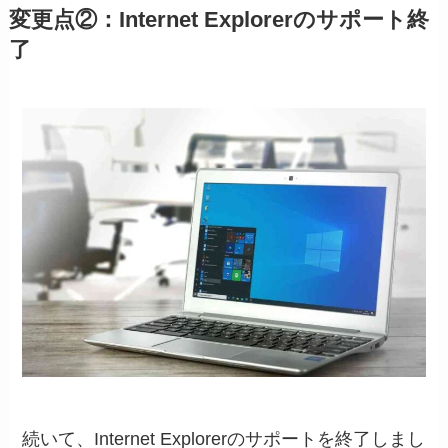
変更点②：Internet Explorerのサポート終
了
続いて、Internet Explorerのサポートを終了しまし