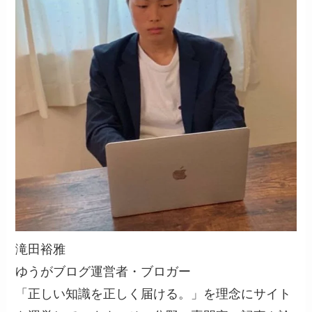
滝田裕雅
ゆうがブログ運営者・ブロガー
「正しい知識を正しく届ける。」を理念にサイト