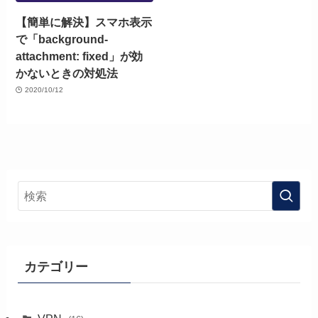
【簡単に解決】スマホ表示
で「background-
attachment: fixed」が効
かないときの対処法
2020/10/12
カテゴリー