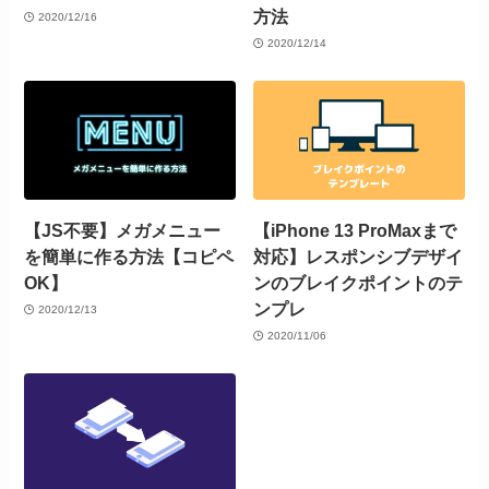
方法
2020/12/16
2020/12/14
【JS不要】メガメニュー
【iPhone 13 ProMaxまで
を簡単に作る方法【コピペ
対応】レスポンシブデザイ
OK】
ンのブレイクポイントのテ
ンプレ
2020/12/13
2020/11/06