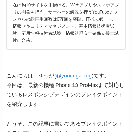
在は約10サイトを手掛ける。Webアプリやスマホアプ
リの開発も行う。サーバーの解説を行うYouTubeチャ
ンネルの総再生回数は6万回を突破。ITパスポート、
情報セキュリティマネジメント、基本情報技術者試
験、応用情報技術者試験、情報処理安全確保支援士試
験に合格。
こんにちは、ゆうが(
@yuuuugablog
)です。
今回は、最新の機種iPhone 13 ProMaxまで対応し
ているレスポンシブデザインのブレイクポイント
を紹介します。
どうぞ、この記事に書いてあるブレイクポイント