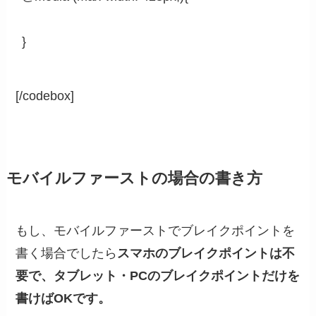
}
[/codebox]
モバイルファーストの場合の書き方
もし、モバイルファーストでブレイクポイントを
書く場合でしたら
スマホのブレイクポイントは不
要で、タブレット・PCのブレイクポイントだけを
書けばOKです。