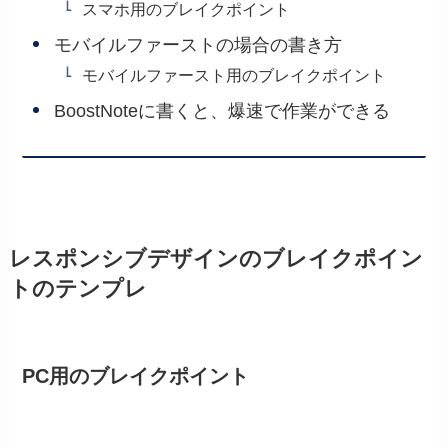
スマホ用のブレイクポイント
モバイルファーストの場合の書き方
モバイルファースト用のブレイクポイント
BoostNoteに書くと、爆速で作業ができる
レスポンシブデザインのブレイクポイン
トのテンプレ
PC用のブレイクポイント