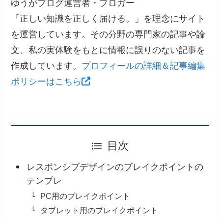
ゆうがブログ運営者・ブロガー
「正しい知識を正しく届ける。」を理念にサイト
を運営しています。その分野の専門家の記事や論
文、私の実体験をもとに情報に誤りのない記事を
作成しています。
プロフィールの詳細＆記事編集
ポリシーはこちら
目次
レスポンシブデザインのブレイクポイントの
テンプレ
PC用のブレイクポイント
タブレット用のブレイクポイント