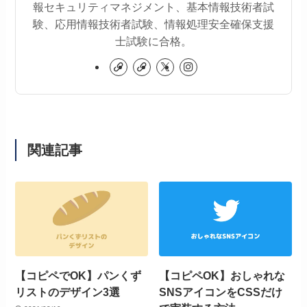
報セキュリティマネジメント、基本情報技術者試
験、応用情報技術者試験、情報処理安全確保支援
士試験に合格。
関連記事
【コピペでOK】パンくず
【コピペOK】おしゃれな
リストのデザイン3選
SNSアイコンをCSSだけ