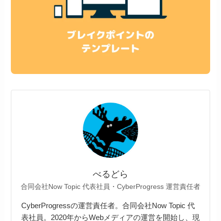
べるどら
合同会社Now Topic 代表社員・CyberProgress 運営責任者
CyberProgressの運営責任者。合同会社Now Topic 代
表社員。2020年からWebメディアの運営を開始し、現