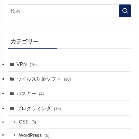
カテゴリー
VPN
(16)
ウイルス対策ソフト
(90)
パスキー
(4)
プログラミング
(15)
CSS
(8)
WordPress
(5)