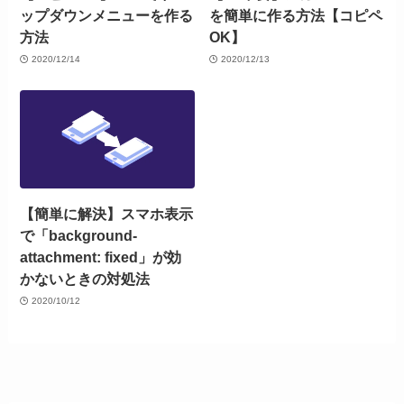
ップダウンメニューを作る
を簡単に作る方法【コピペ
方法
OK】
2020/12/14
2020/12/13
【簡単に解決】スマホ表示
で「background-
attachment: fixed」が効
かないときの対処法
2020/10/12