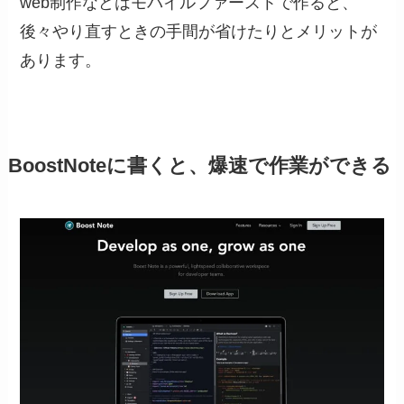
web制作などはモバイルファーストで作ると、
後々やり直すときの手間が省けたりとメリットが
あります。
BoostNoteに書くと、爆速で作業ができる