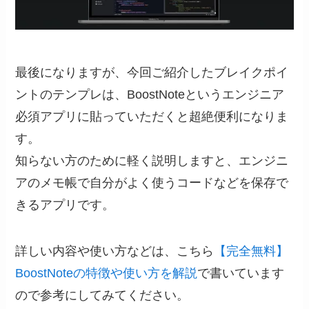
最後になりますが、今回ご紹介したブレイクポイ
ントのテンプレは、BoostNoteというエンジニア
必須アプリに貼っていただくと超絶便利になりま
す。
知らない方のために軽く説明しますと、エンジニ
アのメモ帳で自分がよく使うコードなどを保存で
きるアプリです。
詳しい内容や使い方などは、こちら
【完全無料】
BoostNoteの特徴や使い方を解説
で書いています
ので参考にしてみてください。