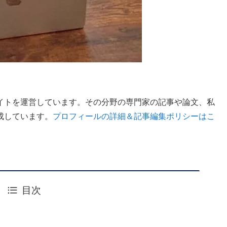
イトを運営しています。その分野の専門家の記事や論文、私
成しています。
プロフィールの詳細＆記事編集ポリシーはこ
目次