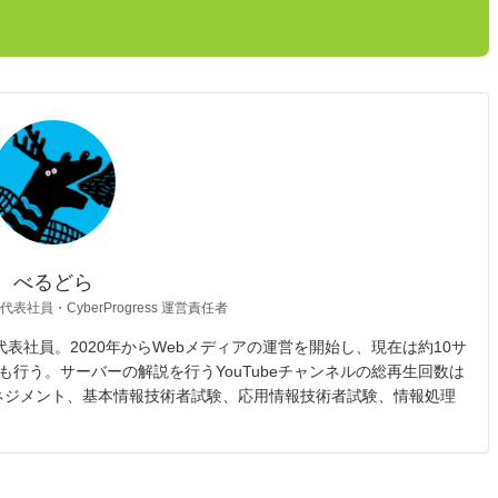
べるどら
 代表社員・CyberProgress 運営責任者
opic 代表社員。2020年からWebメディアの運営を開始し、現在は約10サ
も行う。サーバーの解説を行うYouTubeチャンネルの総再生回数は
マネジメント、基本情報技術者試験、応用情報技術者試験、情報処理