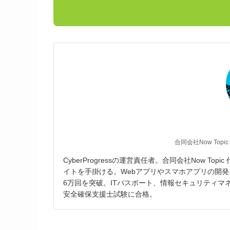
合同会社Now Topic
CyberProgressの運営責任者。合同会社Now T
イトを手掛ける。Webアプリやスマホアプリの開発
6万回を突破。ITパスポート、情報セキュリティ
安全確保支援士試験に合格。