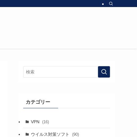
カテゴリー
VPN
(16)
ウイルス対策ソフト
(90)