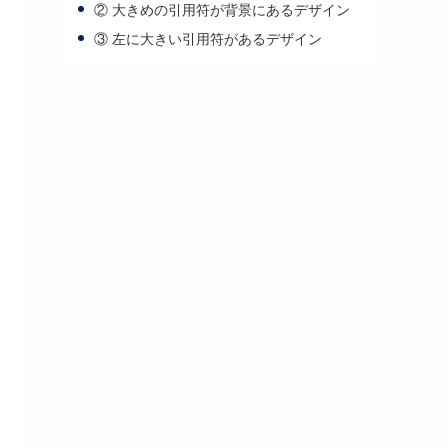
② 大きめの引用符が背景にあるデザイン
③ 左に大きい引用符があるデザイン