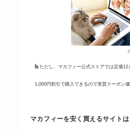
ただし、マカフィー公式ストアでは定価12,
1,000円割引で購入できるので実質クーポン
マカフィーを安く買えるサイトは