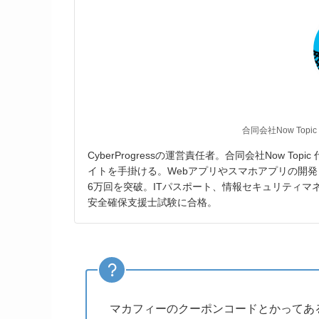
合同会社Now Topic
CyberProgressの運営責任者。合同会社Now T
イトを手掛ける。Webアプリやスマホアプリの開発
6万回を突破。ITパスポート、情報セキュリティ
安全確保支援士試験に合格。
マカフィーのクーポンコードとかってある