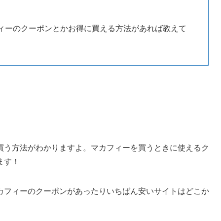
ィーのクーポンとかお得に買える方法があれば教えて
買う方法がわかりますよ。マカフィーを買うときに使えるク
ます！
カフィーのクーポンがあったりいちばん安いサイトはどこか