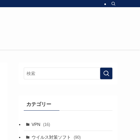
カテゴリー
VPN
(16)
ウイルス対策ソフト
(90)