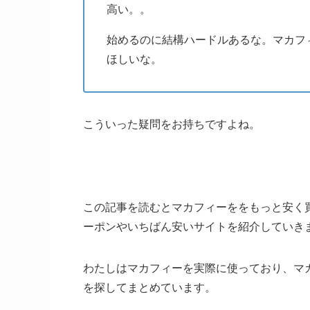
高い。。
始めるのに結構ハードルあるな。マカフ
ほしいな。
こういった疑問をお持ちですよね。
この記事を読むとマカフィーををもっと安く
ーポンやいちばん安いサイトを紹介していき
わたしはマカフィーを実際に使っており、マ
を探してまとめています。