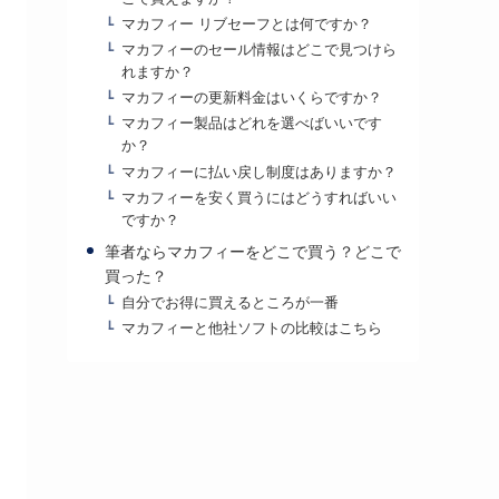
マカフィー リブセーフとは何ですか？
マカフィーのセール情報はどこで見つけら
れますか？
マカフィーの更新料金はいくらですか？
マカフィー製品はどれを選べばいいです
か？
マカフィーに払い戻し制度はありますか？
マカフィーを安く買うにはどうすればいい
ですか？
筆者ならマカフィーをどこで買う？どこで
買った？
自分でお得に買えるところが一番
マカフィーと他社ソフトの比較はこちら