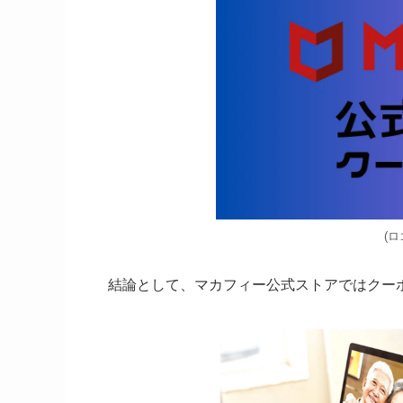
(
結論として、マカフィー公式ストアではクー