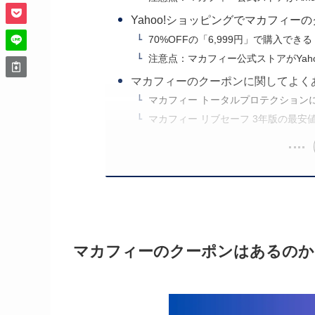
Yahoo!ショッピングでマカフィー
70%OFFの「6,999円」で購入できる
注意点：マカフィー公式ストアがYah
マカフィーのクーポンに関してよく
マカフィー トータルプロテクション
マカフィー リブセーフ 3年版の最安
マカフィーのクーポンはあるのか