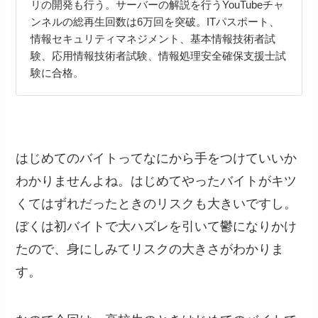
リの開発も行う。サーバーの解説を行うYouTubeチャ
ンネルの総再生回数は6万回を突破。ITパスポート、
情報セキュリティマネジメント、基本情報技術者試
験、応用情報技術者試験、情報処理安全確保支援士試
験に合格。
はじめてのバイトってなにから手をつけていいか
わかりませんよね。はじめてやったバイトがキツ
くてはずれだったときのリスクも大きいですし。
ぼくは初バイトで大ハズレを引いて鬱になりかけ
たので、身にしみてリスクの大きさがわかりま
す。