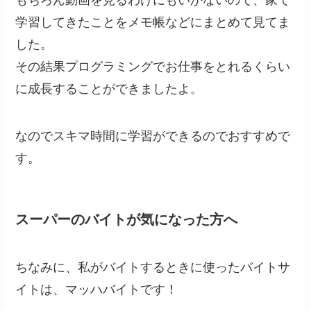
学習してきたことをメモ帳などにまとめて見てま
した。
その結果プログラミングでお仕事をとれるくらい
に成長することができましたよ。
なのでスキマ時間に学習ができるのでおすすめで
す。
スーパーのバイトが気になった方へ
ちなみに、私がバイトするときに使ったバイトサ
イトは、マッハバイトです！