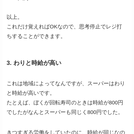
以上。
これだけ覚えればOKなので、思考停止でレジ打
ちすることができます。
3. わりと時給が高い
これは地域によってなんですが、スーパーはわり
と時給が高いです。
たとえば、ぼくが回転寿司のときは時給が800円
でしたがなんとスーパーも同じく800円でした。
きつすぎる労働をしていたのに、時給が同じなの