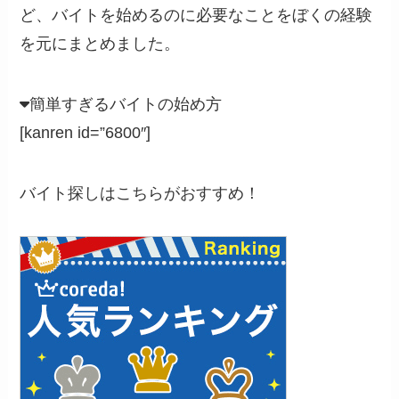
ど、バイトを始めるのに必要なことをぼくの経験
を元にまとめました。
簡単すぎるバイトの始め方
[kanren id=”6800″]
バイト探しはこちらがおすすめ！