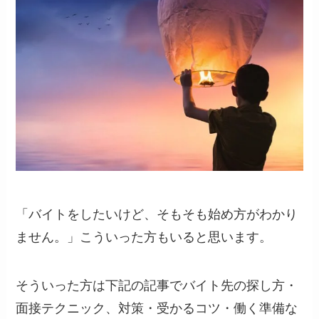
「バイトをしたいけど、そもそも始め方がわかり
ません。」こういった方もいると思います。
そういった方は下記の記事で
バイト先の探し方・
面接テクニック、対策・受かるコツ・働く準備
な