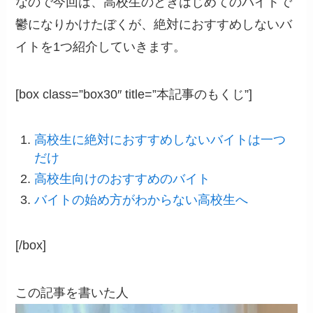
なので今回は、高校生のときはじめてのバイトで
鬱になりかけたぼくが、絶対におすすめしないバ
イトを1つ紹介していきます。
[box class=”box30″ title=”本記事のもくじ”]
高校生に絶対におすすめしないバイトは一つ
だけ
高校生向けのおすすめのバイト
バイトの始め方がわからない高校生へ
[/box]
この記事を書いた人