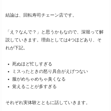
結論は、回転寿司チェーン店です。
「え？なんで？」と思うかもなので、深堀って解
説していきます。理由としては4つほどあり、そ
れが下記。
死ぬほど忙しすぎる
ミスったときの怒り具合がえげつない
服がめちゃめちゃ臭くなる
覚えることが多すぎる
それぞれ実体験とともに話していきます。