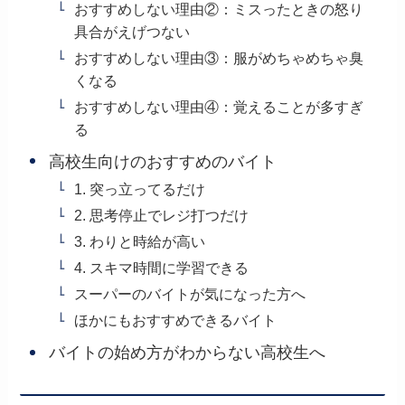
おすすめしない理由②：ミスったときの怒り
具合がえげつない
おすすめしない理由③：服がめちゃめちゃ臭
くなる
おすすめしない理由④：覚えることが多すぎ
る
高校生向けのおすすめのバイト
1. 突っ立ってるだけ
2. 思考停止でレジ打つだけ
3. わりと時給が高い
4. スキマ時間に学習できる
スーパーのバイトが気になった方へ
ほかにもおすすめできるバイト
バイトの始め方がわからない高校生へ