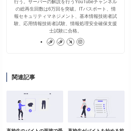
行う。サーバーの解説を行うYouTubeチャンネル
の総再生回数は6万回を突破。ITパスポート、情
報セキュリティマネジメント、基本情報技術者試
験、応用情報技術者試験、情報処理安全確保支援
士試験に合格。
関連記事
高校生のバイトの面接で受
高校生がバイトを始める前