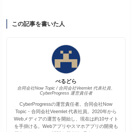
この記事を書いた人
べるどら
合同会社Now Topic / 合同会社Veemlet 代表社員、
CyberProgress 運営責任者
CyberProgressの運営責任者。合同会社Now
Topic・合同会社Veemlet 代表社員。2020年から
Webメディアの運営を開始し、現在は約10サイト
を手掛ける。Webアプリやスマホアプリの開発も