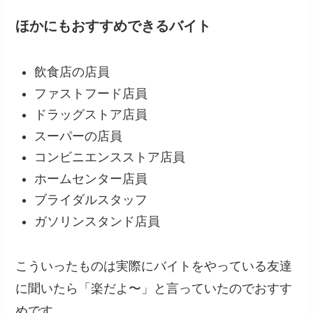
ほかにもおすすめできるバイト
飲食店の店員
ファストフード店員
ドラッグストア店員
スーパーの店員
コンビニエンスストア店員
ホームセンター店員
ブライダルスタッフ
ガソリンスタンド店員
こういったものは実際にバイトをやっている友達
に聞いたら「楽だよ〜」と言っていたのでおすす
めです。