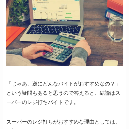
「じゃあ、逆にどんなバイトがおすすめなの？」
という疑問もあると思うので答えると、
結論はス
ーパーのレジ打ちバイトです。
スーパーのレジ打ちがおすすめな理由としては、