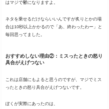
はマジで鬱になりますよ。
ネタを乗せるだけならいいんですが炙りとかの場
合は10秒以上かかるので「あ、終わったわー」と
毎回思ってました。
おすすめしない理由②：ミスったときの怒り
具合がえげつない
これは店舗にもよると思うのですが、マジでミス
ったときの怒り具合がえげつないです。
ぼくが実際にあったのは、