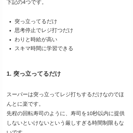
下記の4つです。
突っ立ってるだけ
思考停止でレジ打つだけ
わりと時給が高い
スキマ時間に学習できる
1. 突っ立ってるだけ
スーパーは突っ立ってレジ打ちするだけなのでほ
んとに楽です。
先程の回転寿司のように、寿司を10秒以内に提供
しないといけないという厳しすぎる時間制限もな
いです。