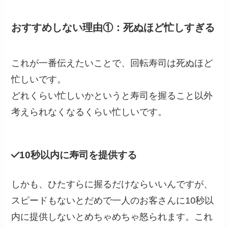
おすすめしない理由①：死ぬほど忙しすぎる
これが一番伝えたいことで、回転寿司は死ぬほど
忙しいです。
どれくらい忙しいかというと
寿司を握ること以外
考えられなくなるくらい忙しいです。
10秒以内に寿司を提供する
しかも、ひたすらに握るだけならいいんですが、
スピードもないとだめで一人のお客さんに10秒以
内に提供しないとめちゃめちゃ怒られます。これ