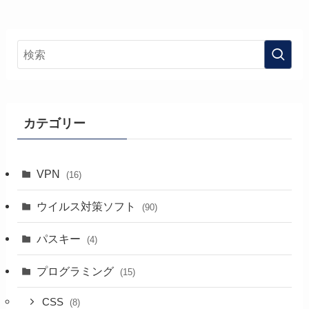
カテゴリー
VPN
(16)
ウイルス対策ソフト
(90)
パスキー
(4)
プログラミング
(15)
CSS
(8)