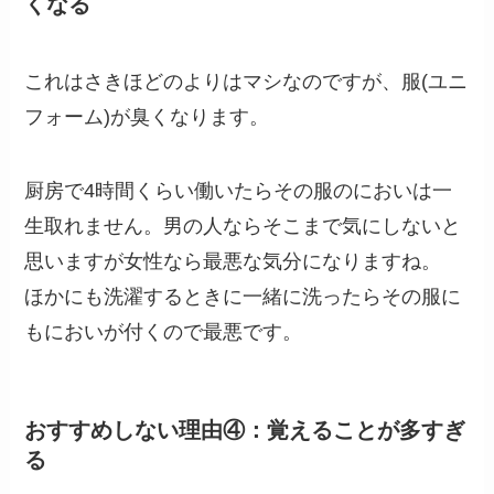
くなる
これはさきほどのよりはマシなのですが、服(ユニ
フォーム)が臭くなります。
厨房で4時間くらい働いたらその服のにおいは一
生取れません。男の人ならそこまで気にしないと
思いますが女性なら最悪な気分になりますね。
ほかにも洗濯するときに一緒に洗ったらその服に
もにおいが付くので最悪です。
おすすめしない理由④：覚えることが多すぎ
る