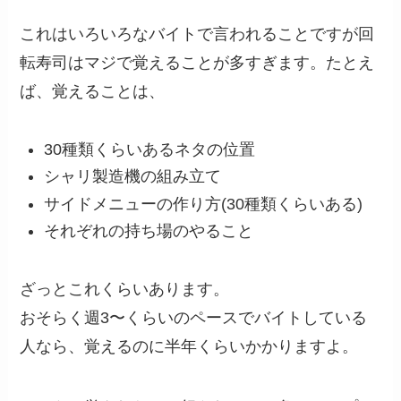
これはいろいろなバイトで言われることですが回
転寿司はマジで覚えることが多すぎます。たとえ
ば、覚えることは、
30種類くらいあるネタの位置
シャリ製造機の組み立て
サイドメニューの作り方(30種類くらいある)
それぞれの持ち場のやること
ざっとこれくらいあります。
おそらく週3〜くらいのペースでバイトしている
人なら、覚えるのに半年くらいかかりますよ。