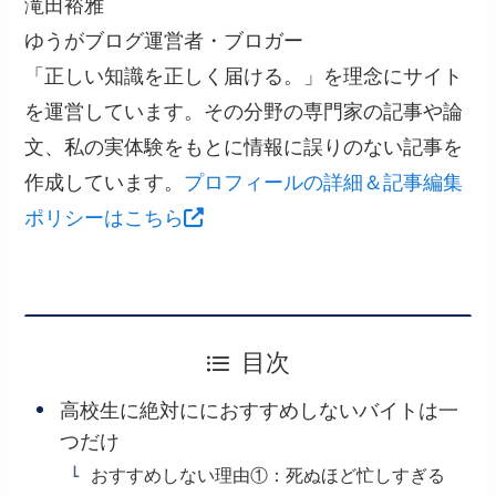
滝田裕雅
ゆうがブログ運営者・ブロガー
「正しい知識を正しく届ける。」を理念にサイト
を運営しています。その分野の専門家の記事や論
文、私の実体験をもとに情報に誤りのない記事を
作成しています。
プロフィールの詳細＆記事編集
ポリシーはこちら
目次
高校生に絶対ににおすすめしないバイトは一
つだけ
おすすめしない理由①：死ぬほど忙しすぎる