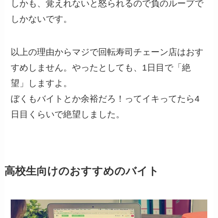
しかも、覚えれないと怒られるので負のループで
しかないです。
以上の理由からマジで回転寿司チェーン店はおす
すめしません。やったとしても、1日目で「絶
望」しますよ。
ぼくもバイトとか余裕だろ！ってイキってたら
4
日目くらいで絶望しました。
高校生向けのおすすめのバイト