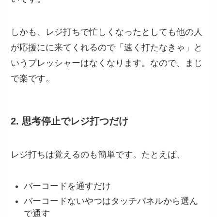
しかも、レジ打ちで忙しくなったとしても他の人
が応援にに来てくれるので「速く打たなきゃ」と
いうプレッシャーはなくなります。なので、まじ
で楽です。
2. 思考停止でレジ打つだけ
レジ打ちは覚えるのも簡単です。たとえば、
バーコードを通すだけ
バーコードないやつはタッチパネルから選ん
で通す