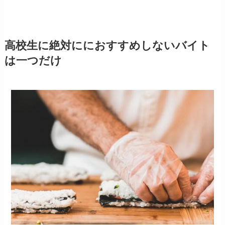
高校生に絶対ににおすすめしないバイト
は一つだけ