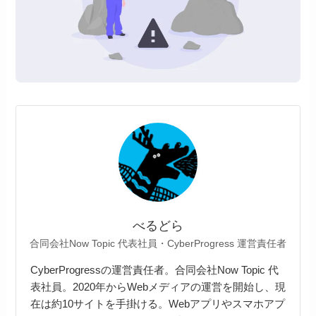
べるどら
合同会社Now Topic 代表社員・CyberProgress 運営責任者
CyberProgressの運営責任者。合同会社Now Topic 代
表社員。2020年からWebメディアの運営を開始し、現
在は約10サイトを手掛ける。Webアプリやスマホアプ