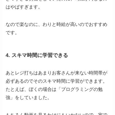
はやばすぎます。
なので楽なのに、わりと時給が高いのでおすすめ
です。
4. スキマ時間に学習できる
あとレジ打ちはあまりお客さんが来ない時間帯が
必ずあるのでそのスキマ時間に学習ができます。
たとえば、ぼくの場合は「プログラミングの勉
強」をしていました。
もちろん動画を見るわけにもいかないので、家で