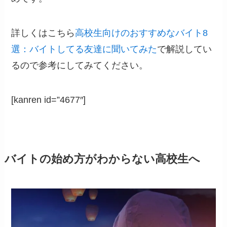
詳しくはこちら
高校生向けのおすすめなバイト8
選：バイトしてる友達に聞いてみた
で解説してい
るので参考にしてみてください。
[kanren id=”4677″]
バイトの始め方がわからない高校生へ