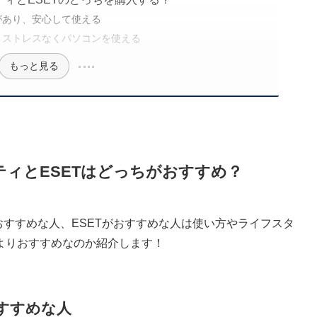
があり、安心して使える
で、ストレスなくパソコンを使える
もっと見る
ティとESETはどっちがおすすめ？
おすすめな人、ESETがおすすめな人は使い方やライフスタ
よりおすすめなのか紹介します！
すすめな人