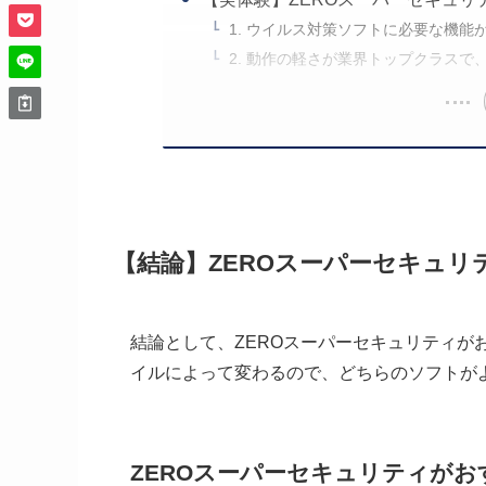
1. ウイルス対策ソフトに必要な機能
2. 動作の軽さが業界トップクラス
【結論】ZEROスーパーセキュリ
結論として、ZEROスーパーセキュリティが
イルによって変わるので、どちらのソフトが
ZEROスーパーセキュリティがお