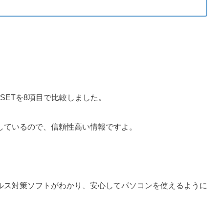
SETを8項目で比較しました。
しているので、信頼性高い情報ですよ。
ルス対策ソフトがわかり、
安心してパソコンを使えるように