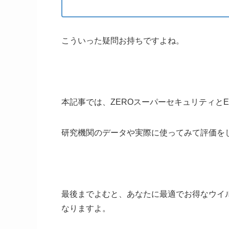
こういった疑問お持ちですよね。
本記事では、ZEROスーパーセキュリティとE
研究機関のデータや実際に使ってみて評価を
最後までよむと、あなたに最適でお得なウイ
なりますよ。