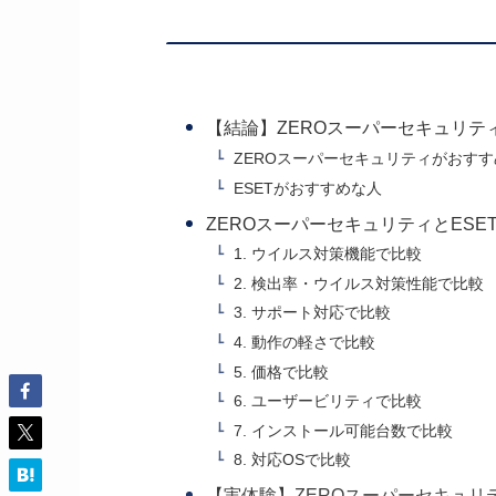
【結論】ZEROスーパーセキュリテ
ZEROスーパーセキュリティがおす
ESETがおすすめな人
ZEROスーパーセキュリティとESE
1. ウイルス対策機能で比較
2. 検出率・ウイルス対策性能で比較
3. サポート対応で比較
4. 動作の軽さで比較
5. 価格で比較
6. ユーザービリティで比較
7. インストール可能台数で比較
8. 対応OSで比較
【実体験】ZEROスーパーセキュリ