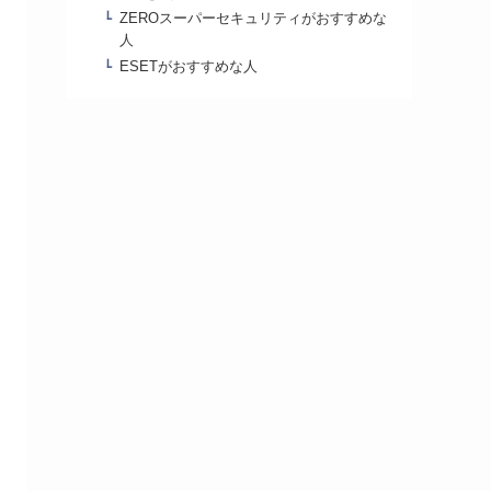
ZEROスーパーセキュリティがおすすめな
人
ESETがおすすめな人