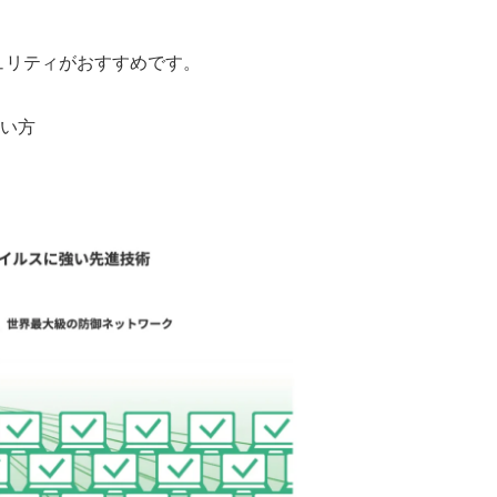
ュリティがおすすめです。
い方