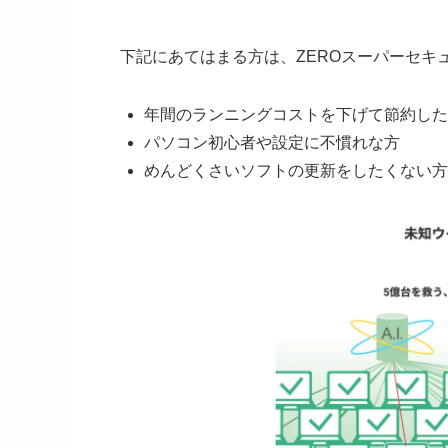
下記にあてはまる方は、ZEROスーパーセキ
年間のランニングコストを下げて節約した
パソコン初心者や設定に不慣れな方
めんどくさいソフトの更新をしたくない方