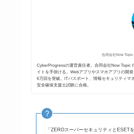
合同会社Now Topic
CyberProgressの運営責任者。合同会社Now T
イトを手掛ける。Webアプリやスマホアプリの開発
6万回を突破。ITパスポート、情報セキュリティ
安全確保支援士試験に合格。
「ZEROスーパーセキュリティとESE