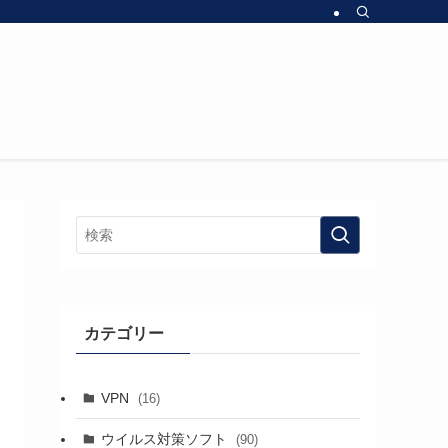
カテゴリー
VPN
(16)
ウイルス対策ソフト
(90)