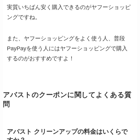
実質いちばん安く購入できるのがヤフーショッピ
ングですね。
また、ヤフーショッピングをよく使う人、普段
PayPayを使う人にはヤフーショッピングで購入
するのがおすすめですよ！
アバストのクーポンに関してよくある質
問
アバスト クリーンアップの料金はいくらで
すか？