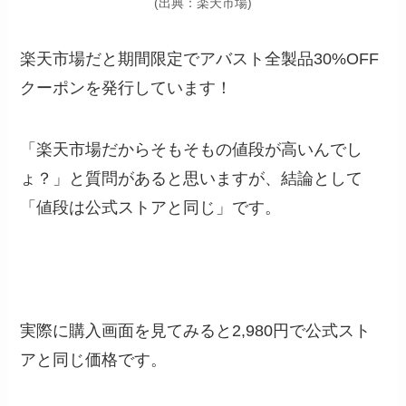
(出典：楽天市場)
楽天市場だと期間限定で
アバスト全製品30%OFF
クーポン
を発行しています！
「楽天市場だからそもそもの値段が高いんでし
ょ？」と質問があると思いますが、結論として
「値段は公式ストアと同じ」です。
実際に購入画面を見てみると2,980円で公式スト
アと同じ価格です。