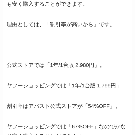
も安く購入することができます。
理由としては、「割引率が高いから」です。
公式ストアでは「1年/1台版 2,980円」。
ヤフーショッピングでは「
1年/1台版 1,799円
」。
割引率はアバスト公式ストアが「54%OFF」。
ヤフーショッピングでは「67%OFF」なのでかな