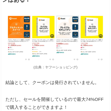
ンはある？
(出典：ヤフーショッピング)
結論として、クーポンは発行されていません。
ただし、セールを開催しているので
最大74%OFF
で購入することができますよ！