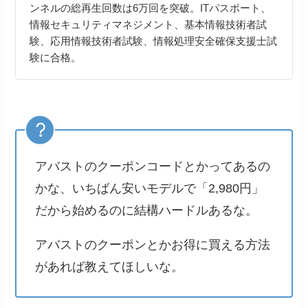
ンネルの総再生回数は6万回を突破。ITパスポート、
情報セキュリティマネジメント、基本情報技術者試
験、応用情報技術者試験、情報処理安全確保支援士試
験に合格。
アバストのクーポンコードとかってあるの
かな、いちばん安いモデルで「2,980円」
だから始めるのに結構ハードルあるな。
アバストのクーポンとかお得に買える方法
があれば教えてほしいな。