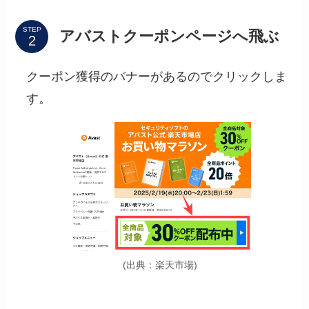
STEP
アバストクーポンページへ飛ぶ
クーポン獲得のバナーがあるのでクリックしま
す。
(出典：楽天市場)