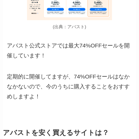
(出典：アバスト)
アバスト公式ストアでは
最大74%OFFセール
を開
催しています！
定期的に開催してますが、74%OFFセールはなか
なかないので、今のうちに購入することをおすす
めしますよ！
アバストを安く買えるサイトは？