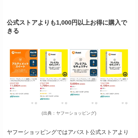
公式ストアよりも1,000円以上お得に購入で
きる
(出典：ヤフーショッピング)
ヤフーショッピングではアバスト公式ストアより