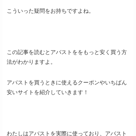
こういった疑問をお持ちですよね。
この記事を読むとアバストををもっと安く買う方
法がわかりますよ。
アバストを買うときに使えるクーポンやいちばん
安いサイトを紹介していきます！
わたしはアバストを実際に使っており、アバスト