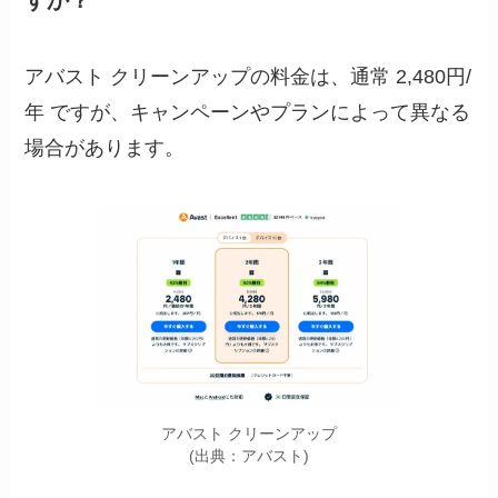
アバスト クリーンアップの料金は、通常 2,480円/
年 ですが、キャンペーンやプランによって異なる
場合があります。
アバスト クリーンアップ
(出典：アバスト)