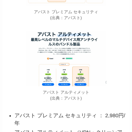
アバスト プレミアム セキュリティ
(出典：アバスト)
アバスト アルティメット
(出典：アバスト)
アバスト プレミアム セキュリティ ： 2,980円/
年