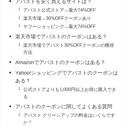
アバストを安く買えるサイトは？
アバスト公式ストア→最大74%OFF
楽天市場→30%OFFクーポンあり
ヤフーショッピング→最大74%OFF
楽天市場でアバストのクーポンはある？
楽天市場でアバスト30%OFFクーポンの獲得
方法
Amazonでアバストのクーポンはある？
Yahoo!ショッピングでアバストのクーポンは
ある？
公式ストアよりも1,000円以上お得に購入でき
る
アバストのクーポンに関してよくある質問
アバスト クリーンアップの料金はいくらです
か？