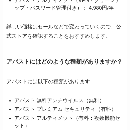
アバスト アルティメット（VPN・クリーンア
ップ・パスワード管理付き）： 4,980円/年
詳しい価格はセールなどで変わっていくので、公
式ストアを確認することをおすすめします。
アバストにはどのような種類がありますか？
アバストには以下の種類があります
アバスト 無料アンチウイルス（無料）
アバスト プレミアム セキュリティ（有料）
アバスト アルティメット（有料：複数機能セ
ット）