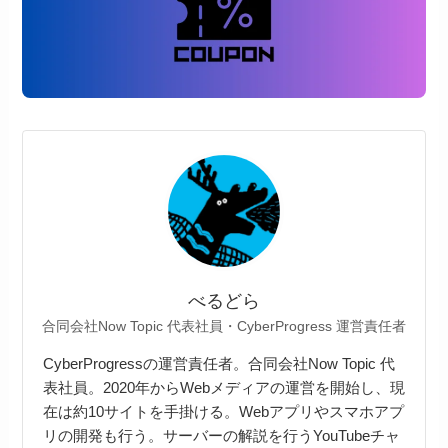
べるどら
合同会社Now Topic 代表社員・CyberProgress 運営責任者
CyberProgressの運営責任者。合同会社Now Topic 代
表社員。2020年からWebメディアの運営を開始し、現
在は約10サイトを手掛ける。Webアプリやスマホアプ
リの開発も行う。サーバーの解説を行うYouTubeチャ