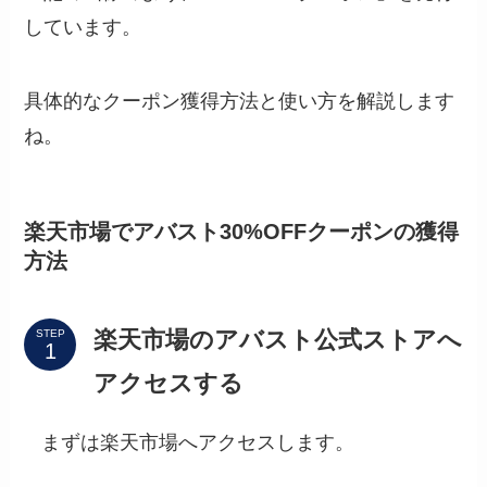
しています。
具体的なクーポン獲得方法と使い方を解説します
ね。
楽天市場でアバスト30%OFFクーポンの獲得
方法
楽天市場のアバスト公式ストアへ
STEP
アクセスする
まずは楽天市場へアクセスします。