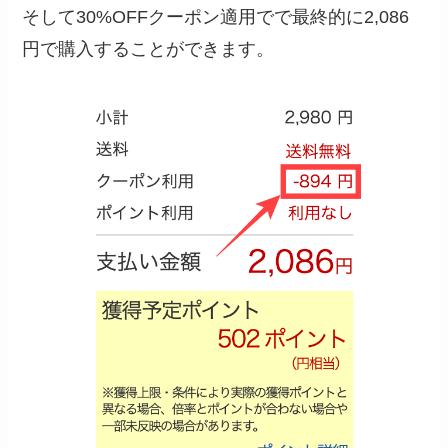
そして30%OFFクーポン適用でで最終的に2,086
円で購入することができます。