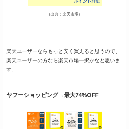
(出典：楽天市場)
楽天ユーザーならもっと安く買えると思うので、
楽天ユーザーの方なら楽天市場一択かなと思いま
す。
ヤフーショッピング→最大74%OFF