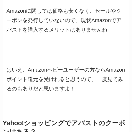
Amazonに関しては価格も安くなく、セールやク
ーポンを発行していないので、現状Amazonでア
バストを購入するメリットはありませんね。
はいえ、Amazonヘビーユーザーの方ならAmazon
ポイント還元を受けれると思うので、一度見てみ
るのもありだと思いますよ！
Yahoo!ショッピングでアバストのクーポ