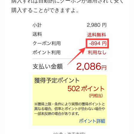
購入すれば自動的にクーポンが適用されて安く
購入することができますよ。