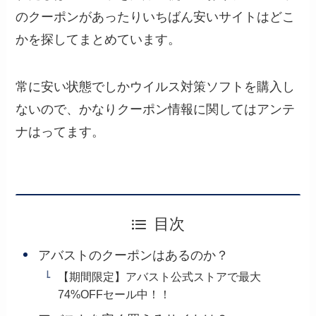
のクーポンがあったりいちばん安いサイトはどこ
かを探してまとめています。
常に安い状態でしかウイルス対策ソフトを購入し
ないので、かなりクーポン情報に関してはアンテ
ナはってます。
目次
アバストのクーポンはあるのか？
【期間限定】アバスト公式ストアで最大
74%OFFセール中！！