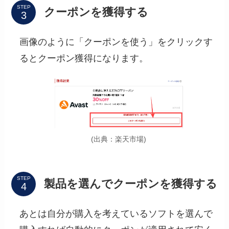
STEP
クーポンを獲得する
画像のように「クーポンを使う」をクリックす
るとクーポン獲得になります。
(出典：楽天市場)
STEP
製品を選んでクーポンを獲得する
あとは自分が購入を考えているソフトを選んで