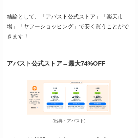
結論として、「アバスト公式ストア」「楽天市
場」「ヤフーショッピング」で安く買うことがで
きます！
アバスト公式ストア→最大74%OFF
(出典：アバスト)