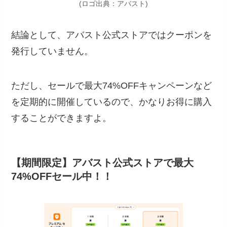
(ロゴ出典：アバスト)
結論として、アバスト公式ストアではクーポンを
発行していません。
ただし、セールで最大74%OFFキャンペーンなど
を定期的に開催しているので、かなりお得に購入
することができますよ。
【期間限定】アバスト公式ストアで最大
74%OFFセール中！！