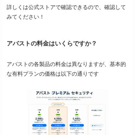
詳しくは公式ストアで確認できるので、確認して
みてください！
アバストの料金はいくらですか？
アバストの各製品の料金は異なりますが、基本的
な有料プランの価格は以下の通りです