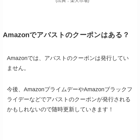
(出典：楽天市場)
Amazonでアバストのクーポンはある？
Amazonでは、アバストのクーポンは発行してい
ません。
今後、AmazonプライムデーやAmazonブラックフ
ライデーなどでアバストのクーポンが発行される
かもしれないので随時更新していきます！