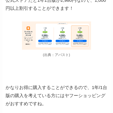
公式ストアだと1年1台版が2,980円なので、1,000
円以上割引することができます！
(出典：アバスト)
かなりお得に購入することができるので、1年/1台
版の購入を考えている方にはヤフーショッピング
がおすすめですね。