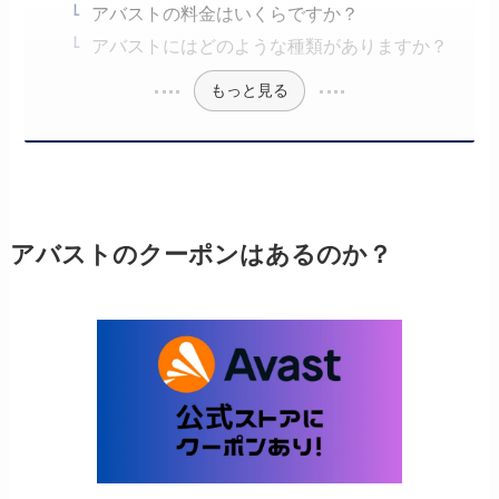
アバストの料金はいくらですか？
アバストにはどのような種類がありますか？
もっと見る
アバストのクーポンはあるのか？