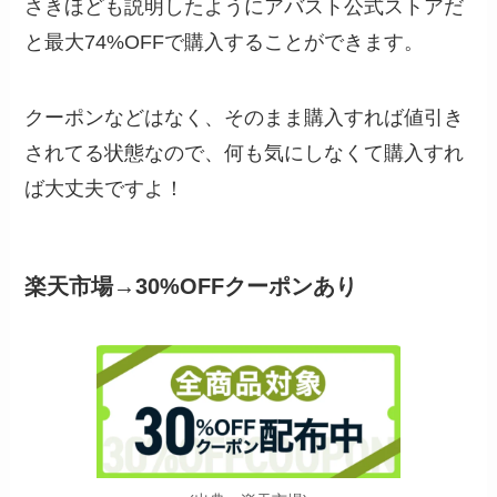
さきほども説明したようにアバスト公式ストアだ
と最大74%OFFで購入することができます。
クーポンなどはなく、そのまま購入すれば値引き
されてる状態なので、何も気にしなくて購入すれ
ば大丈夫ですよ！
楽天市場→30%OFFクーポンあり