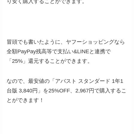
り安く購入することができます。
冒頭でも書いたように、ヤフーショッピングなら
全額PayPay残高等で支払い&LINEと連携で
「25%」還元することができます。
なので、最安値の「アバスト スタンダード 1年1
台版 3,840円」を25%OFF、
2,967円
で購入するこ
とができます！