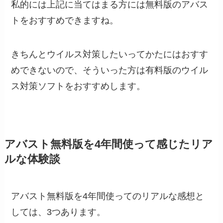
私的には上記に当てはまる方には無料版のアバス
トをおすすめできますね。
きちんとウイルス対策したいってかたにはおすす
めできないので、そういった方は有料版のウイル
ス対策ソフトをおすすめします。
アバスト無料版を4年間使って感じたリア
ルな体験談
アバスト無料版を4年間使ってのリアルな感想と
しては、3つあります。