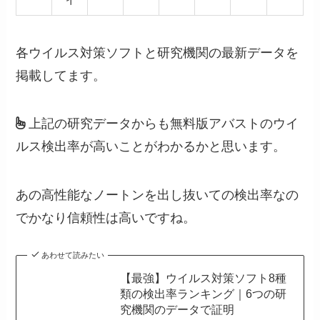
各ウイルス対策ソフトと研究機関の最新データを
掲載してます。
上記の研究データからも無料版アバストのウイ
ルス検出率が高いことがわかるかと思います。
あの高性能なノートンを出し抜いての検出率なの
でかなり信頼性は高いですね。
あわせて読みたい
【最強】ウイルス対策ソフト8種
類の検出率ランキング｜6つの研
究機関のデータで証明