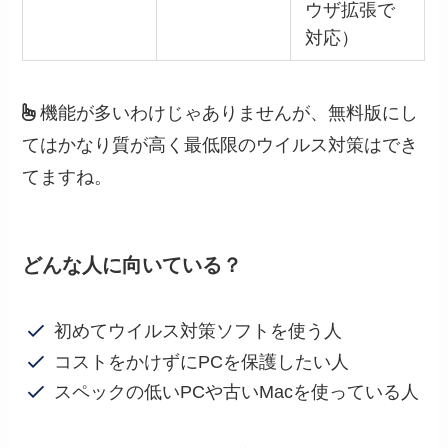
ウザ拡張で
対応）
機能が多いわけじゃありませんが、無料版にし
てはかなり質が高く最低限のウイルス対策はでき
てますね。
どんな人に向いている？
初めてウイルス対策ソフトを使う人
コストをかけずにPCを保護したい人
スペックの低いPCや古いMacを使っている人