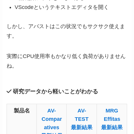
VScodeというテキストエディタを開く
しかし、
アバストはこの状況でもサクサク使えま
す。
実際にCPU使用率もかなり低く負荷がありません
ね。
研究データから軽いことがわかる
製品名
AV-
AV-
MRG
Compar
TEST
Effitas
atives
最新結果
最新結果