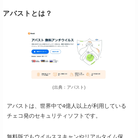
アバストとは？
(出典：アバスト)
アバストは、世界中で4億人以上が利用している
チェコ発のセキュリティソフトです。
無料版でもウイルススキャンやリアルタイム保