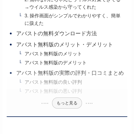
→ウイルス感染から守ってくれた
3. 操作画面がシンプルでわかりやすく、簡単
に扱えた
アバストの無料ダウンロード方法
アバスト無料版のメリット・デメリット
アバスト無料版のメリット
アバスト無料版のデメリット
アバスト無料版の実際の評判・口コミまとめ
アバスト無料版の良い評判
アバスト無料版の悪い評判
もっと見る