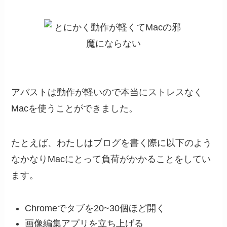
アバストは動作が軽いので本当にストレスなく
Macを使うことができました。
たとえば、わたしはブログを書く際に以下のよう
なかなりMacにとって負荷がかかることをしてい
ます。
Chromeでタブを20~30個ほど開く
画像編集アプリを立ち上げる