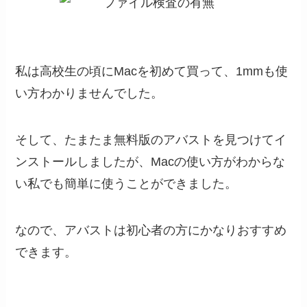
私は高校生の頃にMacを初めて買って、1mmも使
い方わかりませんでした。
そして、たまたま無料版のアバストを見つけてイ
ンストールしましたが、Macの使い方がわからな
い私でも簡単に使うことができました。
なので、アバストは初心者の方にかなりおすすめ
できます。