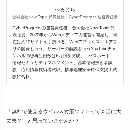
べるどら
合同会社Now Topic 代表社員・CyberProgress 運営責任者
CyberProgressの運営責任者。合同会社Now Topic 代
表社員。2020年からWebメディアの運営を開始し、現
在は約10サイトを手掛ける。Webアプリやスマホアプ
リの開発も行う。サーバーの解説を行うYouTubeチャ
ンネルの総再生回数は6万回を突破。ITパスポート、
情報セキュリティマネジメント、基本情報技術者試
験、応用情報技術者試験、情報処理安全確保支援士試
験に合格。
「無料で使えるウイルス対策ソフトって本当に大
丈夫？」と思っていませんか？