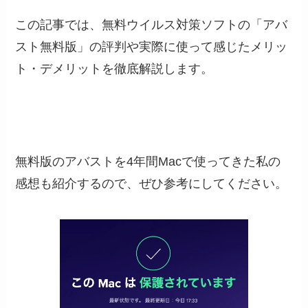
この記事では、無料ウイルス対策ソフトの「アバ
スト無料版」の評判や実際に使って感じたメリッ
ト・デメリットを徹底解説します。
無料版のアバストを4年間Macで使ってきた私の
感想も紹介するので、ぜひ参考にしてください。