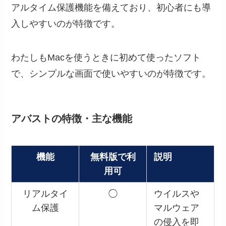
アルタイム保護機能を備えており、初心者にも導
入しやすいのが特徴です。
わたしもMacを使うときに初めて使ったソフト
で、シンプルな画面で使いやすいのが特徴です。
アバストの特徴・主な機能
機能
無料版で利
説明
用可
リアルタイ
◯
ウイルスや
ム保護
マルウェア
の侵入を即