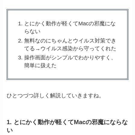
とにかく動作が軽くてMacの邪魔にな
らない
無料なのにちゃんとウイルス対策でき
てる→ウイルス感染から守ってくれた
操作画面がシンプルでわかりやすく、
簡単に扱えた
ひとつづつ詳しく解説していきますね。
1. とにかく動作が軽くてMacの邪魔にならな
い