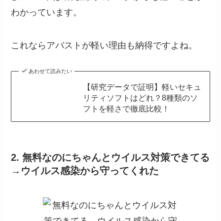
わかっています。
これならアバストが軽い理由も納得ですよね。
あわせて読みたい
【研究データで証明】軽いセキュ
リティソフトはどれ？8種類のソ
フトを軽さで徹底比較！
2. 無料なのにちゃんとウイルス対策できてる
→ウイルス感染から守ってくれた