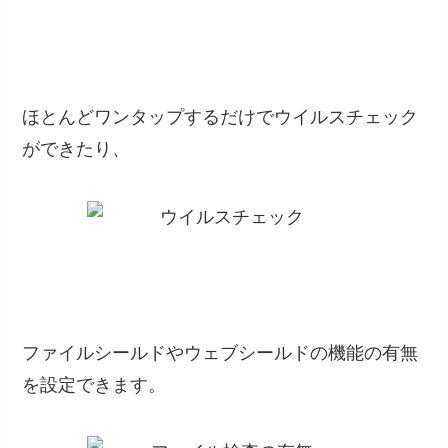
ほとんどワンタップするだけでウイルスチェック
ができたり、
ファイルシールドやウェブシールドの機能の有無
を設定できます。