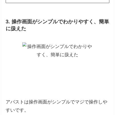
3. 操作画面がシンプルでわかりやすく、簡単
に扱えた
アバストは操作画面がシンプルでマジで操作しや
すいです。