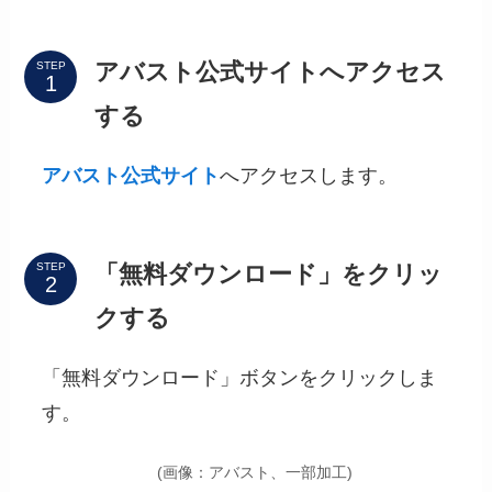
アバスト公式サイトへアクセス
STEP
する
アバスト公式サイト
へアクセスします。
「無料ダウンロード」をクリッ
STEP
クする
「無料ダウンロード」ボタンをクリックしま
す。
(画像：アバスト、一部加工)