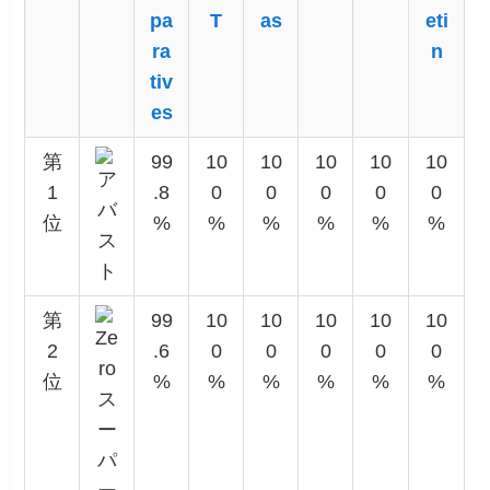
pa
T
as
eti
ra
n
tiv
es
第
99
10
10
10
10
10
1
.8
0
0
0
0
0
位
%
%
%
%
%
%
第
99
10
10
10
10
10
2
.6
0
0
0
0
0
位
%
%
%
%
%
%