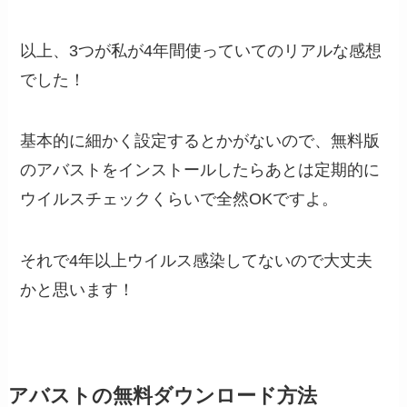
以上、3つが私が4年間使っていてのリアルな感想
でした！
基本的に細かく設定するとかがないので、無料版
のアバストをインストールしたらあとは定期的に
ウイルスチェックくらいで全然OKですよ。
それで4年以上ウイルス感染してないので大丈夫
かと思います！
アバストの無料ダウンロード方法