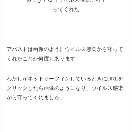
アバストは画像のようにウイルス感染から守って
くれたことが何度もあります。
わたしがネットサーフィンしているときにURLを
クリックしたら画像のようになり、ウイルス感染
から守ってくれました。