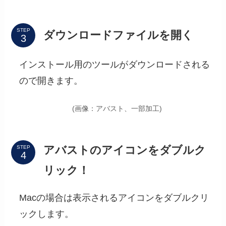
STEP
ダウンロードファイルを開く
インストール用のツールがダウンロードされる
ので開きます。
(画像：アバスト、一部加工)
アバストのアイコンをダブルク
STEP
リック！
Macの場合は表示されるアイコンをダブルクリ
ックします。