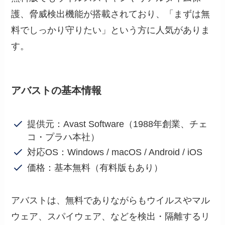
護、脅威検出機能が搭載されており、「まずは無
料でしっかり守りたい」という方に人気がありま
す。
アバストの基本情報
提供元：Avast Software（1988年創業、チェ
コ・プラハ本社）
対応OS：Windows / macOS / Android / iOS
価格：基本無料（有料版もあり）
アバストは、無料でありながらもウイルスやマル
ウェア、スパイウェア、などを検出・隔離するリ