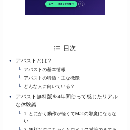
目次
アバストとは？
アバストの基本情報
アバストの特徴・主な機能
どんな人に向いている？
アバスト無料版を4年間使って感じたリアル
な体験談
1. とにかく動作が軽くてMacの邪魔にならな
い
2. 無料なのにちゃんとウイルス対策できてる