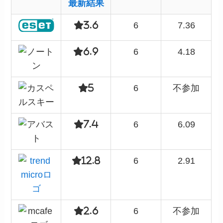
最新結果
3.6
6
7.36
6.9
6
4.18
5
6
不参加
7.4
6
6.09
12.8
6
2.91
2.6
6
不参加