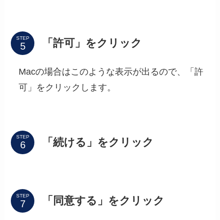
STEP
「許可」をクリック
Macの場合はこのような表示が出るので、「許
可」をクリックします。
STEP
「続ける」をクリック
STEP
「同意する」をクリック