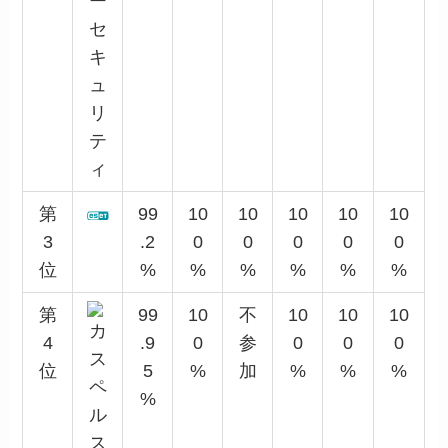
第
99
10
10
10
10
10
3
.2
0
0
0
0
0
位
%
%
%
%
%
%
第
99
10
不
10
10
10
4
.9
0
参
0
0
0
位
5
%
加
%
%
%
%