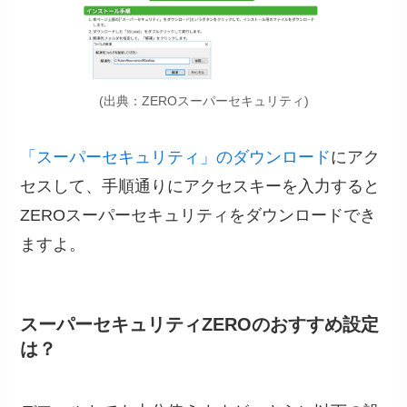
(出典：ZEROスーパーセキュリティ)
「スーパーセキュリティ」のダウンロード
にアク
セスして、手順通りにアクセスキーを入力すると
ZEROスーパーセキュリティをダウンロードでき
ますよ。
スーパーセキュリティZEROのおすすめ設定
は？