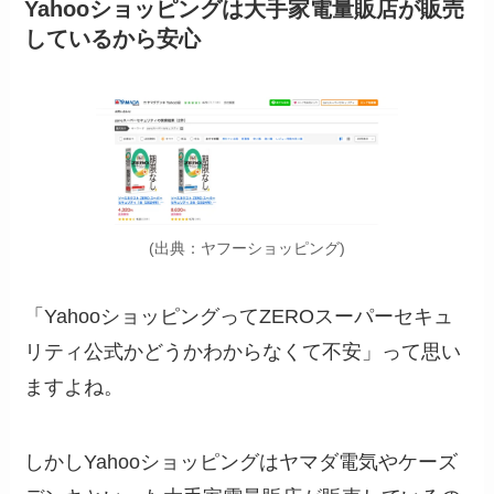
Yahooショッピングは大手家電量販店が販売
しているから安心
(出典：ヤフーショッピング)
「YahooショッピングってZEROスーパーセキュ
リティ公式かどうかわからなくて不安」って思い
ますよね。
しかしYahooショッピングはヤマダ電気やケーズ