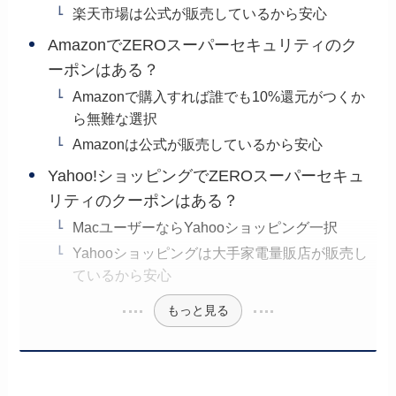
楽天市場は公式が販売しているから安心
AmazonでZEROスーパーセキュリティのク
ーポンはある？
Amazonで購入すれば誰でも10%還元がつくか
ら無難な選択
Amazonは公式が販売しているから安心
Yahoo!ショッピングでZEROスーパーセキュ
リティのクーポンはある？
MacユーザーならYahooショッピング一択
Yahooショッピングは大手家電量販店が販売し
ているから安心
もっと見る