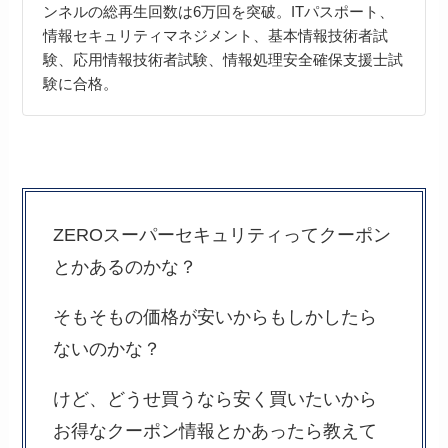
ンネルの総再生回数は6万回を突破。ITパスポート、
情報セキュリティマネジメント、基本情報技術者試
験、応用情報技術者試験、情報処理安全確保支援士試
験に合格。
ZEROスーパーセキュリティってクーポン
とかあるのかな？
そもそもの価格が安いからもしかしたら
ないのかな？
けど、どうせ買うなら安く買いたいから
お得なクーポン情報とかあったら教えて