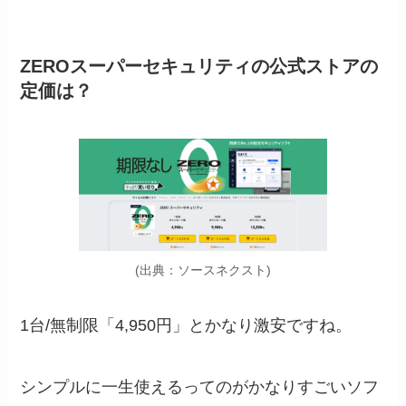
ZEROスーパーセキュリティの公式ストアの
定価は？
(出典：ソースネクスト)
1台/無制限「
4,950円
」とかなり激安ですね。
シンプルに一生使えるってのがかなりすごいソフ