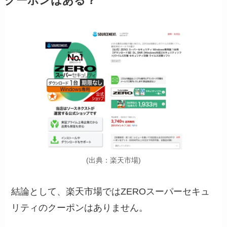
クーポンはある？
(出典：楽天市場)
結論として、楽天市場ではZEROスーパーセキュ
リティのクーポンはありません。