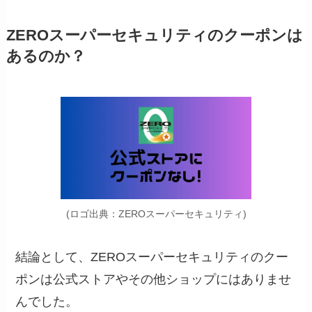
ZEROスーパーセキュリティのクーポンは
あるのか？
(ロゴ出典：ZEROスーパーセキュリティ)
結論として、ZEROスーパーセキュリティのクー
ポンは公式ストアやその他ショップにはありませ
んでした。