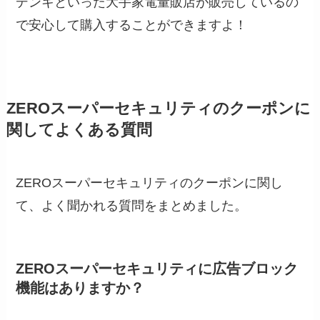
デンキといった大手家電量販店が販売しているの
で安心して購入することができますよ！
ZEROスーパーセキュリティのクーポンに
関してよくある質問
ZEROスーパーセキュリティのクーポンに関し
て、よく聞かれる質問をまとめました。
ZEROスーパーセキュリティに広告ブロック
機能はありますか？