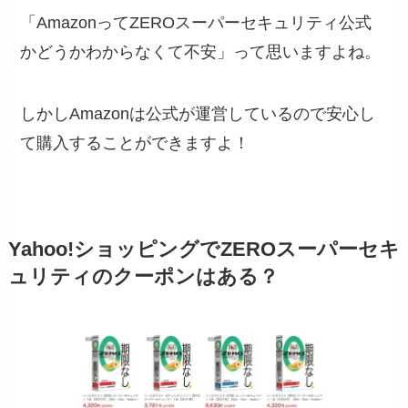
「AmazonってZEROスーパーセキュリティ公式
かどうかわからなくて不安」って思いますよね。
しかしAmazonは公式が運営しているので安心し
て購入することができますよ！
Yahoo!ショッピングでZEROスーパーセキ
ュリティのクーポンはある？