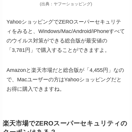
(出典：ヤフーショッピング)
YahooショッピングでZEROスーパーセキュリテ
ィをみると、Windows/Mac/Android/iPhoneすべて
のウイルス対策ができる総合版が最安値の
「3,781円」で購入することができますよ。
Amazonと楽天市場だと総合版が「4,455円」なの
で、Macユーザーの方はYahooショッピングだと
お得に購入できますね。
楽天市場でZEROスーパーセキュリティの