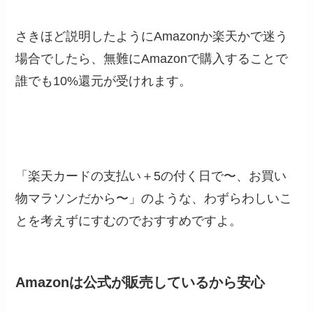
さきほど説明したようにAmazonか楽天かで迷う
場合でしたら、
無難にAmazonで購入することで
誰でも10%還元が受けれます。
「楽天カードの支払い＋5の付く日で〜、お買い
物マラソンだから〜」のような、わずらわしいこ
とを考えずにすむのでおすすめですよ。
Amazonは公式が販売しているから安心