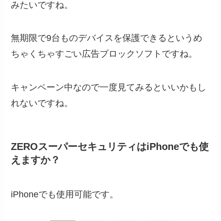
みたいですね。
無期限で9台ものデバイスを保護できるというめ
ちゃくちゃすごい広告ブロックソフトですね。
キャンペーン中なので一度見てみるといいかもし
れないですね。
ZEROスーパーセキュリティはiPhoneでも使
えますか？
iPhoneでも使用可能です。