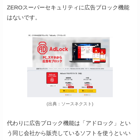
ZEROスーパーセキュリティに広告ブロック機能
はないです。
(出典：ソースネクスト)
代わりに広告ブロック機能は「アドロック」とい
う同じ会社から販売しているソフトを使うといい