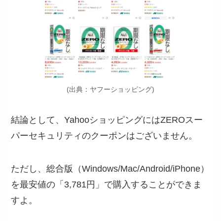
(出典：ヤフーショッピング)
結論として、YahooショッピングにはZEROスー
パーセキュリティのクーポンはございません。
ただし、総合版（Windows/Mac/Android/iPhone）
を最安値の「
3,781円
」で購入することができま
すよ。