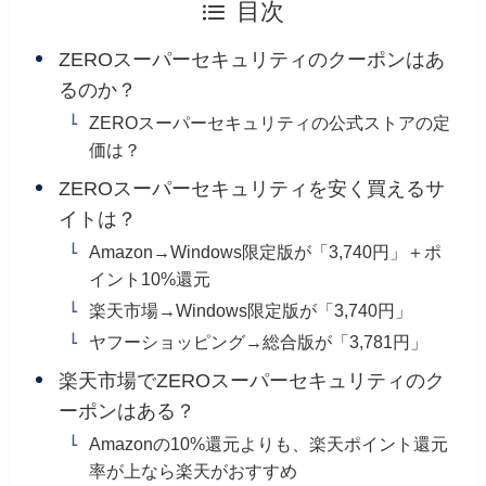
目次
ZEROスーパーセキュリティのクーポンはあ
るのか？
ZEROスーパーセキュリティの公式ストアの定
価は？
ZEROスーパーセキュリティを安く買えるサ
イトは？
Amazon→Windows限定版が「3,740円」＋ポ
イント10%還元
楽天市場→Windows限定版が「3,740円」
ヤフーショッピング→総合版が「3,781円」
楽天市場でZEROスーパーセキュリティのク
ーポンはある？
Amazonの10%還元よりも、楽天ポイント還元
率が上なら楽天がおすすめ