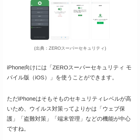
(出典：ZEROスーパーセキュリティ)
iPhone向けには「ZEROスーパーセキュリティ モ
バイル版（iOS）」を使うことができます。
ただiPhoneはそもそものセキュリティレベルが高
いため、ウイルス対策ってよりかは「ウェブ保
護」「盗難対策」「端末管理」などの機能が中心
ですね。