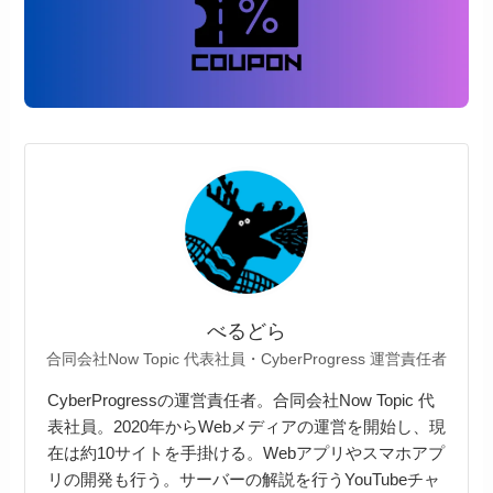
べるどら
合同会社Now Topic 代表社員・CyberProgress 運営責任者
CyberProgressの運営責任者。合同会社Now Topic 代
表社員。2020年からWebメディアの運営を開始し、現
在は約10サイトを手掛ける。Webアプリやスマホアプ
リの開発も行う。サーバーの解説を行うYouTubeチャ