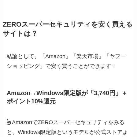
ZEROスーパーセキュリティを安く買える
サイトは？
結論として、「Amazon」「楽天市場」「ヤフー
ショッピング」で安く買うことができます！
Amazon→Windows限定版が「3,740円」＋
ポイント10%還元
AmazonでZEROスーパーセキュリティをみる
と、Windows限定版というモデルが公式ストアよ