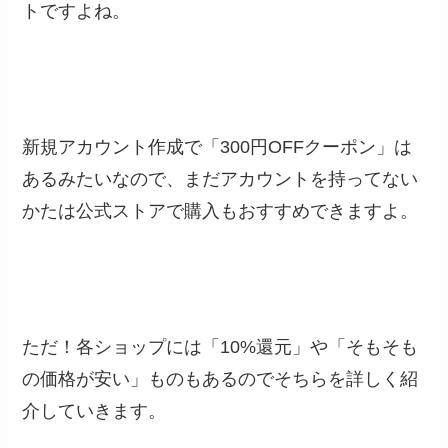
トですよね。
新規アカウント作成で「
300円OFFクーポン
」は
あるみたいなので、まだアカウントを持ってない
かたは公式ストアで購入もおすすめできますよ。
ただ！各ショップには「10%還元」や「そもそも
の価格が安い」ものもあるのでそちらを詳しく紹
介していきます。