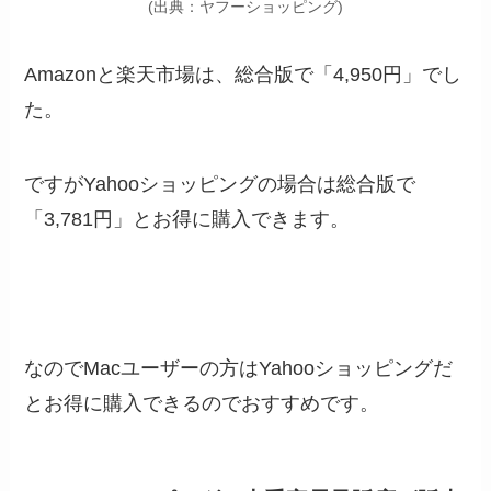
(出典：ヤフーショッピング)
Amazonと楽天市場は、総合版で「4,950円」でし
た。
ですがYahooショッピングの場合は総合版で
「
3,781円
」とお得に購入できます。
なのでMacユーザーの方はYahooショッピングだ
とお得に購入できるのでおすすめです。