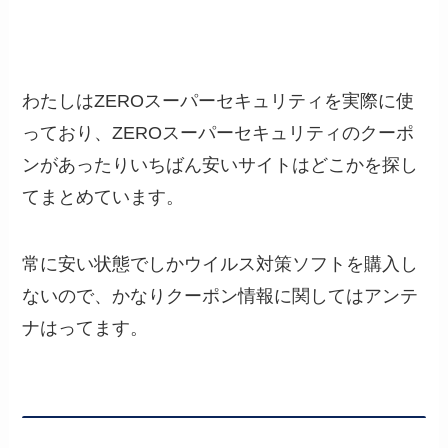
わたしはZEROスーパーセキュリティを実際に使
っており、ZEROスーパーセキュリティのクーポ
ンがあったりいちばん安いサイトはどこかを探し
てまとめています。
常に安い状態でしかウイルス対策ソフトを購入し
ないので、かなりクーポン情報に関してはアンテ
ナはってます。