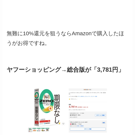
無難に10%還元を狙うならAmazonで購入したほ
うがお得ですね。
ヤフーショッピング→総合版が「3,781円」