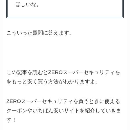
ほしいな。
こういった疑問に答えます。
この記事を読むとZEROスーパーセキュリティを
をもっと安く買う方法がわかりますよ。
ZEROスーパーセキュリティを買うときに使える
クーポンやいちばん安いサイトを紹介していきま
す！