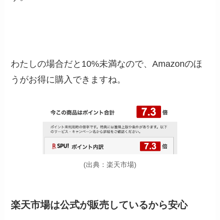
わたしの場合だと10%未満なので、Amazonのほ
うがお得に購入できますね。
(出典：楽天市場)
楽天市場は公式が販売しているから安心