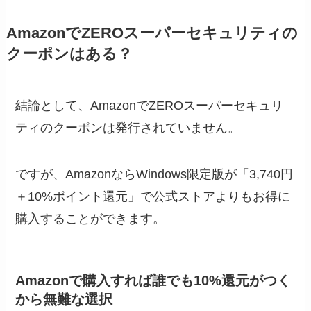
AmazonでZEROスーパーセキュリティの
クーポンはある？
結論として、AmazonでZEROスーパーセキュリ
ティのクーポンは発行されていません。
ですが、AmazonならWindows限定版が「
3,740円
＋10%ポイント還元
」で公式ストアよりもお得に
購入することができます。
Amazonで購入すれば誰でも10%還元がつく
から無難な選択