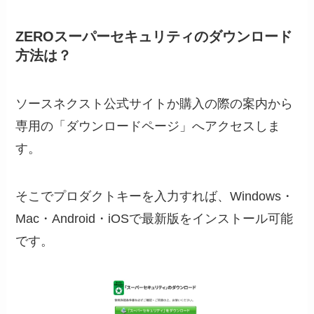
ZEROスーパーセキュリティのダウンロード
方法は？
ソースネクスト公式サイトか購入の際の案内から
専用の「ダウンロードページ」へアクセスしま
す。
そこでプロダクトキーを入力すれば、Windows・
Mac・Android・iOSで最新版をインストール可能
です。