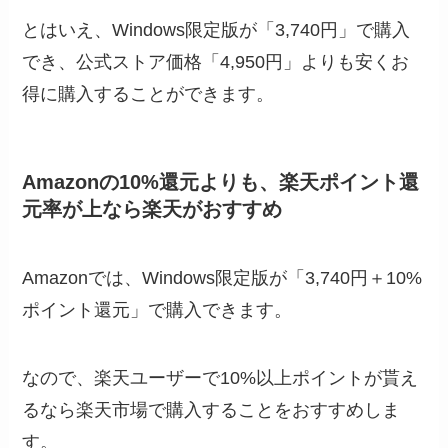
とはいえ、Windows限定版が「
3,740円
」で購入
でき、公式ストア価格「4,950円」よりも安くお
得に購入することができます。
Amazonの10%還元よりも、楽天ポイント還
元率が上なら楽天がおすすめ
Amazonでは、Windows限定版が「
3,740円＋10%
ポイント還元
」で購入できます。
なので、楽天ユーザーで
10%以上ポイントが貰え
るなら楽天市場で購入
することをおすすめしま
す。