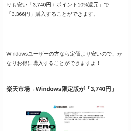
りも安い「
3,740円＋ポイント10%還元
」で
「
3,366円
」購入することができます。
Windowsユーザーの方なら定価より安いので、か
なりお得に購入することができますよ！
楽天市場→Windows限定版が「3,740円」