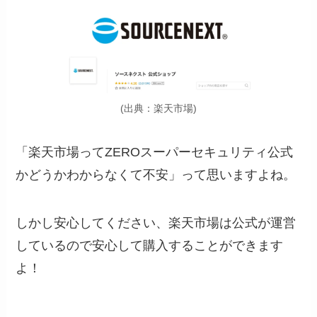
(出典：楽天市場)
「楽天市場ってZEROスーパーセキュリティ公式
かどうかわからなくて不安」って思いますよね。
しかし安心してください、楽天市場は公式が運営
しているので安心して購入することができます
よ！