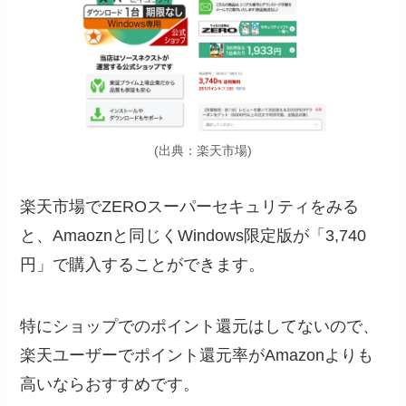
(出典：楽天市場)
楽天市場でZEROスーパーセキュリティをみる
と、Amaoznと同じくWindows限定版が「3,740
円」で購入することができます。
特にショップでのポイント還元はしてないので、
楽天ユーザーでポイント還元率がAmazonよりも
高いならおすすめです。