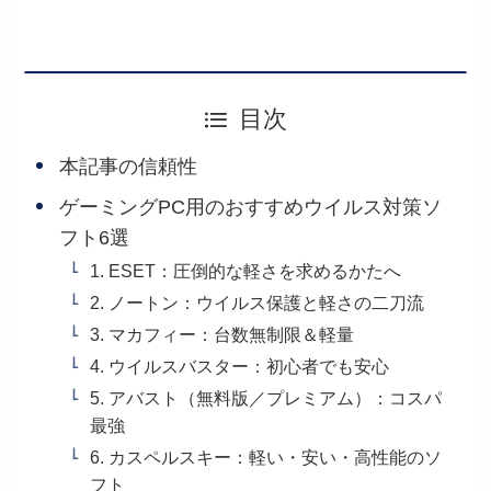
目次
本記事の信頼性
ゲーミングPC用のおすすめウイルス対策ソ
フト6選
1. ESET：圧倒的な軽さを求めるかたへ
2. ノートン：ウイルス保護と軽さの二刀流
3. マカフィー：台数無制限＆軽量
4. ウイルスバスター：初心者でも安心
5. アバスト（無料版／プレミアム）：コスパ
最強
6. カスペルスキー：軽い・安い・高性能のソ
フト