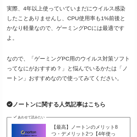
実際、4年以上使っていていまだにウイルス感染
したことありませんし、CPU使用率も1%前後と
かなり軽量なので、ゲーミングPCには最適です
よ。
なので、「ゲーミングPC用のウイルス対策ソフト
ってなにがおすすめ？」と悩んでいるかたは「
ノ
ートン
」おすすめなので使ってみてください。
ノートンに関する人気記事はこちら
あわせて読みたい
【最高】ノートンのメリット8
つ・デメリット2つ【4年使っ