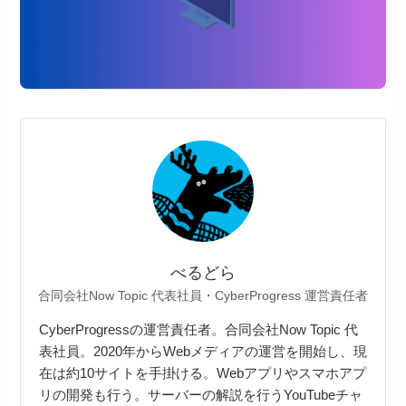
べるどら
合同会社Now Topic 代表社員・CyberProgress 運営責任者
CyberProgressの運営責任者。合同会社Now Topic 代
表社員。2020年からWebメディアの運営を開始し、現
在は約10サイトを手掛ける。Webアプリやスマホアプ
リの開発も行う。サーバーの解説を行うYouTubeチャ