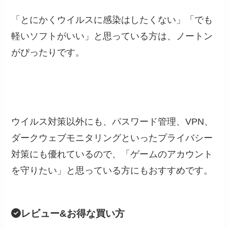
「とにかくウイルスに感染はしたくない」「でも
軽いソフトがいい」と思っている方は、ノートン
がぴったりです。
ウイルス対策以外にも、パスワード管理、VPN、
ダークウェブモニタリングといったプライバシー
対策にも優れているので、「ゲームのアカウント
を守りたい」と思っている方にもおすすめです。
レビュー&お得な買い方