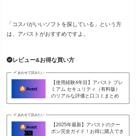
「コスパがいいソフトを探している」という方
は、アバストがおすすめですよ。
レビュー&お得な買い方
あわせて読みたい
【使用経験4年目】アバスト プレ
ミアム セキュリティ（有料版）
のリアルな評価と口コミまとめ
あわせて読みたい
【2025年最新】アバストのクー
ポン完全ガイド！お得に購入でき