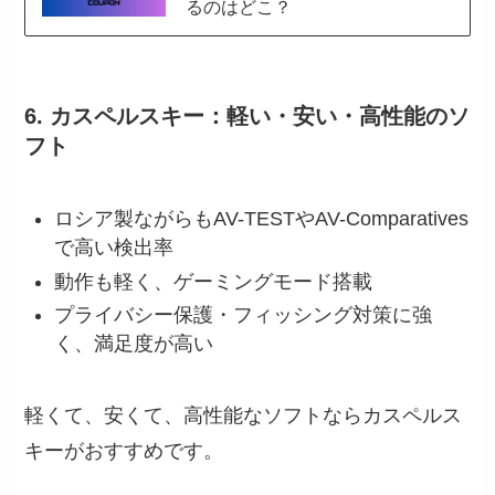
るのはどこ？
6. カスペルスキー：軽い・安い・高性能のソ
フト
ロシア製ながらもAV-TESTやAV-Comparatives
で高い検出率
動作も軽く、ゲーミングモード搭載
プライバシー保護・フィッシング対策に強
く、満足度が高い
軽くて、安くて、高性能なソフトならカスペルス
キーがおすすめです。