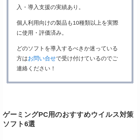
入・導入支援の実績あり。
個人利用向けの製品も10種類以上を実際
に使用・評価済み。
どのソフトを導入するべきか迷っている
方は
お問い合せ
で受け付けているのでご
連絡ください！
ゲーミングPC用のおすすめウイルス対策
ソフト6選