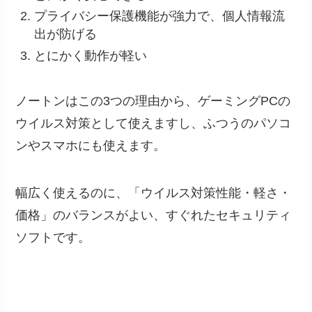
プライバシー保護機能が強力で、個人情報流
出が防げる
とにかく動作が軽い
ノートンはこの3つの理由から、
ゲーミングPCの
ウイルス対策として使えますし、ふつうのパソコ
ンやスマホにも使えます。
幅広く使えるのに、「
ウイルス対策性能・軽さ・
価格
」のバランスがよい、すぐれたセキュリティ
ソフトです。