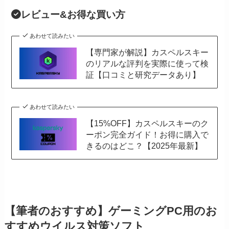
レビュー&お得な買い方
あわせて読みたい
【専門家が解説】カスペルスキー
のリアルな評判を実際に使って検
証【口コミと研究データあり】
あわせて読みたい
【15%OFF】カスペルスキーのク
ーポン完全ガイド！お得に購入で
きるのはどこ？【2025年最新】
【筆者のおすすめ】ゲーミングPC用のお
すすめウイルス対策ソフト