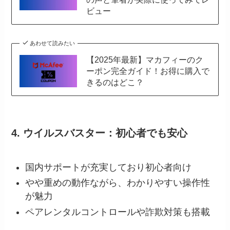
ビュー
あわせて読みたい
【2025年最新】マカフィーのク
ーポン完全ガイド！お得に購入で
きるのはどこ？
4. ウイルスバスター：初心者でも安心
国内サポートが充実しており初心者向け
やや重めの動作ながら、わかりやすい操作性
が魅力
ペアレンタルコントロールや詐欺対策も搭載