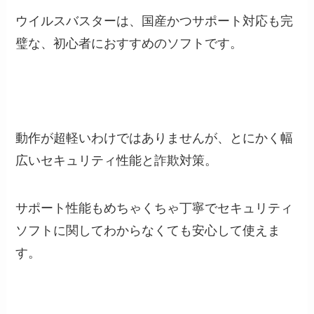
ウイルスバスターは、国産かつサポート対応も完
璧な、初心者におすすめのソフトです。
動作が超軽いわけではありませんが、とにかく幅
広いセキュリティ性能と詐欺対策。
サポート性能もめちゃくちゃ丁寧でセキュリティ
ソフトに関してわからなくても安心して使えま
す。