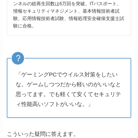
ンネルの総再生回数は6万回を突破。ITパスポート、
情報セキュリティマネジメント、基本情報技術者試
験、応用情報技術者試験、情報処理安全確保支援士試
験に合格。
「ゲーミングPCでウイルス対策をしたい
な。ゲームしつつだから軽いのがいいなと
思ってます。でも軽くて安くてセキュリテ
ィ性能高いソフトがいいな。」
こういった疑問に答えます。