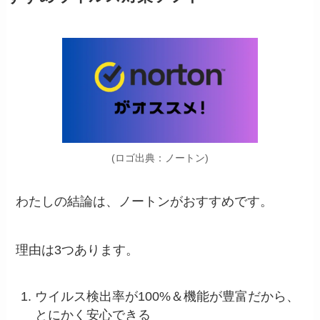
(ロゴ出典：ノートン)
わたしの結論は、ノートンがおすすめです。
理由は3つあります。
ウイルス検出率が100%＆機能が豊富だから、
とにかく安心できる