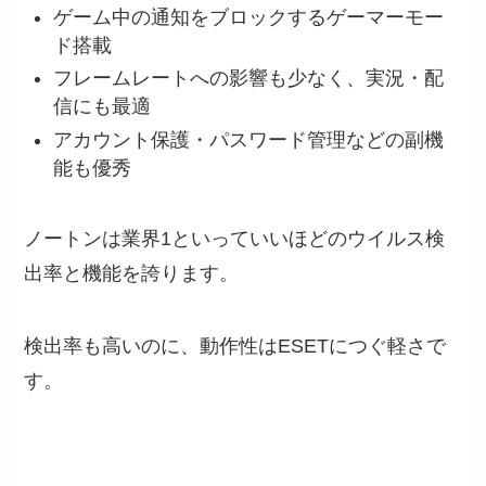
ゲーム中の通知をブロックするゲーマーモー
ド搭載
フレームレートへの影響も少なく、実況・配
信にも最適
アカウント保護・パスワード管理などの副機
能も優秀
ノートンは業界1といっていいほどの
ウイルス検
出率と機能を誇ります。
検出率も高いのに、動作性はESETにつぐ軽さで
す。