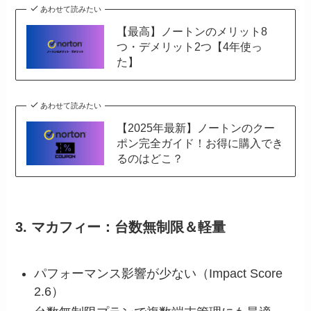
あわせて読みたい
【最高】ノートンのメリット8
つ・デメリット2つ【4年使っ
た】
あわせて読みたい
【2025年最新】ノートンのクー
ポン完全ガイド！お得に購入でき
るのはどこ？
3. マカフィー：台数無制限＆軽量
パフォーマンス影響が少ない（Impact Score
2.6）