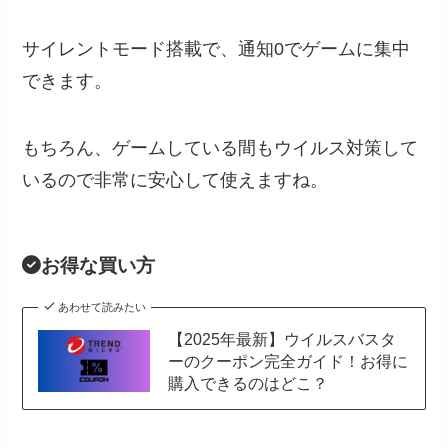
サイレントモード搭載で、通知0でゲームに集中
できます。
もちろん、ゲームしている間もウイルス対策して
いるので非常に安心して使えますね。
お得な買い方
あわせて読みたい
【2025年最新】ウイルスバスタ
ーのクーポン完全ガイド！お得に
購入できるのはどこ？