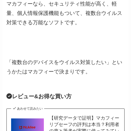
マカフィーなら、セキュリティ性能が高く、軽
量、個人情報保護機能もついて、複数台ウイルス
対策できる万能なソフトです。
「複数台のデバイスをウイルス対策したい」とい
うかたはマカフィーで決まりです。
レビュー&お得な買い方
あわせて読みたい
【研究データで証明】マカフィー
リブセーフの評判は本当？利用者
の声と筆者が実際に使ってみてレ