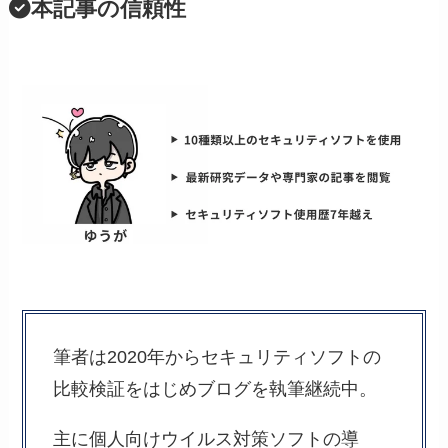
本記事の信頼性
筆者は2020年からセキュリティソフトの
比較検証をはじめブログを執筆継続中。
主に個人向けウイルス対策ソフトの導