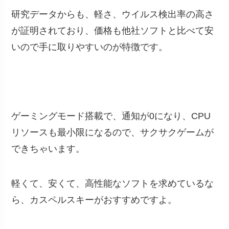
研究データからも、軽さ、ウイルス検出率の高さ
が証明されており、価格も他社ソフトと比べて安
いので手に取りやすいのが特徴です。
ゲーミングモード搭載で、通知が0になり、CPU
リソースも最小限になるので、サクサクゲームが
できちゃいます。
軽くて、安くて、高性能なソフトを求めているな
ら、カスペルスキーがおすすめですよ。