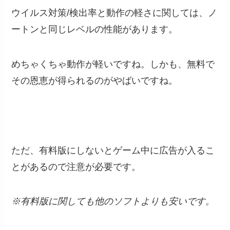
ウイルス対策/検出率と動作の軽さに関しては、ノ
ートンと同じレベルの性能があります。
めちゃくちゃ動作が軽いですね。しかも、無料で
その恩恵が得られるのがやばいですね。
ただ、有料版にしないとゲーム中に広告が入るこ
とがあるので注意が必要です。
※有料版に関しても他のソフトよりも安いです。