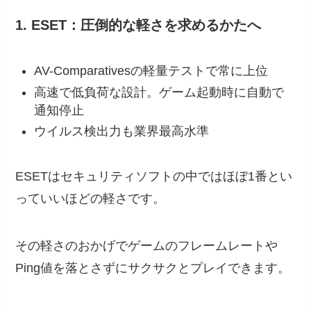
1. ESET：圧倒的な軽さを求めるかたへ
AV-Comparativesの軽量テストで常に上位
高速で低負荷な設計。ゲーム起動時に自動で
通知停止
ウイルス検出力も業界最高水準
ESETはセキュリティソフトの中ではほぼ1番とい
っていいほどの軽さです。
その軽さのおかげでゲームのフレームレートや
Ping値を落とさずにサクサクとプレイできます。