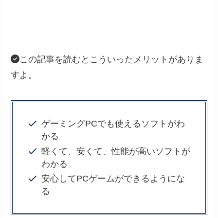
この記事を読むとこういったメリットがありま
すよ。
ゲーミングPCでも使えるソフトがわ
かる
軽くて、安くて、性能が高いソフトが
わかる
安心してPCゲームができるようにな
る