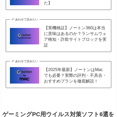
た】
あわせて読みたい
【実機検証】ノートン360は本当
に意味はあるのか？ランサムウェ
ア検知・詐欺サイトブロックを実
証
あわせて読みたい
【2025年最新】ノートンはMac
でも必要？実際の評判・不具合・
おすすめプランを徹底解説！
ゲーミングPC用ウイルス対策ソフト6選を