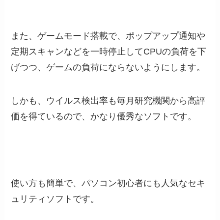
また、ゲームモード搭載で、ポップアップ通知や
定期スキャンなどを一時停止してCPUの負荷を下
げつつ、ゲームの負荷にならないようにします。
しかも、ウイルス検出率も毎月研究機関から高評
価を得ているので、かなり優秀なソフトです。
使い方も簡単で、パソコン初心者にも人気なセキ
ュリティソフトです。