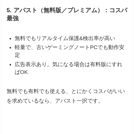
5. アバスト（無料版／プレミアム）：コスパ
最強
無料でもリアルタイム保護&検出率が高い
軽量で、古いゲーミングノートPCでも動作安
定
広告表示あり。気になる場合は有料版にすれ
ばOK
無料でも有料でも使える、とにかくコスパがいい
を求めているなら、アバスト一択です。