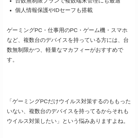
台数無制限プランで複数端末管理にも最適
個人情報保護やIDセーフも搭載
ゲーミングPC・仕事用のPC・ゲーム機・スマホ
など、複数台のデバイスを持っている方には、台
数無制限かつ、軽量なマカフィーがおすすめで
す。
「ゲーミングPCだけウイルス対策するのももった
いない、複数台のデバイスを持ってるからそれも
ウイルス対策したい」という悩みありますよね。