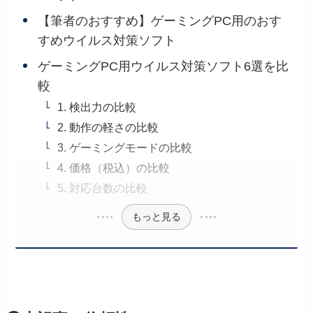
【筆者のおすすめ】ゲーミングPC用のおす
すめウイルス対策ソフト
ゲーミングPC用ウイルス対策ソフト6選を比
較
1. 検出力の比較
2. 動作の軽さの比較
3. ゲーミングモードの比較
4. 価格（税込）の比較
5. 対応台数の比較
もっと見る