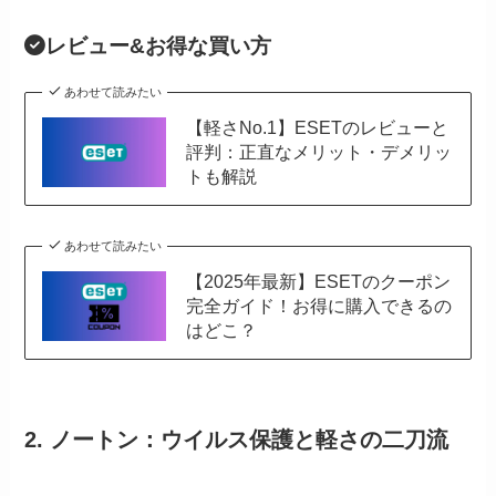
レビュー&お得な買い方
あわせて読みたい
【軽さNo.1】ESETのレビューと
評判：正直なメリット・デメリッ
トも解説
あわせて読みたい
【2025年最新】ESETのクーポン
完全ガイド！お得に購入できるの
はどこ？
2. ノートン：ウイルス保護と軽さの二刀流