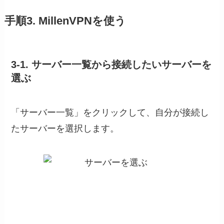
手順3. MillenVPNを使う
3-1. サーバー一覧から接続したいサーバーを
選ぶ
「サーバー一覧」をクリックして、自分が接続し
たサーバーを選択します。