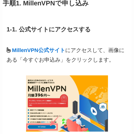
手順1. MillenVPNで申し込み
1-1. 公式サイトにアクセスする
MillenVPN公式サイト
にアクセスして、画像に
ある「今すぐお申込み」をクリックします。