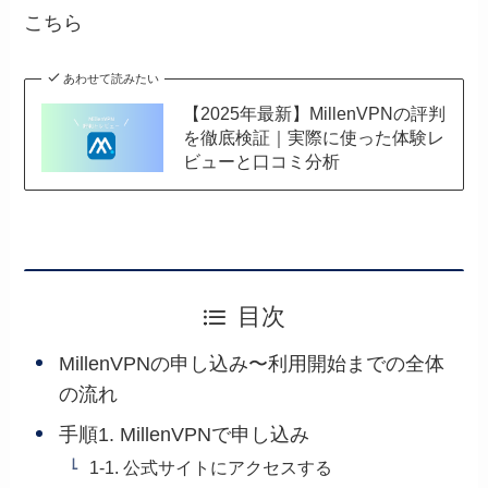
こちら
あわせて読みたい
【2025年最新】MillenVPNの評判
を徹底検証｜実際に使った体験レ
ビューと口コミ分析
目次
MillenVPNの申し込み〜利用開始までの全体
の流れ
手順1. MillenVPNで申し込み
1-1. 公式サイトにアクセスする