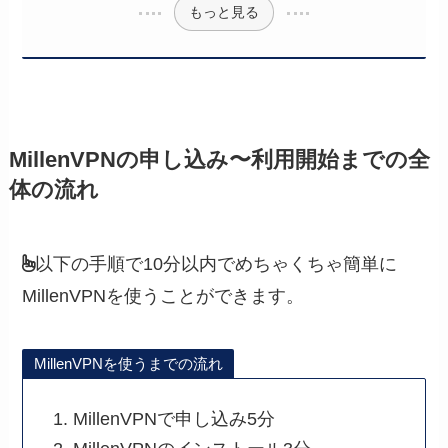
もっと見る
MillenVPNの申し込み〜利用開始までの全
体の流れ
以下の手順で10分以内でめちゃくちゃ簡単に
MillenVPNを使うことができます。
MillenVPNを使うまでの流れ
MillenVPNで申し込み5分