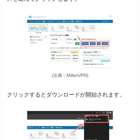
(出典：MillenVPN)
クリックするとダウンロードが開始されます。