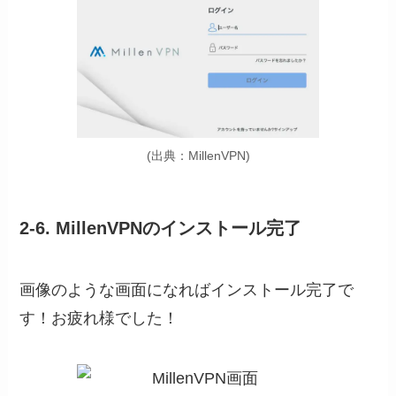
(出典：MillenVPN)
2-6. MillenVPNのインストール完了
画像のような画面になればインストール完了で
す！お疲れ様でした！