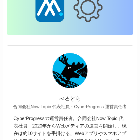
べるどら
合同会社Now Topic 代表社員・CyberProgress 運営責任者
CyberProgressの運営責任者。合同会社Now Topic 代
表社員。2020年からWebメディアの運営を開始し、現
在は約10サイトを手掛ける。Webアプリやスマホアプ