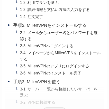
1-2. 利用プランを選ぶ
1-3. 詳細情報と支払い方法の入力をする
1-4. 注文完了
手順2. MillenVPNをインストールする
2-2. メールからユーザー名とパスワードを確
認する
2-3. MillenVPNへログインする
2-4. マイページからMillenVPNをインストール
する
2-5. MillenVPNのアプリにログインする
2-6. MillenVPNのインストール完了
手順3. MillenVPNを使う
3-1. サーバー一覧から接続したいサーバーを
選ぶ
3-2. VPNに接続する