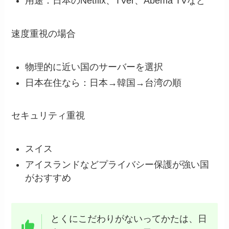
用途：日本のNetflix、TVer、Abema TVなど
速度重視の場合
物理的に近い国のサーバーを選択
日本在住なら：日本→韓国→台湾の順
セキュリティ重視
スイス
アイスランドなどプライバシー保護が強い国
がおすすめ
とくにこだわりがないってかたは、日