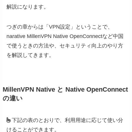
解説になります。
つぎの章からは「VPN設定」ということで、
narative MillenVPN Native OpenConnectなど中国
で使うときの方法や、セキュリティ向上のやり方
を解説してきます。
MillenVPN Native と Native OpenConnect
の違い
下記の表のとおりで、利用用途に応じて使い分
けることができます。