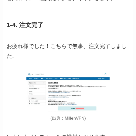
1-4. 注文完了
お疲れ様でした！こちらで無事、注文完了しまし
た。
(出典：MillenVPN)