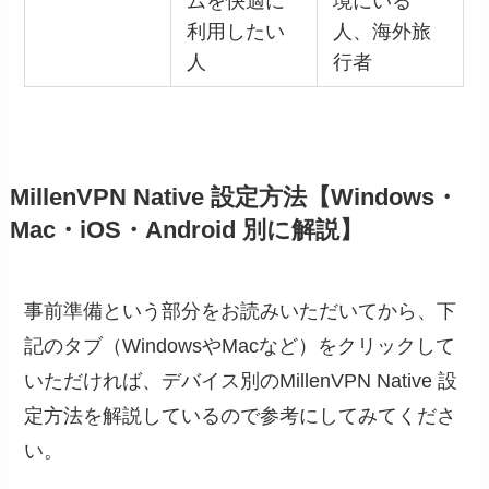
ムを快適に
境にいる
利用したい
人、海外旅
人
行者
MillenVPN Native 設定方法【Windows・
Mac・iOS・Android 別に解説】
事前準備という部分をお読みいただいてから、下
記のタブ（WindowsやMacなど）をクリックして
いただければ、デバイス別のMillenVPN Native 設
定方法を解説しているので参考にしてみてくださ
い。