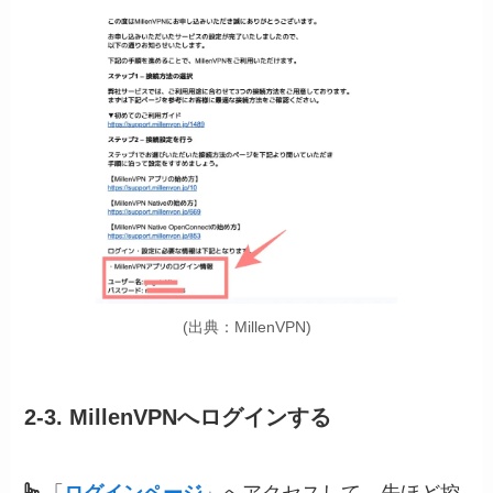
(出典：MillenVPN)
2-3. MillenVPNへログインする