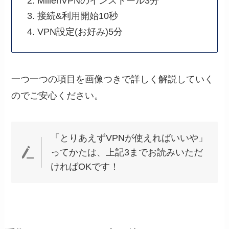
MillenVPNのインストール3分
接続&利用開始10秒
VPN設定(お好み)5分
一つ一つの項目を画像つきで詳しく解説していく
のでご安心ください。
「とりあえずVPNが使えればいいや」
ってかたは、上記3までお読みいただ
ければOKです！