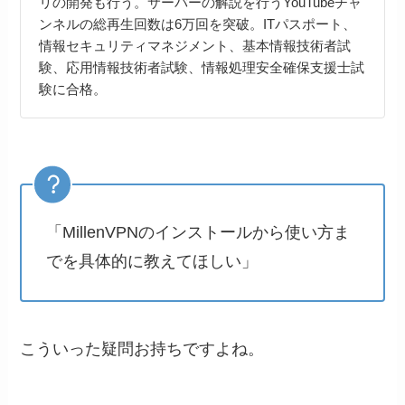
リの開発も行う。サーバーの解説を行うYouTubeチャ
ンネルの総再生回数は6万回を突破。ITパスポート、
情報セキュリティマネジメント、基本情報技術者試
験、応用情報技術者試験、情報処理安全確保支援士試
験に合格。
「MillenVPNのインストールから使い方ま
でを具体的に教えてほしい」
こういった疑問お持ちですよね。