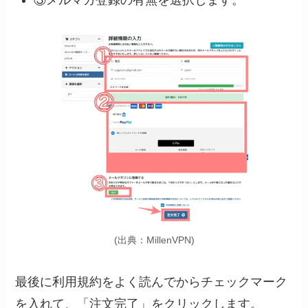
③メルマガ登録の有無を選択します。
(出典：MillenVPN)
最後に利用規約をよく読んでからチェックマーク
を入れて、「注文完了」をクリックします。