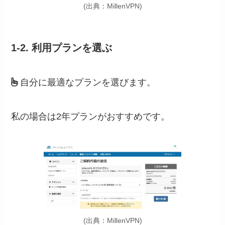
(出典：MillenVPN)
1-2. 利用プランを選ぶ
自分に最適なプランを選びます。
私の場合は2年プランがおすすめです。
(出典：MillenVPN)