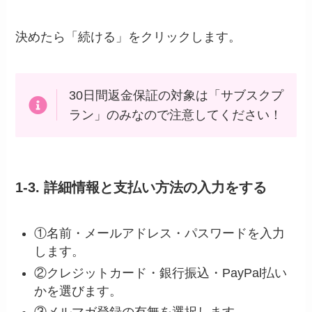
決めたら「続ける」をクリックします。
30日間返金保証の対象は「サブスクプ
ラン」のみなので注意してください！
1-3. 詳細情報と支払い方法の入力をする
①名前・メールアドレス・パスワードを入力
します。
②クレジットカード・銀行振込・PayPal払い
かを選びます。