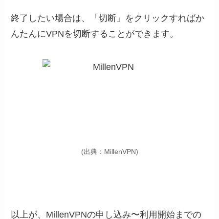
終了したい場合は、「切断」をクリックすればか
んたんにVPNを切断することができます。
(出典：MillenVPN)
以上が、MillenVPNの申し込み〜利用開始までの