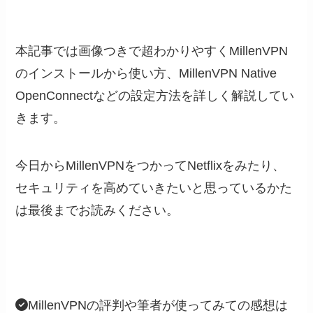
本記事では画像つきで超わかりやすくMillenVPN
のインストールから使い方、MillenVPN Native
OpenConnectなどの設定方法を詳しく解説してい
きます。
今日からMillenVPNをつかってNetflixをみたり、
セキュリティを高めていきたいと思っているかた
は最後までお読みください。
MillenVPNの評判や筆者が使ってみての感想は