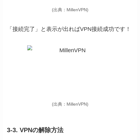
(出典：MillenVPN)
「接続完了」と表示が出ればVPN接続成功です！
(出典：MillenVPN)
3-3. VPNの解除方法