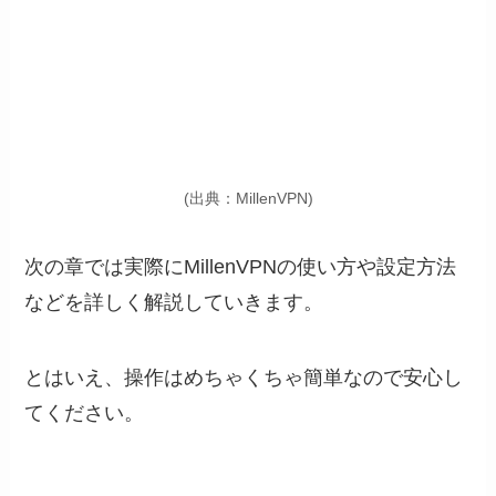
(出典：MillenVPN)
次の章では実際にMillenVPNの使い方や設定方法
などを詳しく解説していきます。
とはいえ、操作はめちゃくちゃ簡単なので安心し
てください。