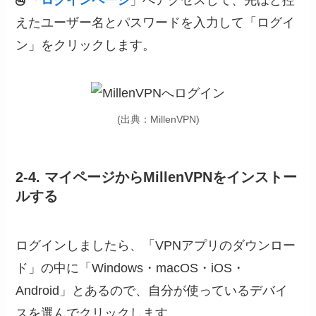
「
ログインページ
」へアクセスして、先ほど控
えたユーザー名とパスワードを入力して「ログイ
ン」をクリックします。
(出典：MillenVPN)
2-4. マイページからMillenVPNをインストー
ルする
ログインしましたら、「VPNアプリのダウンロー
ド」の中に「Windows・macOS・iOS・
Android」とあるので、自分が使っているデバイ
スを選んでクリックします。