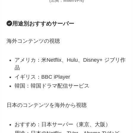
(出典：MillenVPN)
用途別おすすめサーバー
海外コンテンツの視聴
アメリカ：米Netflix、Hulu、Disney+ ジブリ作
品
イギリス：BBC iPlayer
韓国：韓国ドラマ配信サービス
日本のコンテンツを海外から視聴
おすすめ：日本サーバー（東京、大阪）