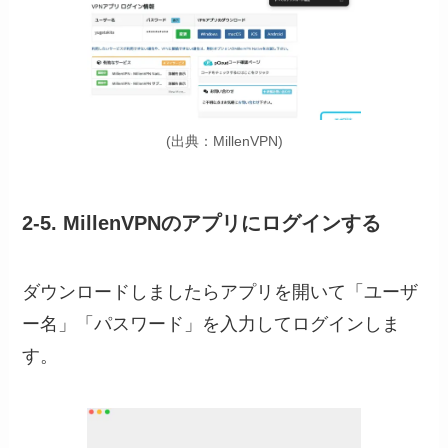
(出典：MillenVPN)
2-5. MillenVPNのアプリにログインする
ダウンロードしましたらアプリを開いて「ユーザ
ー名」「パスワード」を入力してログインしま
す。