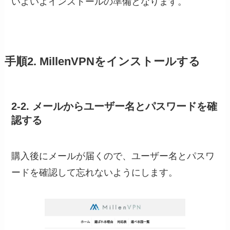
いよいよインストールの準備となります。
手順2. MillenVPNをインストールする
2-2. メールからユーザー名とパスワードを確
認する
購入後にメールが届くので、ユーザー名とパスワ
ードを確認して忘れないようにします。