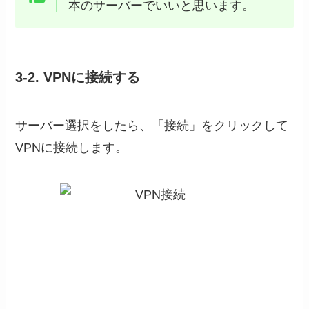
本のサーバーでいいと思います。
3-2. VPNに接続する
サーバー選択をしたら、「接続」をクリックして
VPNに接続します。