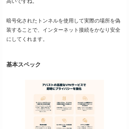
高いですね。
暗号化されたトンネルを使用して実際の場所を偽
装することで、インターネット接続をかなり安全
にしてくれます。
基本スペック