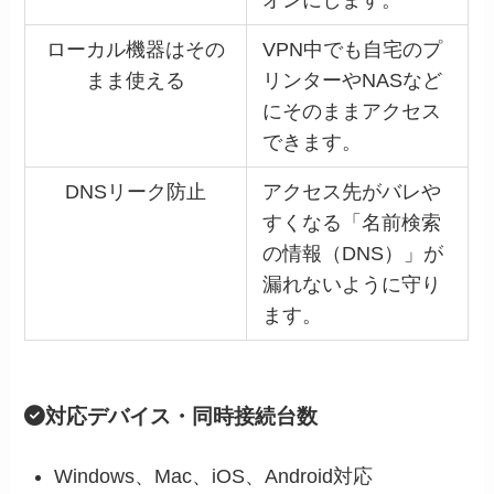
ローカル機器はその
VPN中でも自宅のプ
まま使える
リンターやNASなど
にそのままアクセス
できます。
DNSリーク防止
アクセス先がバレや
すくなる「名前検索
の情報（DNS）」が
漏れないように守り
ます。
対応デバイス・同時接続台数
Windows、Mac、iOS、Android対応