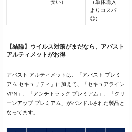
安い）
（単体購入
よりコスパ
◎）
【結論】ウイルス対策がまだなら、アバスト
アルティメットがお得
アバスト アルティメットは、「アバスト プレミ
アム セキュリティ」に加えて、「セキュアライン
VPN」、「アンチトラック プレミアム」、「クリ
ーンアップ プレミアム」がバンドルされた製品と
なってます。