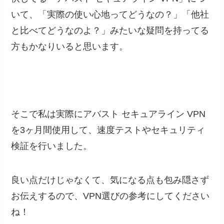
いて、「実際の使い心地ってどうなの？」「他社
と比べてどうなのよ？」みたいな疑問を持ってる
方もかなりいると思います。
そこで私は実際にアバスト セキュアライン VPN
を3ヶ月間使用して、速度テストやセキュリティ
検証を行いました。
良い点だけじゃなくて、気になる点も包み隠さず
お伝えするので、VPN選びの参考にしてください
ね！