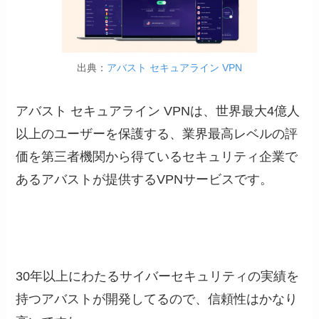
出典：
アバスト セキュアライン VPN
アバスト セキュアライン VPNは、世界最大4億人
以上のユーザーを保護する、業界最高レベルの評
価を第三者機関から得ているセキュリティ企業で
あるアバストが提供するVPNサービスです。
30年以上にわたるサイバーセキュリティの実績を
持つアバストが開発してるので、信頼性はかなり