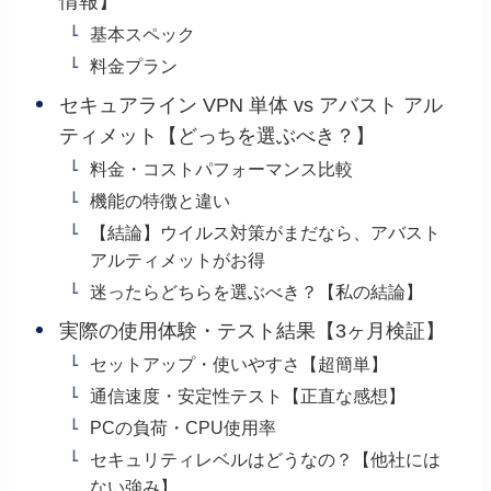
情報】
基本スペック
料金プラン
セキュアライン VPN 単体 vs アバスト アル
ティメット【どっちを選ぶべき？】
料金・コストパフォーマンス比較
機能の特徴と違い
【結論】ウイルス対策がまだなら、アバスト
アルティメットがお得
迷ったらどちらを選ぶべき？【私の結論】
実際の使用体験・テスト結果【3ヶ月検証】
セットアップ・使いやすさ【超簡単】
通信速度・安定性テスト【正直な感想】
PCの負荷・CPU使用率
セキュリティレベルはどうなの？【他社には
ない強み】