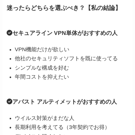
迷ったらどちらを選ぶべき？【私の結論】
セキュアライン VPN単体がおすすめの人
VPN機能だけが欲しい
他社のセキュリティソフトを既に使ってる
シンプルな構成を好む
年間コストを抑えたい
アバスト アルティメットがおすすめの人
ウイルス対策がまだな人
長期利用を考えてる（3年契約でお得）