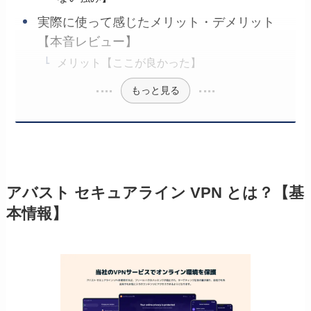
実際に使って感じたメリット・デメリット
【本音レビュー】
メリット【ここが良かった】
もっと見る
アバスト セキュアライン VPN とは？【基
本情報】