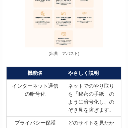
(出典：アバスト)
機能名
やさしく説明
インターネット通信
ネットでのやり取り
の暗号化
を「秘密の手紙」の
ように暗号化し、の
ぞき見を防ぎます。
プライバシー保護
どのサイトを見たか