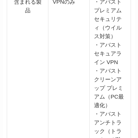
含まれる製
VPNのみ
・アバスト
品
プレミアム
セキュリテ
ィ（ウイル
ス対策）
・アバスト
セキュアラ
イン VPN
・アバスト
クリーンア
ップ プレミ
アム（PC最
適化）
・アバスト
アンチトラ
ック（トラ