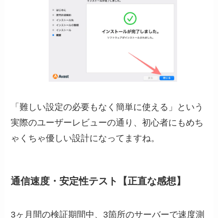
「難しい設定の必要もなく簡単に使える」という
実際のユーザーレビューの通り、初心者にもめち
ゃくちゃ優しい設計になってますね。
通信速度・安定性テスト【正直な感想】
3ヶ月間の検証期間中、3箇所のサーバーで速度測