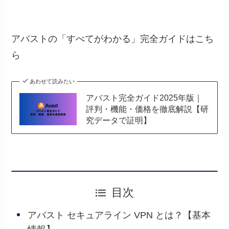
アバストの「すべてがわかる」完全ガイドはこち
ら
あわせて読みたい
アバスト完全ガイド2025年版｜
評判・機能・価格を徹底解説【研
究データで証明】
目次
アバスト セキュアライン VPN とは？【基本