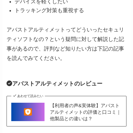
デバイスを軽くしたい
トラッキング対策も重視する
アバストアルティメットってどういったセキュリ
ティソフトなの？という疑問に対して解説した記
事があるので、評判など知りたい方は下記の記事
を読んでみてください。
アバストアルティメットのレビュー
あわせて読みたい
【利用者の声&実体験】アバスト
アルティメットの評価と口コミ｜
他製品との違いは？