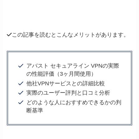
この記事を読むとこんなメリットがあります。
アバスト セキュアライン VPNの実際
の性能評価（3ヶ月間使用）
他社VPNサービスとの詳細比較
実際のユーザー評判と口コミ分析
どのような人におすすめできるかの判
断基準