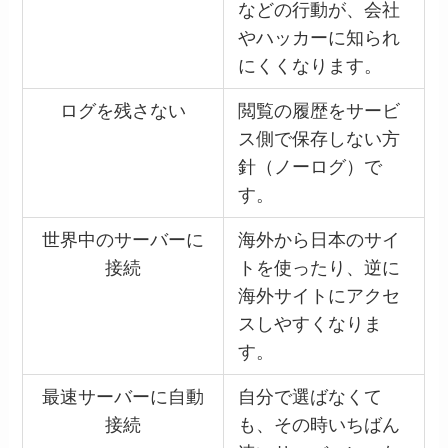
などの行動が、会社
やハッカーに知られ
にくくなります。
ログを残さない
閲覧の履歴をサービ
ス側で保存しない方
針（ノーログ）で
す。
世界中のサーバーに
海外から日本のサイ
接続
トを使ったり、逆に
海外サイトにアクセ
スしやすくなりま
す。
最速サーバーに自動
自分で選ばなくて
接続
も、その時いちばん