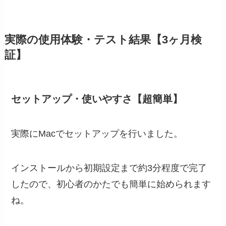
実際の使用体験・テスト結果【3ヶ月検
証】
セットアップ・使いやすさ【超簡単】
実際にMacでセットアップを行いました。
インストールから初期設定まで約3分程度で完了
したので、初心者のかたでも簡単に始められます
ね。