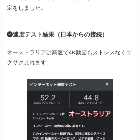
定をしました。
速度テスト結果（日本からの接続）
オーストラリアは高速で4K動画もストレスなくサ
クサク見れます。