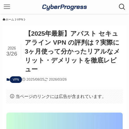
CyberProgress
ホーム
VPN
【2025年最新】アバスト セキュ
アライン VPN の評判は？実際に
2026
3ヶ月使って分かったリアルなメ
3/26
リット・デメリットを徹底レビ
ュー
2025/08/25
2026/03/26
VPN
当ページのリンクには広告が含まれています。