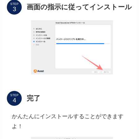
STEP
画面の指示に従ってインストール
STEP
完了
かんたんにインストールすることができます
よ！