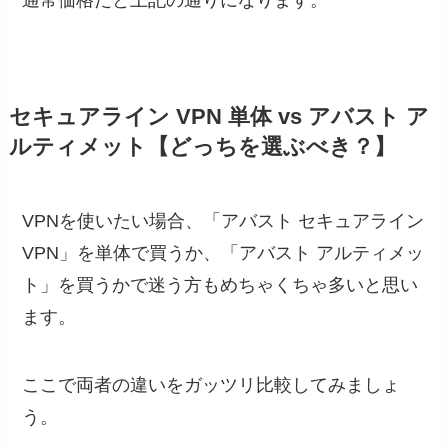
通常価格だと上記の通りになります。
セキュアライン VPN 単体 vs アバスト ア
ルティメット【どっちを選ぶべき？】
VPNを使いたい場合、「アバスト セキュアライン
VPN」を単体で買うか、「アバスト アルティメッ
ト」を買うかで迷う方もめちゃくちゃ多いと思い
ます。
ここで両者の違いをガッツリ比較してみましょ
う。